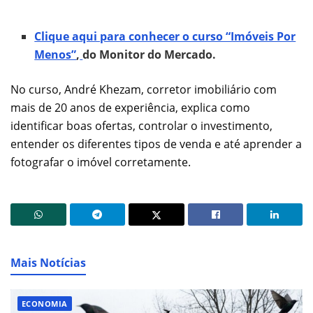
Clique aqui para conhecer o curso “Imóveis Por
Menos”
,
do Monitor do Mercado.
No curso, André Khezam, corretor imobiliário com
mais de 20 anos de experiência, explica como
identificar boas ofertas, controlar o investimento,
entender os diferentes tipos de venda e até aprender a
fotografar o imóvel corretamente.
Mais Notícias
ECONOMIA