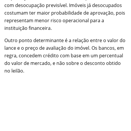
com desocupação previsível. Imóveis já desocupados
costumam ter maior probabilidade de aprovação, pois
representam menor risco operacional para a
instituição financeira.
Outro ponto determinante é a relação entre o valor do
lance e o preço de avaliação do imóvel. Os bancos, em
regra, concedem crédito com base em um percentual
do valor de mercado, e não sobre o desconto obtido
no leilão.