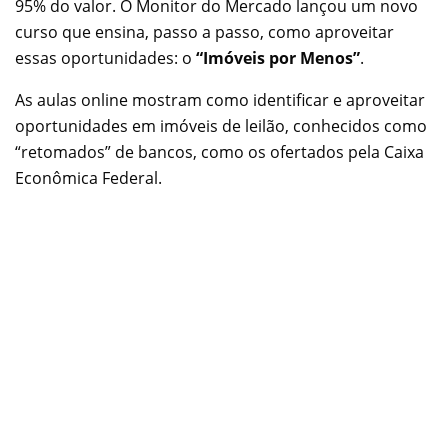
95% do valor. O Monitor do Mercado lançou um novo
curso que ensina, passo a passo, como aproveitar
essas oportunidades: o
“Imóveis por Menos”
.
As aulas online mostram como identificar e aproveitar
oportunidades em imóveis de leilão, conhecidos como
“retomados” de bancos, como os ofertados pela Caixa
Econômica Federal.