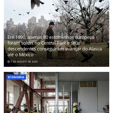
Em 1890, apenas 80 estorninhos europeus
foram soltos no Central Park e seus
descendentes conseguiram avançar do Alasca
até o México
7 DE AGOSTO DE 2026
ECONOMIA