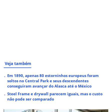
Veja também
Em 1890, apenas 80 estorninhos europeus foram
soltos no Central Park e seus descendentes
conseguiram avançar do Alasca até o México
Steel Frame e drywall parecem iguais, mas o custo
não pode ser comparado