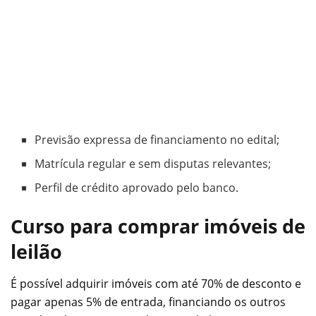
Previsão expressa de financiamento no edital;
Matrícula regular e sem disputas relevantes;
Perfil de crédito aprovado pelo banco.
Curso para comprar imóveis de
leilão
É possível adquirir imóveis com até 70% de desconto e
pagar apenas 5% de entrada, financiando os outros