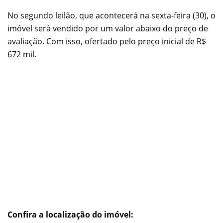
No segundo leilão, que acontecerá na sexta-feira (30), o
imóvel será vendido por um valor abaixo do preço de
avaliação. Com isso, ofertado pelo preço inicial de R$
672 mil.
Confira a localização do imóvel: