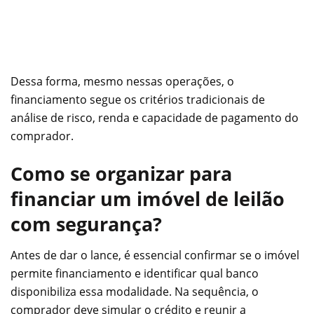
Dessa forma, mesmo nessas operações, o
financiamento segue os critérios tradicionais de
análise de risco, renda e capacidade de pagamento do
comprador.
Como se organizar para
financiar um imóvel de leilão
com segurança?
Antes de dar o lance, é essencial confirmar se o imóvel
permite financiamento e identificar qual banco
disponibiliza essa modalidade. Na sequência, o
comprador deve simular o crédito e reunir a