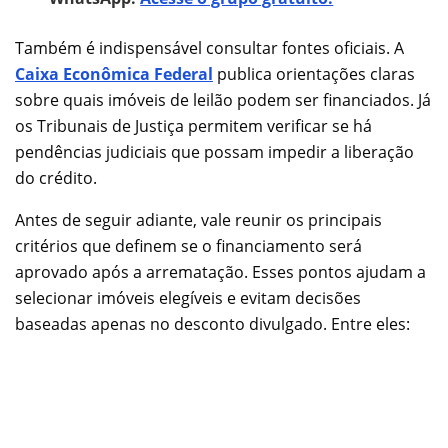
Também é indispensável consultar fontes oficiais. A
Caixa Econômica Federal
publica orientações claras
sobre quais imóveis de leilão podem ser financiados. Já
os Tribunais de Justiça permitem verificar se há
pendências judiciais que possam impedir a liberação
do crédito.
Antes de seguir adiante, vale reunir os principais
critérios que definem se o financiamento será
aprovado após a arrematação. Esses pontos ajudam a
selecionar imóveis elegíveis e evitam decisões
baseadas apenas no desconto divulgado. Entre eles: