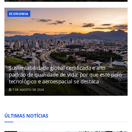
ECONOMIA
Sustentabilidade global certificada e alto
padrão de qualidade de vida: por que este polo
tecnológico e aeroespacial se destaca
7 DE AGOSTO DE 2026
ÚLTIMAS NOTÍCIAS