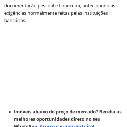
documentação pessoal e financeira, antecipando as
exigências normalmente feitas pelas instituições
bancárias.
Imóveis abaixo do preço de mercado? Receba as
melhores oportunidades direto no seu
WhatsApp.
Acesse o grupo gratuito!