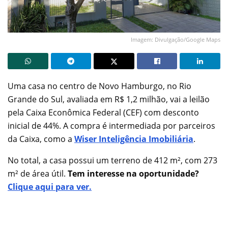
Imagem: Divulgação/Google Maps
Uma casa no centro de Novo Hamburgo, no Rio
Grande do Sul, avaliada em R$ 1,2 milhão, vai a leilão
pela Caixa Econômica Federal (CEF) com desconto
inicial de 44%. A compra é intermediada por parceiros
da Caixa, como a
Wiser Inteligência Imobiliária
.
No total, a casa possui um terreno de 412 m², com 273
m² de área útil.
Tem interesse na oportunidade?
Clique aqui para ver.