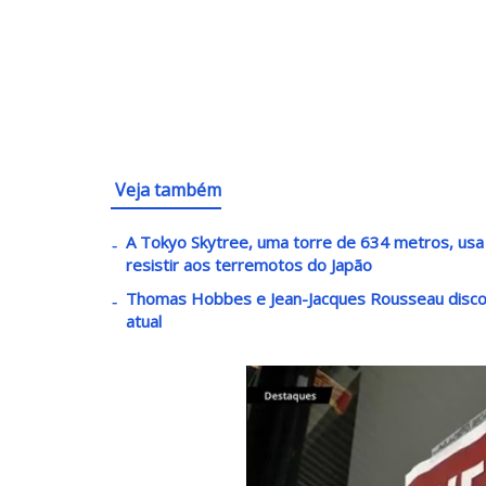
Veja também
A Tokyo Skytree, uma torre de 634 metros, usa
resistir aos terremotos do Japão
Thomas Hobbes e Jean-Jacques Rousseau disco
atual