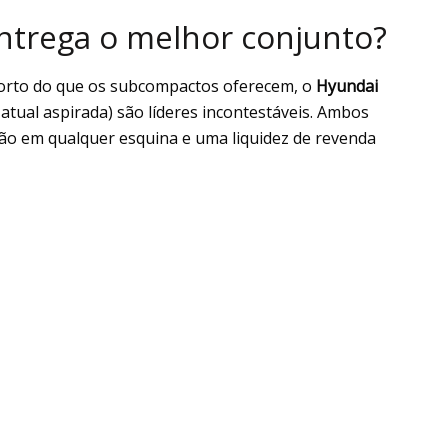
ntrega o melhor conjunto?
nforto do que os subcompactos oferecem, o
Hyundai
atual aspirada) são líderes incontestáveis. Ambos
ão em qualquer esquina e uma liquidez de revenda