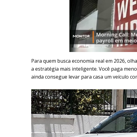
Para quem busca economia real em 2026, olh
a estratégia mais inteligente. Você paga men
ainda consegue levar para casa um veículo c