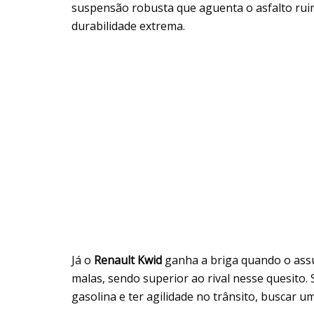
suspensão robusta que aguenta o asfalto ru
durabilidade extrema.
Já o
Renault Kwid
ganha a briga quando o ass
malas, sendo superior ao rival nesse quesito.
gasolina e ter agilidade no trânsito, buscar 