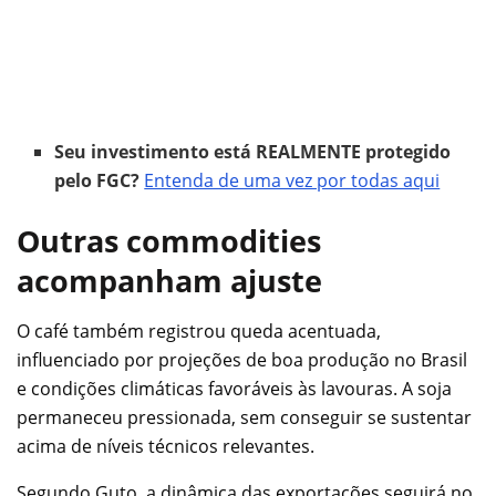
Seu investimento está REALMENTE protegido
pelo FGC?
Entenda de uma vez por todas aqui
Outras commodities
acompanham ajuste
O café também registrou queda acentuada,
influenciado por projeções de boa produção no Brasil
e condições climáticas favoráveis às lavouras. A soja
permaneceu pressionada, sem conseguir se sustentar
acima de níveis técnicos relevantes.
Segundo Guto, a dinâmica das exportações seguirá no