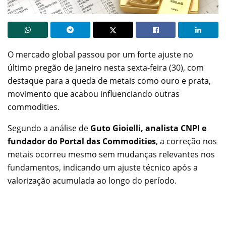
O mercado global passou por um forte ajuste no
último pregão de janeiro nesta sexta-feira (30), com
destaque para a queda de metais como ouro e prata,
movimento que acabou influenciando outras
commodities.
Segundo a análise de
Guto Gioielli, analista CNPI e
fundador do Portal das Commodities
, a correção nos
metais ocorreu mesmo sem mudanças relevantes nos
fundamentos, indicando um ajuste técnico após a
valorização acumulada ao longo do período.