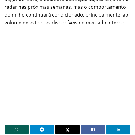
radar nas próximas semanas, mas o comportamento
do milho continuará condicionado, principalmente, ao
volume de estoques disponíveis no mercado interno