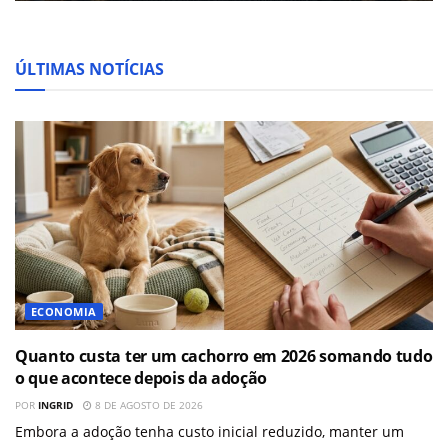
ÚLTIMAS NOTÍCIAS
ECONOMIA
Quanto custa ter um cachorro em 2026 somando tudo
o que acontece depois da adoção
POR
INGRID
8 DE AGOSTO DE 2026
Embora a adoção tenha custo inicial reduzido, manter um