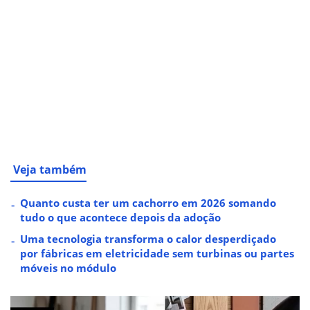
Veja também
Quanto custa ter um cachorro em 2026 somando
tudo o que acontece depois da adoção
Uma tecnologia transforma o calor desperdiçado
por fábricas em eletricidade sem turbinas ou partes
móveis no módulo