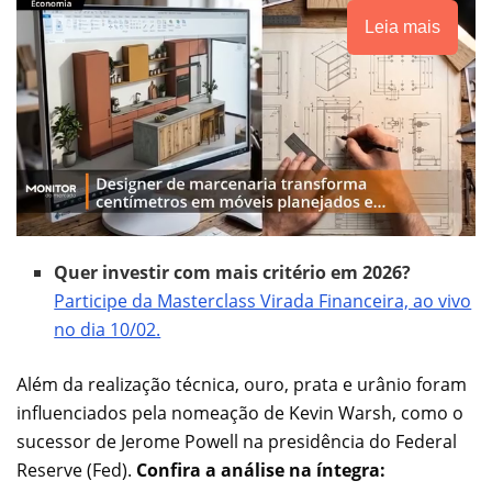
Leia mais
Quer investir com mais critério em 2026?
Participe da Masterclass Virada Financeira, ao vivo
no dia 10/02.
Além da realização técnica, ouro, prata e urânio foram
influenciados pela nomeação de Kevin Warsh, como o
sucessor de Jerome Powell na presidência do Federal
Reserve (Fed).
Confira a análise na íntegra: