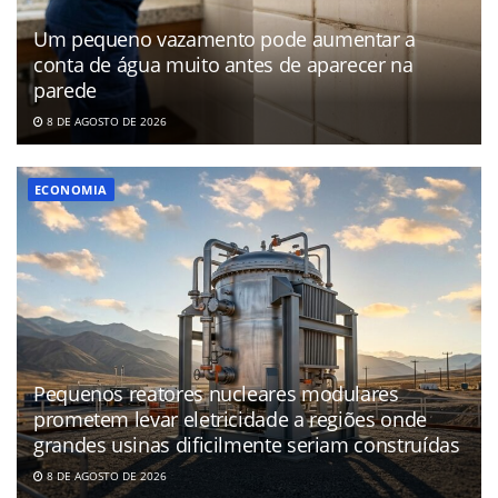
Um pequeno vazamento pode aumentar a
conta de água muito antes de aparecer na
parede
8 DE AGOSTO DE 2026
ECONOMIA
Pequenos reatores nucleares modulares
prometem levar eletricidade a regiões onde
grandes usinas dificilmente seriam construídas
8 DE AGOSTO DE 2026