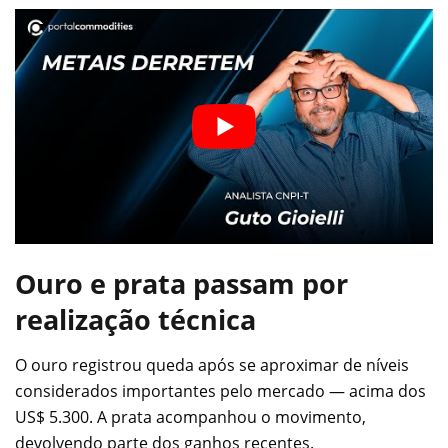
Ouro e prata passam por
realização técnica
O ouro registrou queda após se aproximar de níveis
considerados importantes pelo mercado — acima dos
US$ 5.300. A prata acompanhou o movimento,
devolvendo parte dos ganhos recentes.