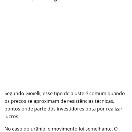
Segundo Gioielli, esse tipo de ajuste é comum quando
os preços se aproximam de resistências técnicas,
pontos onde parte dos investidores opta por realizar
lucros.
No caso do urânio, o movimento foi semelhante. O