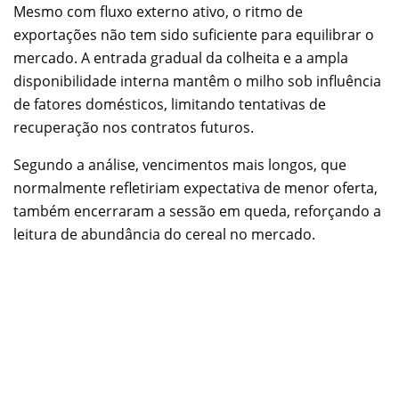
Mesmo com fluxo externo ativo, o ritmo de
exportações não tem sido suficiente para equilibrar o
mercado. A entrada gradual da colheita e a ampla
disponibilidade interna mantêm o milho sob influência
de fatores domésticos, limitando tentativas de
recuperação nos contratos futuros.
Segundo a análise, vencimentos mais longos, que
normalmente refletiriam expectativa de menor oferta,
também encerraram a sessão em queda, reforçando a
leitura de abundância do cereal no mercado.