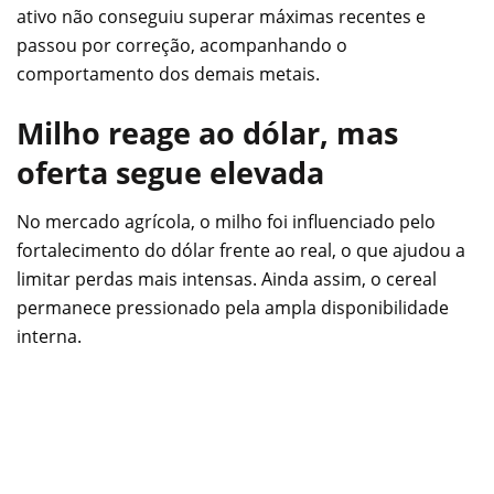
ativo não conseguiu superar máximas recentes e
passou por correção, acompanhando o
comportamento dos demais metais.
Milho reage ao dólar, mas
oferta segue elevada
No mercado agrícola, o milho foi influenciado pelo
fortalecimento do dólar frente ao real, o que ajudou a
limitar perdas mais intensas. Ainda assim, o cereal
permanece pressionado pela ampla disponibilidade
interna.