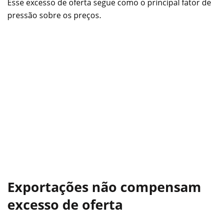
Esse excesso de oferta segue como o principal fator de
pressão sobre os preços.
Exportações não compensam
excesso de oferta