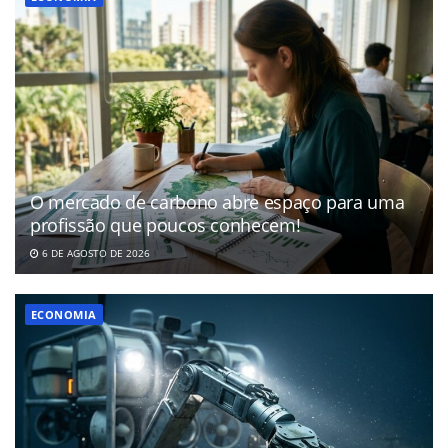
O mercado de carbono abre espaço para uma
profissão que poucos conhecem!
6 DE AGOSTO DE 2026
ECONOMIA