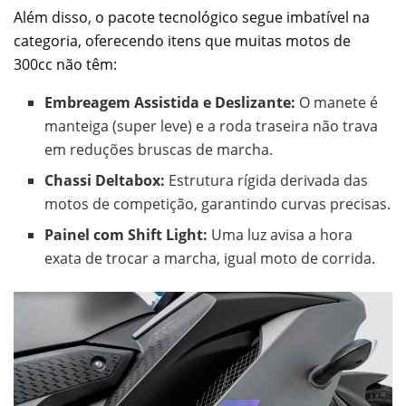
Além disso, o pacote tecnológico segue imbatível na
categoria, oferecendo itens que muitas motos de
300cc não têm:
Embreagem Assistida e Deslizante:
O manete é
manteiga (super leve) e a roda traseira não trava
em reduções bruscas de marcha.
Chassi Deltabox:
Estrutura rígida derivada das
motos de competição, garantindo curvas precisas.
Painel com Shift Light:
Uma luz avisa a hora
exata de trocar a marcha, igual moto de corrida.