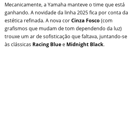
Mecanicamente, a Yamaha manteve o time que está
ganhando. A novidade da linha 2025 fica por conta da
estética refinada. A nova cor
Cinza Fosco
(com
grafismos que mudam de tom dependendo da luz)
trouxe um ar de sofisticação que faltava, juntando-se
às clássicas
Racing Blue
e
Midnight Black
.