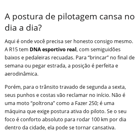
A postura de pilotagem cansa no
dia a dia?
Aqui é onde você precisa ser honesto consigo mesmo.
A R15 tem
DNA esportivo real
, com semiguidões
baixos e pedaleiras recuadas. Para “brincar” no final de
semana ou pegar estrada, a posição é perfeita e
aerodinâmica.
Porém, para o trânsito travado de segunda a sexta,
seus punhos e costas vão reclamar no início. Não é
uma moto “poltrona” como a Fazer 250; é uma
máquina que exige postura ativa do piloto. Se o seu
foco é conforto absoluto para rodar 100 km por dia
dentro da cidade, ela pode se tornar cansativa.