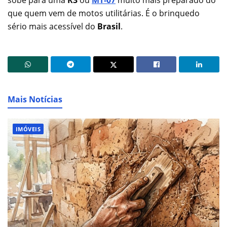
que quem vem de motos utilitárias. É o brinquedo
sério mais acessível do
Brasil
.
Mais Notícias
IMÓVEIS