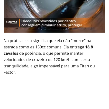
Na prática, isso significa que ela não “morre” na
estrada como as 150cc comuns. Ela entrega
18,8
cavalos
de potência, o que permite manter
velocidades de cruzeiro de 120 km/h com certa
tranquilidade, algo impensável para uma Titan ou
Factor.