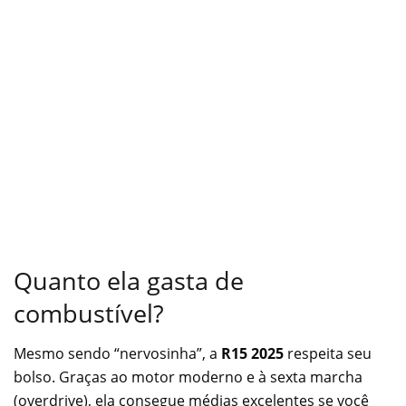
Quanto ela gasta de
combustível?
Mesmo sendo “nervosinha”, a
R15 2025
respeita seu
bolso. Graças ao motor moderno e à sexta marcha
(overdrive), ela consegue médias excelentes se você