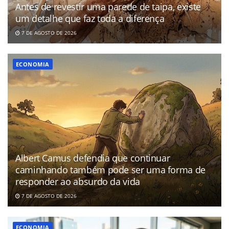
Antes de revestir uma parede de taipa, existe
um detalhe que faz toda a diferença
7 DE AGOSTO DE 2026
ECONOMIA
Albert Camus defendia que continuar
caminhando também pode ser uma forma de
responder ao absurdo da vida
7 DE AGOSTO DE 2026
ECONOMIA