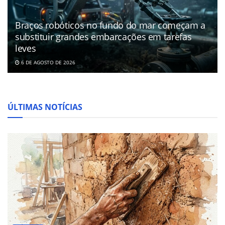
Braços robóticos no fundo do mar começam a
substituir grandes embarcações em tarefas
leves
6 DE AGOSTO DE 2026
ÚLTIMAS NOTÍCIAS