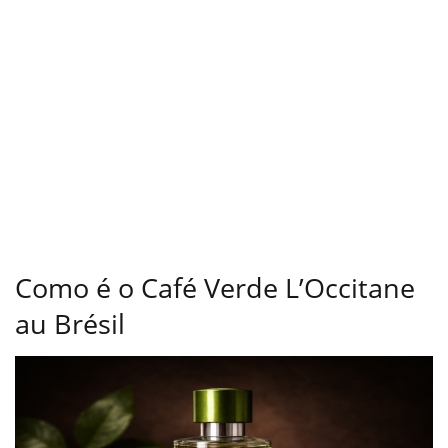
Como é o Café Verde L’Occitane
au Brésil