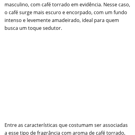
masculino, com café torrado em evidência. Nesse caso,
o café surge mais escuro e encorpado, com um fundo
intenso e levemente amadeirado, ideal para quem
busca um toque sedutor.
Entre as características que costumam ser associadas
a esse tipo de fragrância com aroma de café torrado,