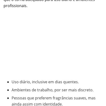
profissionais.
Uso diário, inclusive em dias quentes.
Ambientes de trabalho, por ser mais discreto.
Pessoas que preferem fragrâncias suaves, mas
ainda assim com identidade.