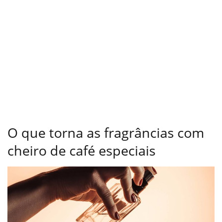
O que torna as fragrâncias com
cheiro de café especiais