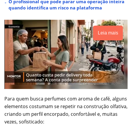
O profissional que pode parar uma operação inteira
quando identifica um risco na plataforma
Leia mais
Para quem busca perfumes com aroma de café, alguns
elementos costumam se repetir na construção olfativa,
criando um perfil encorpado, confortável e, muitas
vezes, sofisticado: