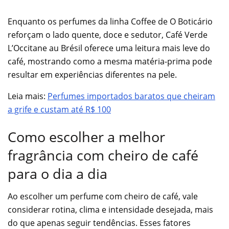
Enquanto os perfumes da linha Coffee de O Boticário
reforçam o lado quente, doce e sedutor, Café Verde
L’Occitane au Brésil oferece uma leitura mais leve do
café, mostrando como a mesma matéria-prima pode
resultar em experiências diferentes na pele.
Leia mais:
Perfumes importados baratos que cheiram
a grife e custam até R$ 100
Como escolher a melhor
fragrância com cheiro de café
para o dia a dia
Ao escolher um perfume com cheiro de café, vale
considerar rotina, clima e intensidade desejada, mais
do que apenas seguir tendências. Esses fatores