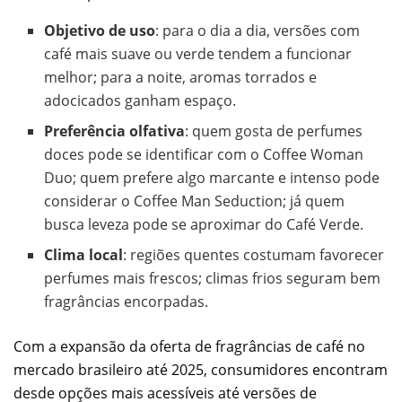
Objetivo de uso
: para o dia a dia, versões com
café mais suave ou verde tendem a funcionar
melhor; para a noite, aromas torrados e
adocicados ganham espaço.
Preferência olfativa
: quem gosta de perfumes
doces pode se identificar com o Coffee Woman
Duo; quem prefere algo marcante e intenso pode
considerar o Coffee Man Seduction; já quem
busca leveza pode se aproximar do Café Verde.
Clima local
: regiões quentes costumam favorecer
perfumes mais frescos; climas frios seguram bem
fragrâncias encorpadas.
Com a expansão da oferta de fragrâncias de café no
mercado brasileiro até 2025, consumidores encontram
desde opções mais acessíveis até versões de