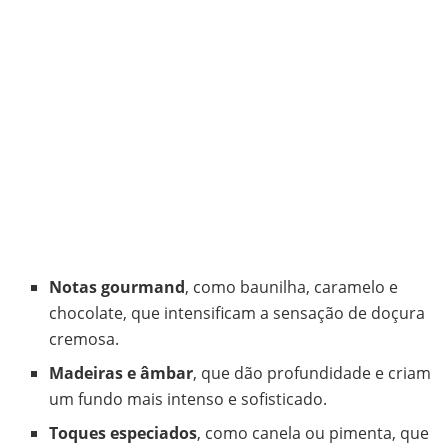
Notas gourmand
, como baunilha, caramelo e
chocolate, que intensificam a sensação de doçura
cremosa.
Madeiras e âmbar
, que dão profundidade e criam
um fundo mais intenso e sofisticado.
Toques especiados
, como canela ou pimenta, que