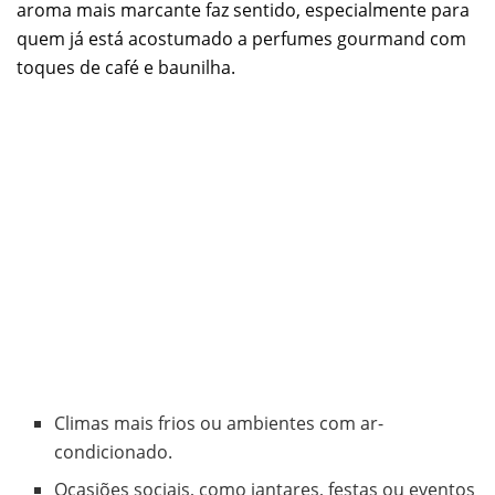
aroma mais marcante faz sentido, especialmente para
quem já está acostumado a perfumes gourmand com
toques de café e baunilha.
Climas mais frios ou ambientes com ar-
condicionado.
Ocasiões sociais, como jantares, festas ou eventos