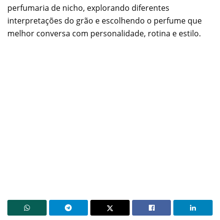
perfumaria de nicho, explorando diferentes
interpretações do grão e escolhendo o perfume que
melhor conversa com personalidade, rotina e estilo.