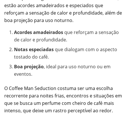
estão acordes amadeirados e especiados que
reforçam a sensação de calor e profundidade, além de
boa projeção para uso noturno.
Acordes amadeirados
que reforçam a sensação
de calor e profundidade.
Notas especiadas
que dialogam com o aspecto
tostado do café.
Boa projeção
, ideal para uso noturno ou em
eventos.
O Coffee Man Seduction costuma ser uma escolha
recorrente para noites frias, encontros e situações em
que se busca um perfume com cheiro de café mais
intenso, que deixe um rastro perceptível ao redor.