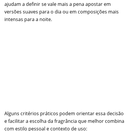
ajudam a definir se vale mais a pena apostar em
versões suaves para o dia ou em composições mais
intensas para a noite.
Alguns critérios práticos podem orientar essa decisão
e facilitar a escolha da fragrância que melhor combina
com estilo pessoal e contexto de uso: