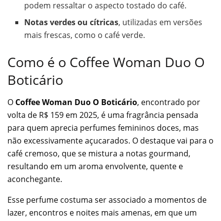
podem ressaltar o aspecto tostado do café.
Notas verdes ou cítricas
, utilizadas em versões
mais frescas, como o café verde.
Como é o Coffee Woman Duo O
Boticário
O
Coffee Woman Duo O Boticário
, encontrado por
volta de R$ 159 em 2025, é uma fragrância pensada
para quem aprecia perfumes femininos doces, mas
não excessivamente açucarados. O destaque vai para o
café cremoso, que se mistura a notas gourmand,
resultando em um aroma envolvente, quente e
aconchegante.
Esse perfume costuma ser associado a momentos de
lazer, encontros e noites mais amenas, em que um