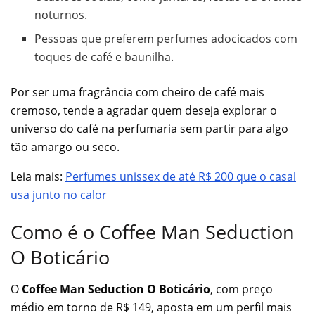
noturnos.
Pessoas que preferem perfumes adocicados com
toques de café e baunilha.
Por ser uma fragrância com cheiro de café mais
cremoso, tende a agradar quem deseja explorar o
universo do café na perfumaria sem partir para algo
tão amargo ou seco.
Leia mais:
Perfumes unissex de até R$ 200 que o casal
usa junto no calor
Como é o Coffee Man Seduction
O Boticário
O
Coffee Man Seduction O Boticário
, com preço
médio em torno de R$ 149, aposta em um perfil mais