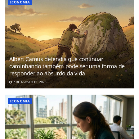
ECONOMIA
Albert Camus defendia que continuar
caminhando também pode ser uma forma de
responder ao absurdo da vida
7 DE AGOSTO DE 2026
ECONOMIA