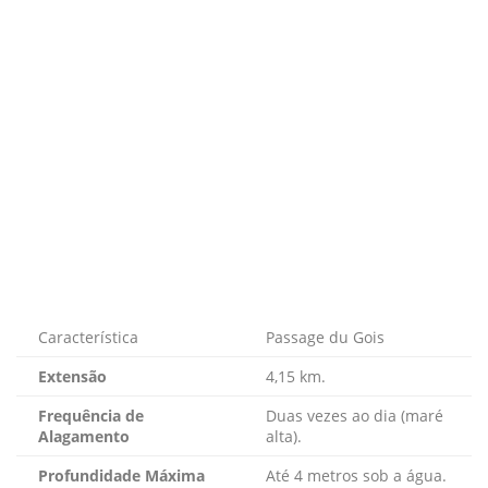
Característica
Passage du Gois
Extensão
4,15 km.
Frequência de
Duas vezes ao dia (maré
Alagamento
alta).
Profundidade Máxima
Até 4 metros sob a água.