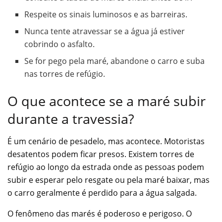
Respeite os sinais luminosos e as barreiras.
Nunca tente atravessar se a água já estiver
cobrindo o asfalto.
Se for pego pela maré, abandone o carro e suba
nas torres de refúgio.
O que acontece se a maré subir
durante a travessia?
É um cenário de pesadelo, mas acontece. Motoristas
desatentos podem ficar presos. Existem torres de
refúgio ao longo da estrada onde as pessoas podem
subir e esperar pelo resgate ou pela maré baixar, mas
o carro geralmente é perdido para a água salgada.
O fenômeno das marés é poderoso e perigoso. O