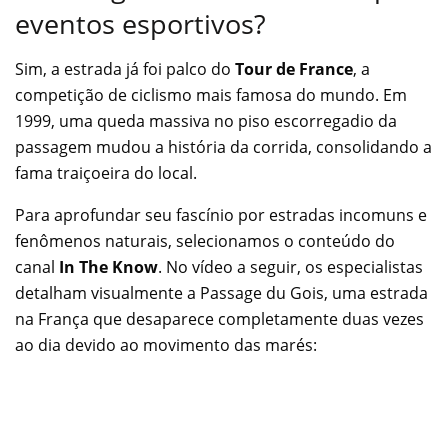
eventos esportivos?
Sim, a estrada já foi palco do
Tour de France
, a
competição de ciclismo mais famosa do mundo. Em
1999, uma queda massiva no piso escorregadio da
passagem mudou a história da corrida, consolidando a
fama traiçoeira do local.
Para aprofundar seu fascínio por estradas incomuns e
fenômenos naturais, selecionamos o conteúdo do
canal
In The Know
. No vídeo a seguir, os especialistas
detalham visualmente a Passage du Gois, uma estrada
na França que desaparece completamente duas vezes
ao dia devido ao movimento das marés: