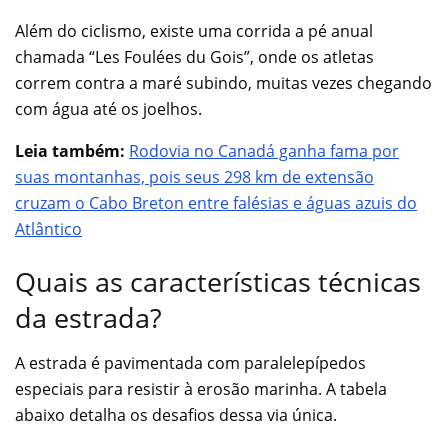
Além do ciclismo, existe uma corrida a pé anual
chamada “Les Foulées du Gois”, onde os atletas
correm contra a maré subindo, muitas vezes chegando
com água até os joelhos.
Leia também:
Rodovia no Canadá ganha fama por
suas montanhas, pois seus 298 km de extensão
cruzam o Cabo Breton entre falésias e águas azuis do
Atlântico
Quais as características técnicas
da estrada?
A estrada é pavimentada com paralelepípedos
especiais para resistir à erosão marinha. A tabela
abaixo detalha os desafios dessa via única.