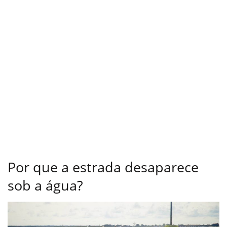
Por que a estrada desaparece
sob a água?