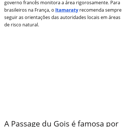
governo francês monitora a área rigorosamente. Para
brasileiros na França, o
Itamaraty
recomenda sempre
seguir as orientações das autoridades locais em áreas
de risco natural.
A Passage du Gois é famosa por