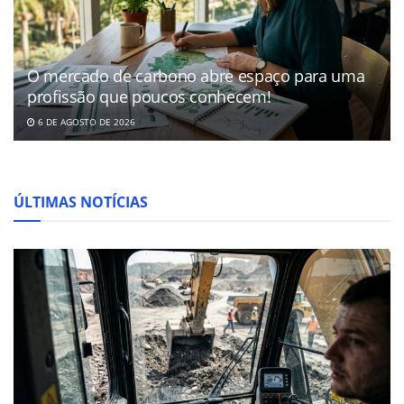
O mercado de carbono abre espaço para uma
profissão que poucos conhecem!
6 DE AGOSTO DE 2026
ÚLTIMAS NOTÍCIAS