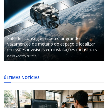
Satélites conseguem detectar grandes
vazamentos de metano do espaço e localizar
emissões invisíveis em instalações industriais
7 DE AGOSTO DE 2026
ÚLTIMAS NOTÍCIAS