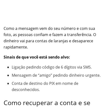
Como a mensagem vem do seu número e com sua
foto, as pessoas confiam e fazem a transferência. O
dinheiro vai para contas de laranjas e desaparece
rapidamente.
Sinais de que você está sendo alvo:
Ligação pedindo código de 6 dígitos via SMS.
Mensagem de “amigo” pedindo dinheiro urgente.
Conta de destino do PIX em nome de
desconhecidos.
Como recuperar a conta e se