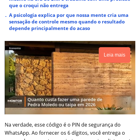
que o croqui não entrega
A psicologia explica por que nossa mente cria uma
sensação de controle mesmo quando o resultado
depende principalmente do acaso
Leia mais
Na verdade, esse código é o PIN de segurança do
WhatsApp. Ao fornecer os 6 dígitos, você entrega o