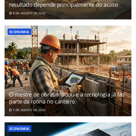
resultado depende principalmente do acaso
8 DE AGOSTO DE 2026
ECONOMIA
O mestre de obras mudou e a tecnologia já faz
parte da rotina no canteiro
7 DE AGOSTO DE 2026
ECONOMIA