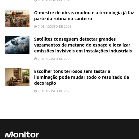
O mestre de obras mudou e a tecnologia já faz
parte da rotina no canteiro
7 DE AGOSTO DE 2026
Satélites conseguem detectar grandes
vazamentos de metano do espaço e localizar
emissões invisíveis em instalações industriais
7 DE AGOSTO DE 2026
Escolher tons terrosos sem testar a
iluminação pode mudar todo o resultado da
decoração
7 DE AGOSTO DE 2026