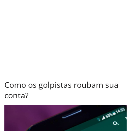
Como os golpistas roubam sua
conta?