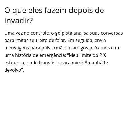
O que eles fazem depois de
invadir?
Uma vez no controle, o golpista analisa suas conversas
para imitar seu jeito de falar. Em seguida, envia
mensagens para pais, irmãos e amigos próximos com
uma história de emergência: “Meu limite do PIX
estourou, pode transferir para mim? Amanhã te
devolvo”.