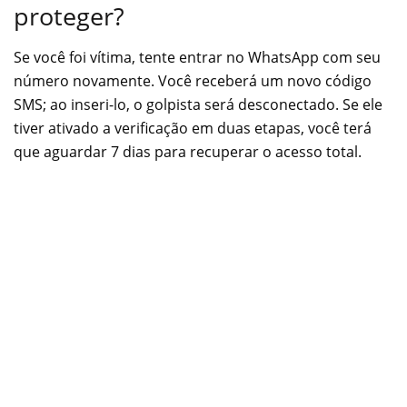
proteger?
Se você foi vítima, tente entrar no WhatsApp com seu
número novamente. Você receberá um novo código
SMS; ao inseri-lo, o golpista será desconectado. Se ele
tiver ativado a verificação em duas etapas, você terá
que aguardar 7 dias para recuperar o acesso total.