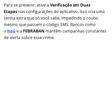
Para se prevenir, ative a
Verificação em Duas
Etapas
nas configurações do aplicativo. Isso cria uma
senha extra que só você sabe, impedindo o roubo
mesmo que passem o código SMS. Bancos como
o
Itaú
e a
FEBRABAN
mantêm campanhas constantes
de alerta sobre esse crime.