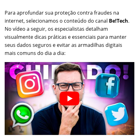
Para aprofundar sua proteção contra fraudes na
internet, selecionamos o conteúdo do canal
Be!Tech
.
No vídeo a seguir, os especialistas detalham
visualmente dicas práticas e essenciais para manter
seus dados seguros e evitar as armadilhas digitais
mais comuns do dia a dia: