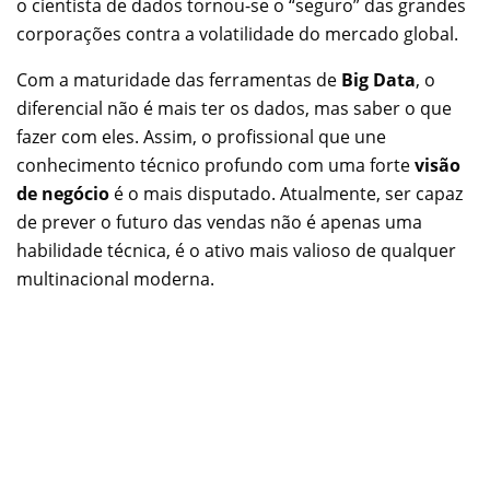
o cientista de dados tornou-se o “seguro” das grandes
corporações contra a volatilidade do mercado global.
Com a maturidade das ferramentas de
Big Data
, o
diferencial não é mais ter os dados, mas saber o que
fazer com eles. Assim, o profissional que une
conhecimento técnico profundo com uma forte
visão
de negócio
é o mais disputado. Atualmente, ser capaz
de prever o futuro das vendas não é apenas uma
habilidade técnica, é o ativo mais valioso de qualquer
multinacional moderna.