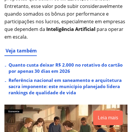
Entretanto, esse valor pode subir consideravelmente
quando somados os bônus por performance e
participações nos lucros, especialmente em empresas
que dependem da
Inteligência Artificial
para operar
em escala.
Veja também
Quanto custa deixar R$ 2.000 no rotativo do cartão
por apenas 30 dias em 2026
Referência nacional em saneamento e arquitetura
sacra imponente: este município planejado lidera
rankings de qualidade de vida
Leia mais