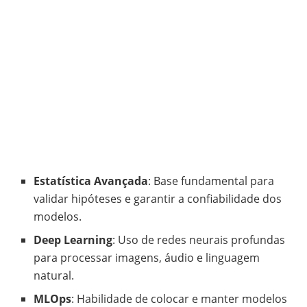
Estatística Avançada
: Base fundamental para
validar hipóteses e garantir a confiabilidade dos
modelos.
Deep Learning
: Uso de redes neurais profundas
para processar imagens, áudio e linguagem
natural.
MLOps
: Habilidade de colocar e manter modelos