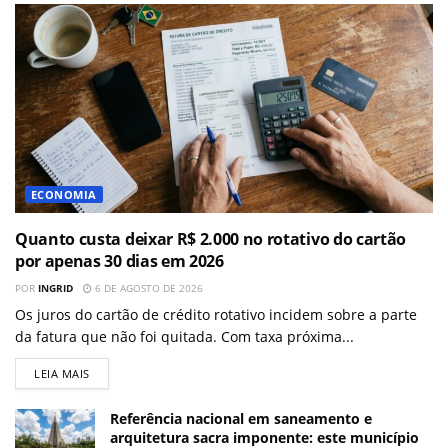
ECONOMIA
Quanto custa deixar R$ 2.000 no rotativo do cartão
por apenas 30 dias em 2026
POR
INGRID
6 DE AGOSTO DE 2026
Os juros do cartão de crédito rotativo incidem sobre a parte
da fatura que não foi quitada. Com taxa próxima...
LEIA MAIS
Referência nacional em saneamento e
arquitetura sacra imponente: este município