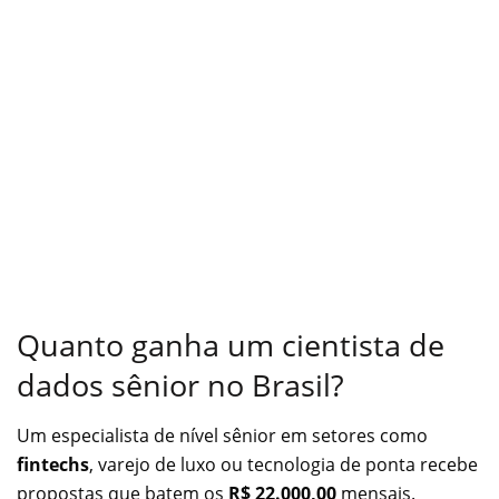
Quanto ganha um cientista de
dados sênior no Brasil?
Um especialista de nível sênior em setores como
fintechs
, varejo de luxo ou tecnologia de ponta recebe
propostas que batem os
R$ 22.000,00
mensais.