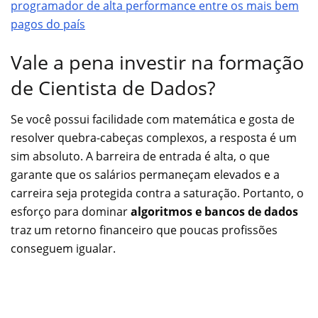
programador de alta performance entre os mais bem
pagos do país
Vale a pena investir na formação
de Cientista de Dados?
Se você possui facilidade com matemática e gosta de
resolver quebra-cabeças complexos, a resposta é um
sim absoluto. A barreira de entrada é alta, o que
garante que os salários permaneçam elevados e a
carreira seja protegida contra a saturação. Portanto, o
esforço para dominar
algoritmos e bancos de dados
traz um retorno financeiro que poucas profissões
conseguem igualar.