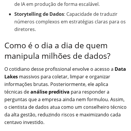
de IA em produção de forma escalável.
Storytelling de Dados
: Capacidade de traduzir
números complexos em estratégias claras para os
diretores.
Como é o dia a dia de quem
manipula milhões de dados?
O cotidiano desse profissional envolve o acesso a
Data
Lakes
massivos para coletar, limpar e organizar
informações brutas. Posteriormente, ele aplica
técnicas de
análise preditiva
para responder a
perguntas que a empresa ainda nem formulou. Assim,
o cientista de dados atua como um conselheiro técnico
da alta gestão, reduzindo riscos e maximizando cada
centavo investido.