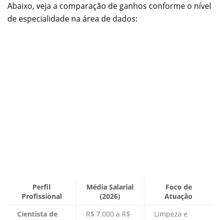
Abaixo, veja a comparação de ganhos conforme o nível
de especialidade na área de dados:
Perfil
Média Salarial
Foco de
Profissional
(2026)
Atuação
Cientista de
R$ 7.000 a R$
Limpeza e