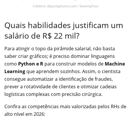
Créditos: depositphotos.com / SeventyFour
Quais habilidades justificam um
salário de R$ 22 mil?
Para atingir o topo da pirâmide salarial, não basta
saber criar gráficos; é preciso dominar linguagens
como
Python e R
para construir modelos de
Machine
Learning
que aprendem sozinhos. Assim, o cientista
consegue automatizar a identificação de fraudes,
prever a rotatividade de clientes e otimizar cadeias
logísticas complexas com precisão cirúrgica.
Confira as competências mais valorizadas pelos RHs de
alto nível em 2026: