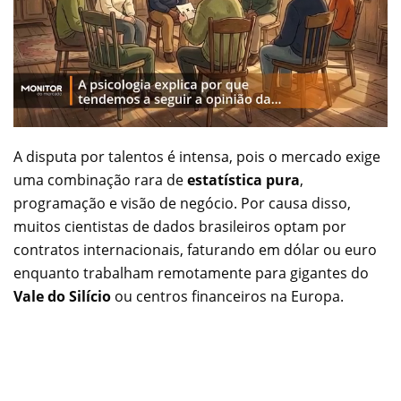
A disputa por talentos é intensa, pois o mercado exige
uma combinação rara de
estatística pura
,
programação e visão de negócio. Por causa disso,
muitos cientistas de dados brasileiros optam por
contratos internacionais, faturando em dólar ou euro
enquanto trabalham remotamente para gigantes do
Vale do Silício
ou centros financeiros na Europa.