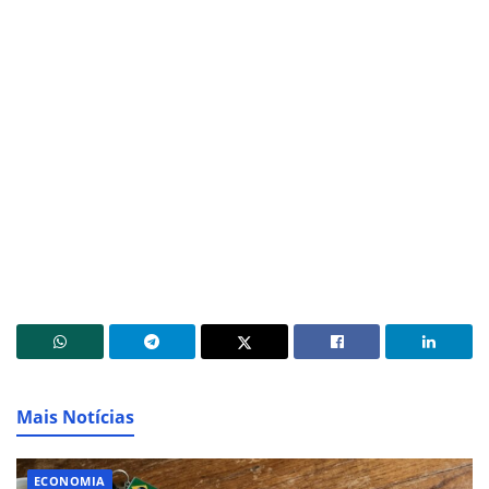
Mais Notícias
ECONOMIA