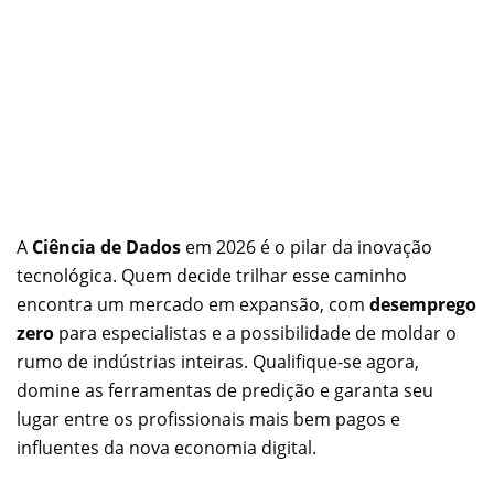
A
Ciência de Dados
em 2026 é o pilar da inovação
tecnológica. Quem decide trilhar esse caminho
encontra um mercado em expansão, com
desemprego
zero
para especialistas e a possibilidade de moldar o
rumo de indústrias inteiras. Qualifique-se agora,
domine as ferramentas de predição e garanta seu
lugar entre os profissionais mais bem pagos e
influentes da nova economia digital.