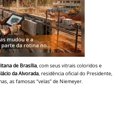
tana de Brasília
, com seus vitrais coloridos e
lácio da Alvorada
, residência oficial do Presidente,
as, as famosas “velas” de Niemeyer.