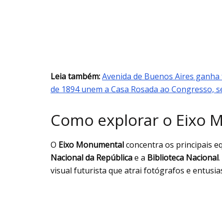
Leia também:
Avenida de Buenos Aires ganha 
de 1894 unem a Casa Rosada ao Congresso, s
Como explorar o Eixo 
O
Eixo Monumental
concentra os principais e
Nacional da República
e a
Biblioteca Nacional
visual futurista que atrai fotógrafos e entusi