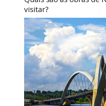
visitar?