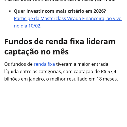
Quer investir com mais critério em 2026?
Participe da Masterclass Virada Financeira, ao vivo
no dia 10/02.
Fundos de renda fixa lideram
captação no mês
Os fundos de
renda fixa
tiveram a maior entrada
líquida entre as categorias, com captação de R$ 57,4
bilhões em janeiro, o melhor resultado em 18 meses.