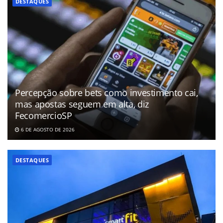
DESTAQUES
Percepção sobre bets como investimento cai,
mas apostas seguem em alta, diz
FecomercioSP
6 DE AGOSTO DE 2026
DESTAQUES