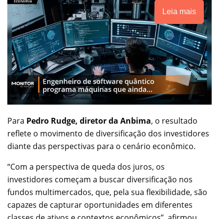
Leia mais
Para
Pedro Rudge, diretor da Anbima
, o resultado
reflete o movimento de diversificação dos investidores
diante das perspectivas para o cenário econômico.
“Com a perspectiva de queda dos juros, os
investidores começam a buscar diversificação nos
fundos multimercados, que, pela sua flexibilidade, são
capazes de capturar oportunidades em diferentes
classes de ativos e contextos econômicos”, afirmou.