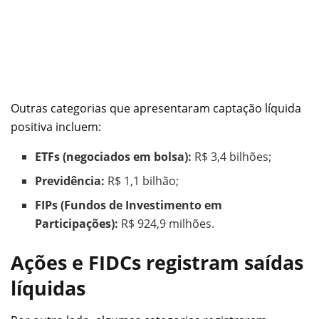
Outras categorias que apresentaram captação líquida
positiva incluem:
ETFs (negociados em bolsa):
R$ 3,4 bilhões;
Previdência:
R$ 1,1 bilhão;
FIPs (Fundos de Investimento em
Participações):
R$ 924,9 milhões.
Ações e FIDCs registram saídas
líquidas