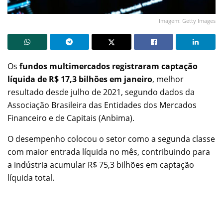
Imagem: Getty Images
Os
fundos multimercados registraram captação
líquida de R$ 17,3 bilhões em janeiro
, melhor
resultado desde julho de 2021, segundo dados da
Associação Brasileira das Entidades dos Mercados
Financeiro e de Capitais (Anbima).
O desempenho colocou o setor como a segunda classe
com maior entrada líquida no mês, contribuindo para
a indústria acumular R$ 75,3 bilhões em captação
líquida total.