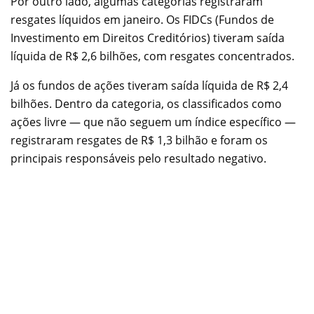
Por outro lado, algumas categorias registraram
resgates líquidos em janeiro. Os FIDCs (Fundos de
Investimento em Direitos Creditórios) tiveram saída
líquida de R$ 2,6 bilhões, com resgates concentrados.
Já os fundos de ações tiveram saída líquida de R$ 2,4
bilhões. Dentro da categoria, os classificados como
ações livre — que não seguem um índice específico —
registraram resgates de R$ 1,3 bilhão e foram os
principais responsáveis pelo resultado negativo.