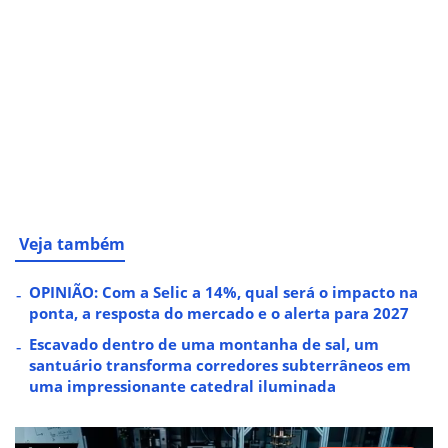
Veja também
OPINIÃO: Com a Selic a 14%, qual será o impacto na
ponta, a resposta do mercado e o alerta para 2027
Escavado dentro de uma montanha de sal, um
santuário transforma corredores subterrâneos em
uma impressionante catedral iluminada