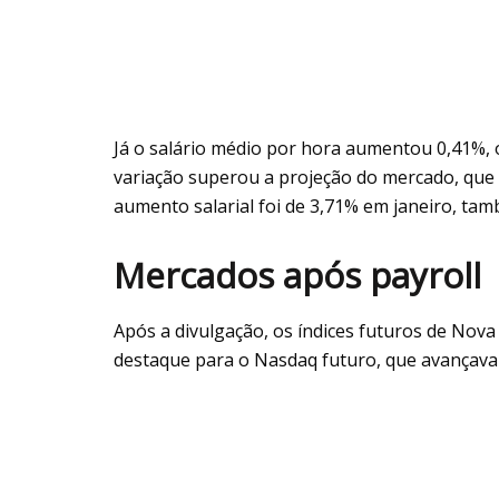
Já o salário médio por hora aumentou 0,41%, 
variação superou a projeção do mercado, que 
aumento salarial foi de 3,71% em janeiro, ta
Mercados após payroll
Após a divulgação, os índices futuros de Nov
destaque para o Nasdaq futuro, que avançava