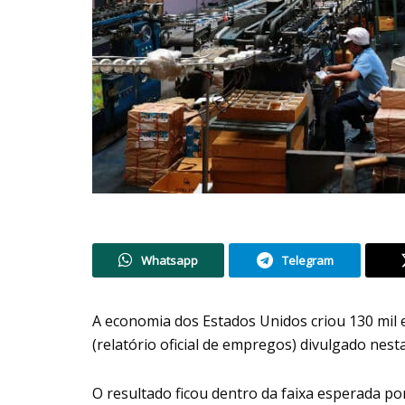
Whatsapp
Telegram
A economia dos Estados Unidos criou 130 mil
(relatório oficial de empregos) divulgado nest
O resultado ficou dentro da faixa esperada po