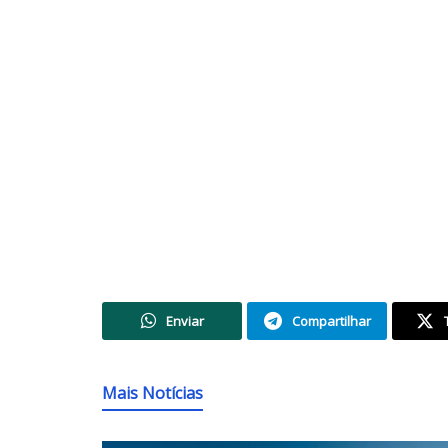
Enviar
Compartilhar
Mais Notícias