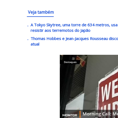
Veja também
A Tokyo Skytree, uma torre de 634 metros, usa
resistir aos terremotos do Japão
Thomas Hobbes e Jean-Jacques Rousseau disco
atual