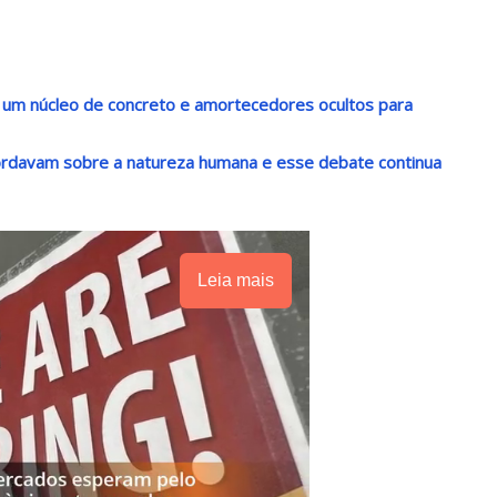
 um núcleo de concreto e amortecedores ocultos para
rdavam sobre a natureza humana e esse debate continua
Leia mais