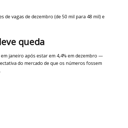
 de vagas de dezembro (de 50 mil para 48 mil) e
leve queda
% em janeiro após estar em 4,4% em dezembro —
pectativa do mercado de que os números fossem
.