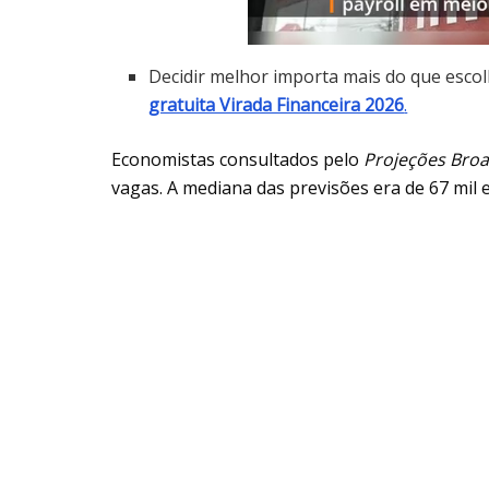
Decidir melhor importa mais do que escol
gratuita Virada Financeira 2026
.
Economistas consultados pelo
Projeções Broa
vagas. A mediana das previsões era de 67 mil