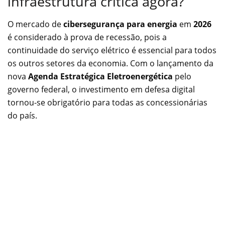
infraestrutura crítica agora?
O mercado de
cibersegurança para energia
em
2026
é considerado à prova de recessão, pois a
continuidade do serviço elétrico é essencial para todos
os outros setores da economia. Com o lançamento da
nova
Agenda Estratégica Eletroenergética
pelo
governo federal, o investimento em defesa digital
tornou-se obrigatório para todas as concessionárias
do país.