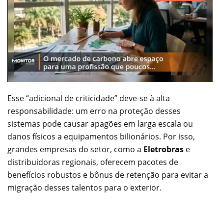
Esse “adicional de criticidade” deve-se à alta
responsabilidade: um erro na proteção desses
sistemas pode causar apagões em larga escala ou
danos físicos a equipamentos bilionários. Por isso,
grandes empresas do setor, como a
Eletrobras
e
distribuidoras regionais, oferecem pacotes de
benefícios robustos e bônus de retenção para evitar a
migração desses talentos para o exterior.