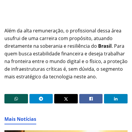
Além da alta remuneração, o profissional dessa área
usufrui de uma carreira com propósito, atuando
diretamente na soberania e resiliência do
Brasil
. Para
quem busca estabilidade financeira e deseja trabalhar
na fronteira entre o mundo digital e o físico, a proteção
de infraestruturas críticas é, sem dúvida, o segmento
mais estratégico da tecnologia neste ano.
Mais Notícias