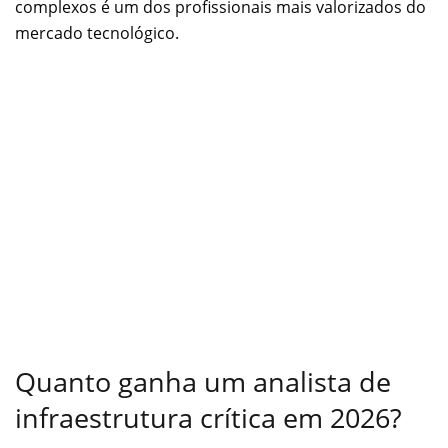
complexos é um dos profissionais mais valorizados do
mercado tecnológico.
Quanto ganha um analista de
infraestrutura crítica em 2026?