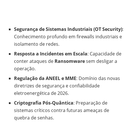
Segurança de Sistemas Industriais (OT Security)
:
Conhecimento profundo em firewalls industriais e
isolamento de redes.
Resposta a Incidentes em Escala
: Capacidade de
conter ataques de
Ransomware
sem desligar a
operação.
Regulação da ANEEL e MME
: Domínio das novas
diretrizes de segurança e confiabilidade
eletroenergética de 2026.
Criptografia Pós-Quântica
: Preparação de
sistemas críticos contra futuras ameaças de
quebra de senhas.