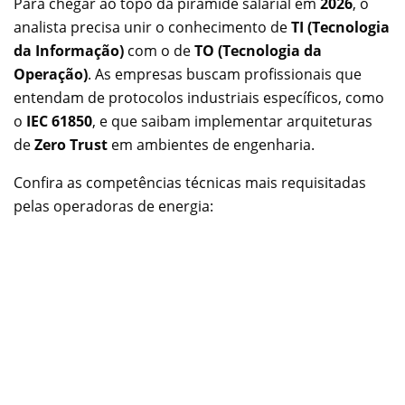
Para chegar ao topo da pirâmide salarial em
2026
, o
analista precisa unir o conhecimento de
TI (Tecnologia
da Informação)
com o de
TO (Tecnologia da
Operação)
. As empresas buscam profissionais que
entendam de protocolos industriais específicos, como
o
IEC 61850
, e que saibam implementar arquiteturas
de
Zero Trust
em ambientes de engenharia.
Confira as competências técnicas mais requisitadas
pelas operadoras de energia: