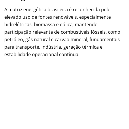
A matriz energética brasileira é reconhecida pelo
elevado uso de fontes renováveis, especialmente
hidrelétricas, biomassa e eólica, mantendo
participação relevante de combustíveis fósseis, como
petróleo, gás natural e carvão mineral, fundamentais
para transporte, indústria, geração térmica e
estabilidade operacional contínua.