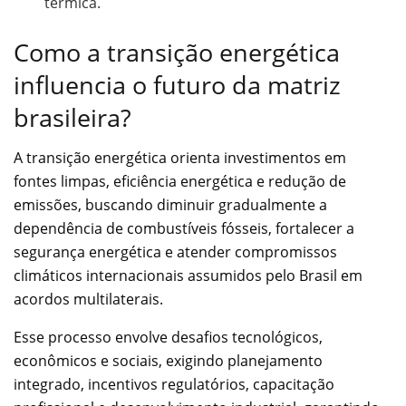
térmica.
Como a transição energética
influencia o futuro da matriz
brasileira?
A transição energética orienta investimentos em
fontes limpas, eficiência energética e redução de
emissões, buscando diminuir gradualmente a
dependência de combustíveis fósseis, fortalecer a
segurança energética e atender compromissos
climáticos internacionais assumidos pelo Brasil em
acordos multilaterais.
Esse processo envolve desafios tecnológicos,
econômicos e sociais, exigindo planejamento
integrado, incentivos regulatórios, capacitação