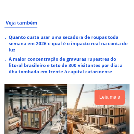
Veja também
Quanto custa usar uma secadora de roupas toda
semana em 2026 e qual é o impacto real na conta de
luz
A maior concentração de gravuras rupestres do
litoral brasileiro e teto de 800 visitantes por dia: a
ilha tombada em frente à capital catarinense
Leia mais