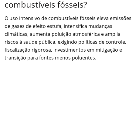
combustíveis fósseis?
O uso intensivo de combustíveis fósseis eleva emissões
de gases de efeito estufa, intensifica mudanças
climáticas, aumenta poluição atmosférica e amplia
riscos à saúde pública, exigindo políticas de controle,
fiscalização rigorosa, investimentos em mitigação e
transição para fontes menos poluentes.