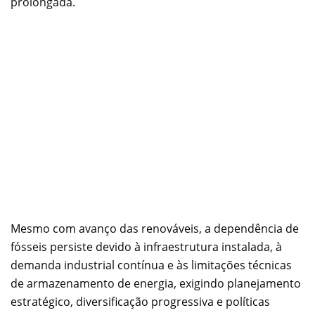
prolongada.
Mesmo com avanço das renováveis, a dependência de
fósseis persiste devido à infraestrutura instalada, à
demanda industrial contínua e às limitações técnicas
de armazenamento de energia, exigindo planejamento
estratégico, diversificação progressiva e políticas