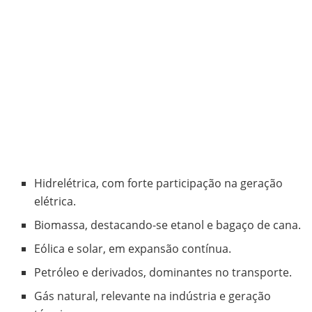
Hidrelétrica, com forte participação na geração
elétrica.
Biomassa, destacando-se etanol e bagaço de cana.
Eólica e solar, em expansão contínua.
Petróleo e derivados, dominantes no transporte.
Gás natural, relevante na indústria e geração