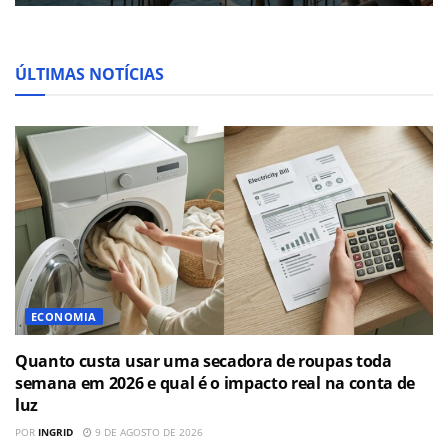
ÚLTIMAS NOTÍCIAS
ECONOMIA
Quanto custa usar uma secadora de roupas toda
semana em 2026 e qual é o impacto real na conta de
luz
POR
INGRID
9 DE AGOSTO DE 2026