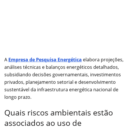
A
Empresa de Pesquisa Energética
elabora projeções,
análises técnicas e balanços energéticos detalhados,
subsidiando decisões governamentais, investimentos
privados, planejamento setorial e desenvolvimento
sustentável da infraestrutura energética nacional de
longo prazo.
Quais riscos ambientais estão
associados ao uso de