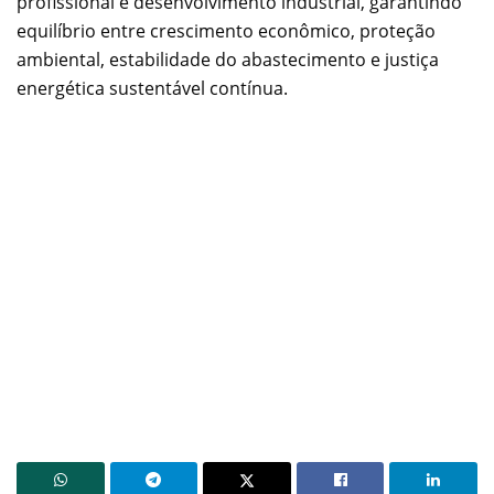
profissional e desenvolvimento industrial, garantindo
equilíbrio entre crescimento econômico, proteção
ambiental, estabilidade do abastecimento e justiça
energética sustentável contínua.