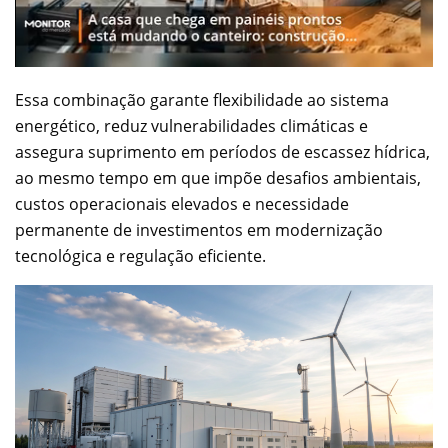
Essa combinação garante flexibilidade ao sistema
energético, reduz vulnerabilidades climáticas e
assegura suprimento em períodos de escassez hídrica,
ao mesmo tempo em que impõe desafios ambientais,
custos operacionais elevados e necessidade
permanente de investimentos em modernização
tecnológica e regulação eficiente.