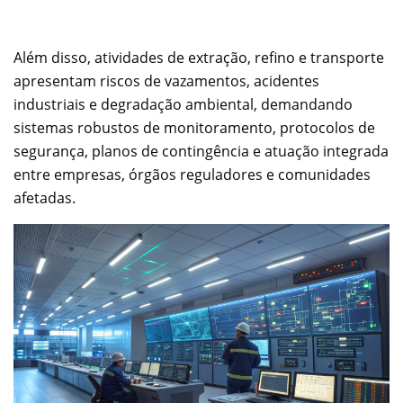
Além disso, atividades de extração, refino e transporte
apresentam riscos de vazamentos, acidentes
industriais e degradação ambiental, demandando
sistemas robustos de monitoramento, protocolos de
segurança, planos de contingência e atuação integrada
entre empresas, órgãos reguladores e comunidades
afetadas.