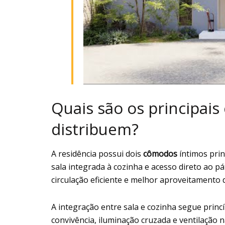
Quais são os principai
distribuem?
A residência possui dois
cômodos
íntimos prin
sala integrada à cozinha e acesso direto ao pá
circulação eficiente e melhor aproveitamento 
A integração entre sala e cozinha segue princ
convivência, iluminação cruzada e ventilação 