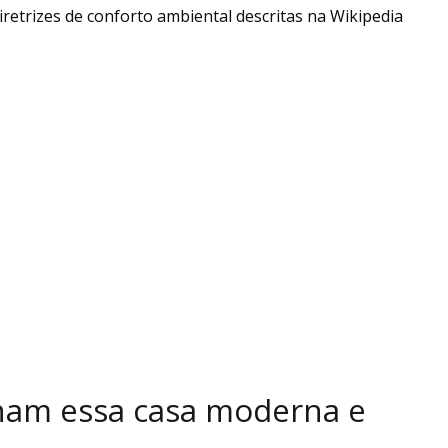
retrizes de conforto ambiental descritas na Wikipedia
rnam essa casa moderna e