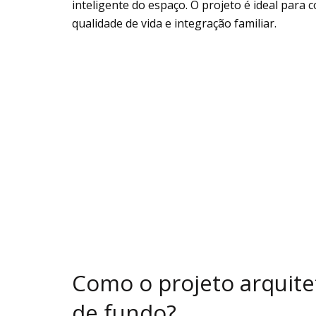
inteligente do espaço. O projeto é ideal para
qualidade de vida e integração familiar.
Como o projeto arquite
de fundo?