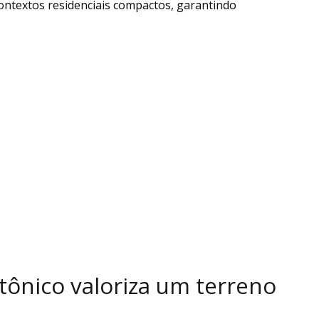
 contextos residenciais compactos, garantindo
tônico valoriza um terreno