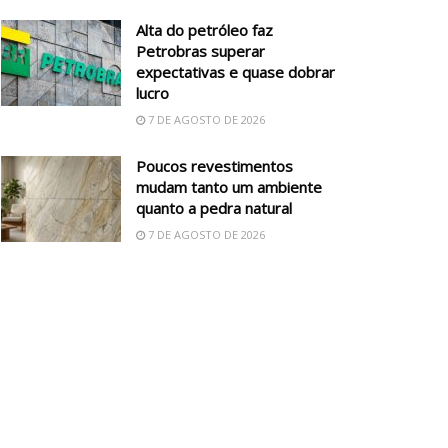
Alta do petróleo faz
Petrobras superar
expectativas e quase dobrar
lucro
7 DE AGOSTO DE 2026
Poucos revestimentos
mudam tanto um ambiente
quanto a pedra natural
7 DE AGOSTO DE 2026