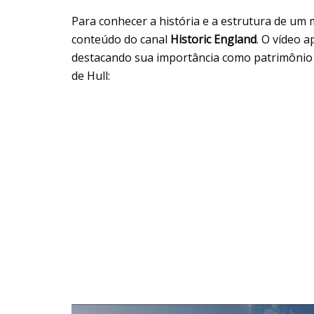
Para conhecer a história e a estrutura de um
conteúdo do canal
Historic England
. O vídeo 
destacando sua importância como patrimônio h
de Hull: