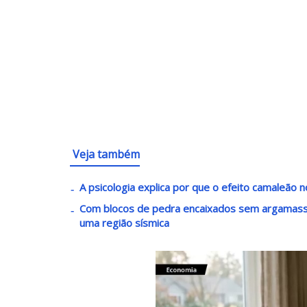
Veja também
A psicologia explica por que o efeito camaleão
Com blocos de pedra encaixados sem argamass
uma região sísmica