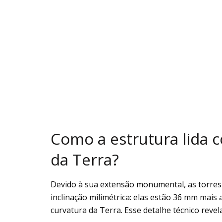
Como a estrutura lida 
da Terra?
Devido à sua extensão monumental, as torre
inclinação milimétrica: elas estão 36 mm mai
curvatura da Terra. Esse detalhe técnico revel