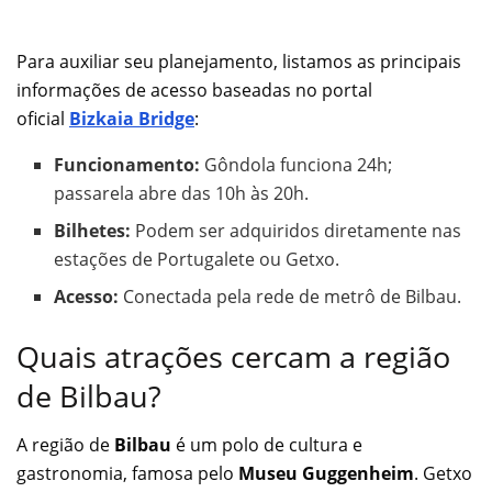
Para auxiliar seu planejamento, listamos as principais
informações de acesso baseadas no portal
oficial
Bizkaia Bridge
:
Funcionamento:
Gôndola funciona 24h;
passarela abre das 10h às 20h.
Bilhetes:
Podem ser adquiridos diretamente nas
estações de Portugalete ou Getxo.
Acesso:
Conectada pela rede de metrô de Bilbau.
Quais atrações cercam a região
de Bilbau?
A região de
Bilbau
é um polo de cultura e
gastronomia, famosa pelo
Museu Guggenheim
. Getxo