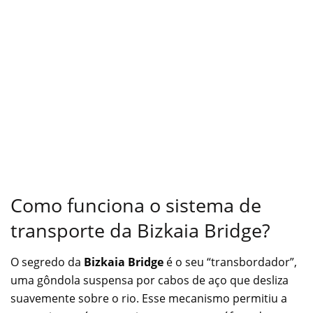
Como funciona o sistema de
transporte da Bizkaia Bridge?
O segredo da
Bizkaia Bridge
é o seu “transbordador”,
uma gôndola suspensa por cabos de aço que desliza
suavemente sobre o rio. Esse mecanismo permitiu a