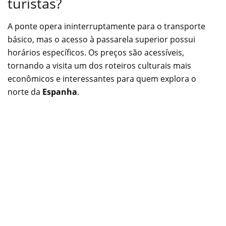
turistas?
A ponte opera ininterruptamente para o transporte
básico, mas o acesso à passarela superior possui
horários específicos. Os preços são acessíveis,
tornando a visita um dos roteiros culturais mais
econômicos e interessantes para quem explora o
norte da
Espanha
.