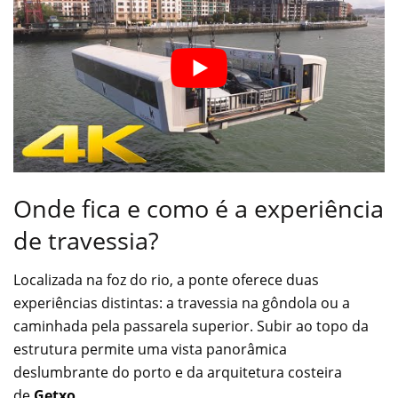
Onde fica e como é a experiência
de travessia?
Localizada na foz do rio, a ponte oferece duas
experiências distintas: a travessia na gôndola ou a
caminhada pela passarela superior. Subir ao topo da
estrutura permite uma vista panorâmica
deslumbrante do porto e da arquitetura costeira
de
Getxo
.