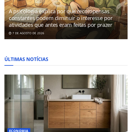
A psicologia explica por que recompensas
constantes podem diminuir o interesse por
atividades que antes eram feitas por prazer
7 DE AGOSTO DE 2026
ÚLTIMAS NOTÍCIAS
ECONOMIA