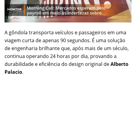
A gôndola transporta veículos e passageiros em uma
viagem curta de apenas 90 segundos. É uma solução
de engenharia brilhante que, após mais de um século,
continua operando 24 horas por dia, provando a
durabilidade e eficiência do design original de
Alberto
Palacio
.