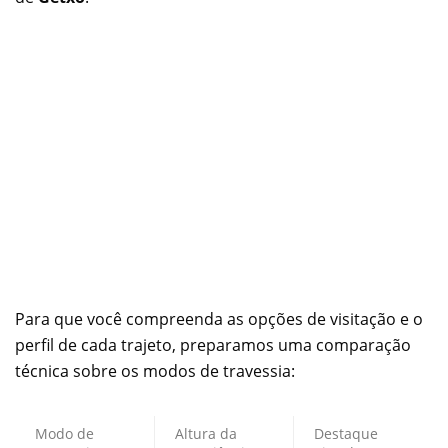
Para que você compreenda as opções de visitação e o
perfil de cada trajeto, preparamos uma comparação
técnica sobre os modos de travessia:
Modo de
Altura da
Destaque