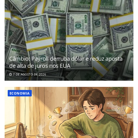
Câmbio: Payroll derruba dólar e reduz aposta
de alta de juros nos EUA
7 DE AGOSTO DE 2026
ECONOMIA