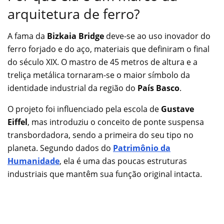
arquitetura de ferro?
A fama da
Bizkaia Bridge
deve-se ao uso inovador do
ferro forjado e do aço, materiais que definiram o final
do século XIX. O mastro de 45 metros de altura e a
treliça metálica tornaram-se o maior símbolo da
identidade industrial da região do
País Basco
.
O projeto foi influenciado pela escola de
Gustave
Eiffel
, mas introduziu o conceito de ponte suspensa
transbordadora, sendo a primeira do seu tipo no
planeta. Segundo dados do
Patrimônio da
Humanidade
, ela é uma das poucas estruturas
industriais que mantêm sua função original intacta.