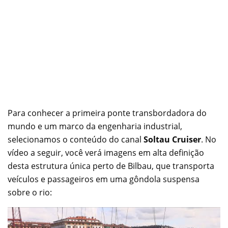
Para conhecer a primeira ponte transbordadora do
mundo e um marco da engenharia industrial,
selecionamos o conteúdo do canal
Soltau Cruiser
. No
vídeo a seguir, você verá imagens em alta definição
desta estrutura única perto de Bilbau, que transporta
veículos e passageiros em uma gôndola suspensa
sobre o rio: