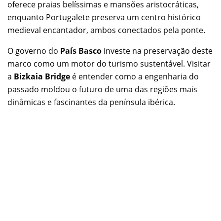
oferece praias belíssimas e mansões aristocráticas,
enquanto Portugalete preserva um centro histórico
medieval encantador, ambos conectados pela ponte.
O governo do
País Basco
investe na preservação deste
marco como um motor do turismo sustentável. Visitar
a
Bizkaia Bridge
é entender como a engenharia do
passado moldou o futuro de uma das regiões mais
dinâmicas e fascinantes da península ibérica.