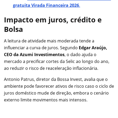
gratuita Virada Financeira 2026
.
Impacto em juros, crédito e
Bolsa
A leitura de atividade mais moderada tende a
influenciar a curva de juros. Segundo
Edgar Araújo,
CEO da Azumi Investimentos
, o dado ajuda o
mercado a precificar cortes da Selic ao longo do ano,
ao reduzir o risco de reaceleração inflacionária.
Antonio Patrus, diretor da Bossa Invest, avalia que o
ambiente pode favorecer ativos de risco caso o ciclo de
juros doméstico mude de direção, embora o cenário
externo limite movimentos mais intensos.