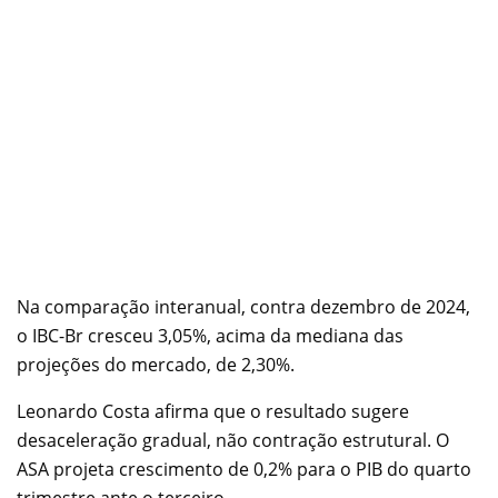
Na comparação interanual, contra dezembro de 2024,
o IBC-Br cresceu 3,05%, acima da mediana das
projeções do mercado, de 2,30%.
Leonardo Costa afirma que o resultado sugere
desaceleração gradual, não contração estrutural. O
ASA projeta crescimento de 0,2% para o PIB do quarto
trimestre ante o terceiro.