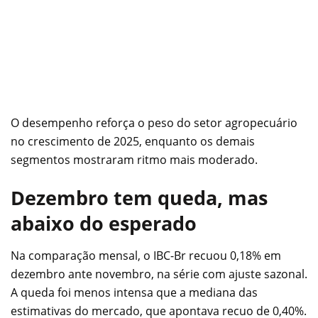
O desempenho reforça o peso do setor agropecuário
no crescimento de 2025, enquanto os demais
segmentos mostraram ritmo mais moderado.
Dezembro tem queda, mas
abaixo do esperado
Na comparação mensal, o IBC-Br recuou 0,18% em
dezembro ante novembro, na série com ajuste sazonal.
A queda foi menos intensa que a mediana das
estimativas do mercado, que apontava recuo de 0,40%.