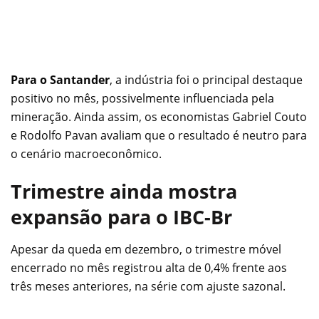
Para o Santander
, a indústria foi o principal destaque
positivo no mês, possivelmente influenciada pela
mineração. Ainda assim, os economistas Gabriel Couto
e Rodolfo Pavan avaliam que o resultado é neutro para
o cenário macroeconômico.
Trimestre ainda mostra
expansão para o IBC-Br
Apesar da queda em dezembro, o trimestre móvel
encerrado no mês registrou alta de 0,4% frente aos
três meses anteriores, na série com ajuste sazonal.