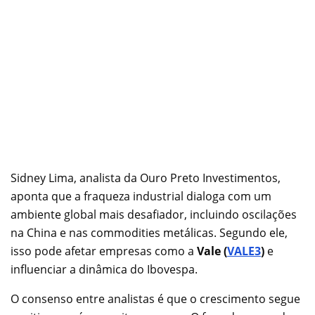
Sidney Lima, analista da Ouro Preto Investimentos,
aponta que a fraqueza industrial dialoga com um
ambiente global mais desafiador, incluindo oscilações
na China e nas commodities metálicas. Segundo ele,
isso pode afetar empresas como a
Vale (
VALE3
)
e
influenciar a dinâmica do Ibovespa.
O consenso entre analistas é que o crescimento segue