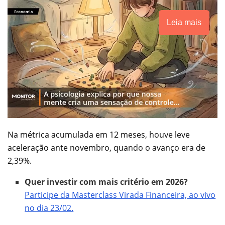
Leia mais
Na métrica acumulada em 12 meses, houve leve
aceleração ante novembro, quando o avanço era de
2,39%.
Quer investir com mais critério em 2026?
Participe da Masterclass Virada Financeira, ao vivo
no dia 23/02.