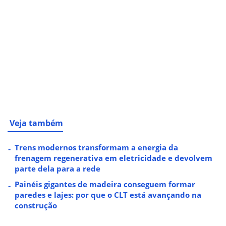
Veja também
Trens modernos transformam a energia da
frenagem regenerativa em eletricidade e devolvem
parte dela para a rede
Painéis gigantes de madeira conseguem formar
paredes e lajes: por que o CLT está avançando na
construção