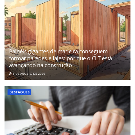
Painéis gigantes de madeira conseguem
formar paredes e lajes: por que o CLT está
avançando na construção
8 DE AGOSTO DE 2026
DESTAQUES