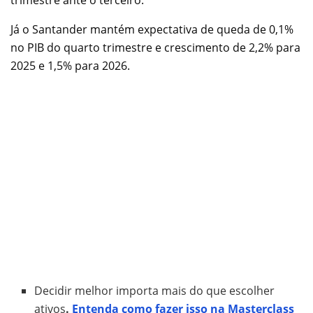
Já o Santander mantém expectativa de queda de 0,1%
no PIB do quarto trimestre e crescimento de 2,2% para
2025 e 1,5% para 2026.
Decidir melhor importa mais do que escolher
ativos
.
Entenda como fazer isso na Masterclass