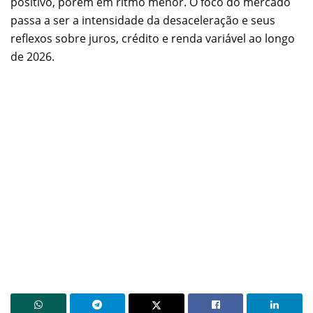
positivo, porém em ritmo menor. O foco do mercado
passa a ser a intensidade da desaceleração e seus
reflexos sobre juros, crédito e renda variável ao longo
de 2026.