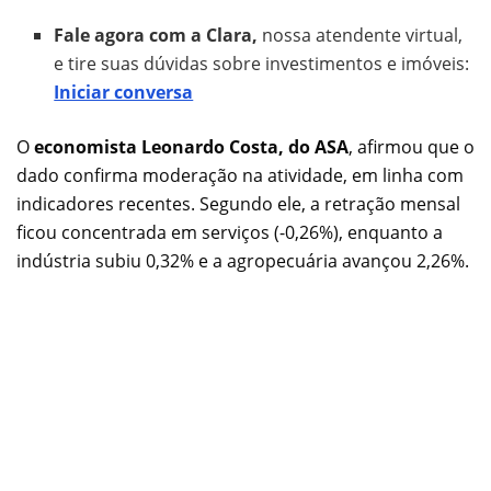
Fale agora com a Clara,
nossa atendente virtual,
e tire suas dúvidas sobre investimentos e imóveis:
Iniciar conversa
O
economista Leonardo Costa, do ASA
, afirmou que o
dado confirma moderação na atividade, em linha com
indicadores recentes. Segundo ele, a retração mensal
ficou concentrada em serviços (-0,26%), enquanto a
indústria subiu 0,32% e a agropecuária avançou 2,26%.