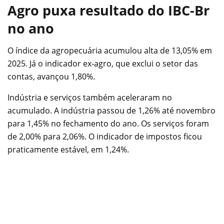
Agro puxa resultado do IBC-Br
no ano
O índice da agropecuária acumulou alta de 13,05% em
2025. Já o indicador ex-agro, que exclui o setor das
contas, avançou 1,80%.
Indústria e serviços também aceleraram no
acumulado. A indústria passou de 1,26% até novembro
para 1,45% no fechamento do ano. Os serviços foram
de 2,00% para 2,06%. O indicador de impostos ficou
praticamente estável, em 1,24%.