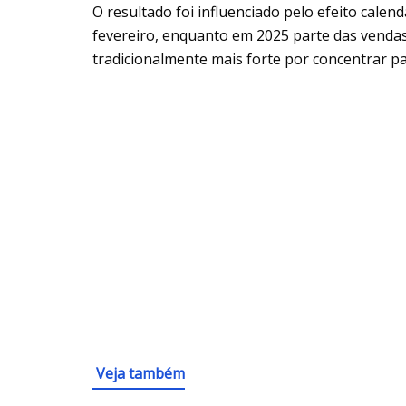
O resultado foi influenciado pelo efeito calen
fevereiro, enquanto em 2025 parte das vendas 
tradicionalmente mais forte por concentrar p
Veja também