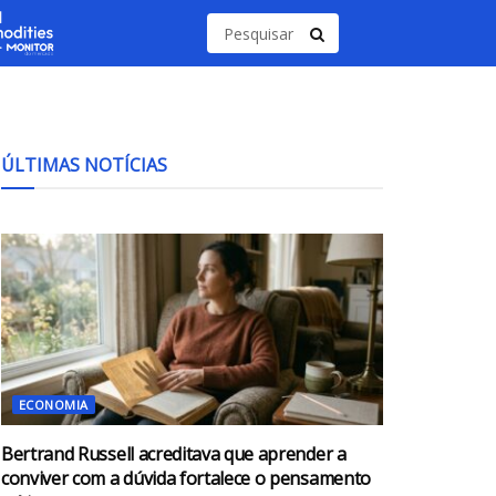
ÚLTIMAS NOTÍCIAS
ECONOMIA
Bertrand Russell acreditava que aprender a
conviver com a dúvida fortalece o pensamento