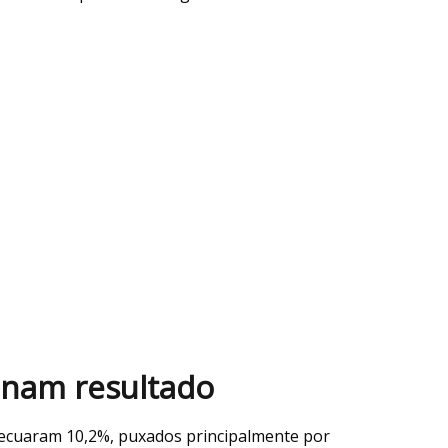
nam resultado
recuaram 10,2%, puxados principalmente por