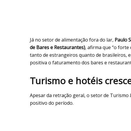
Já no setor de alimentação fora do lar,
Paulo S
de Bares e Restaurantes)
, afirma que “o fort
tanto de estrangeiros quanto de brasileiros,
positiva o faturamento dos bares e restaurant
Turismo e hotéis cresc
Apesar da retração geral, o setor de Turismo
positivo do período.