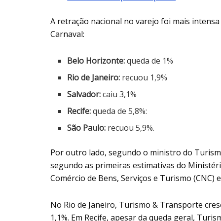
A retração nacional no varejo foi mais intensa
Carnaval:
Belo Horizonte:
queda de 1%
Rio de Janeiro:
recuou 1,9%
Salvador:
caiu 3,1%
Recife:
queda de 5,8%:
São Paulo:
recuou 5,9%.
Por outro lado, segundo o ministro do Turismo
segundo as primeiras estimativas do Ministé
Comércio de Bens, Serviços e Turismo (CNC) e
No Rio de Janeiro, Turismo & Transporte cres
1,1%. Em Recife, apesar da queda geral, Turis