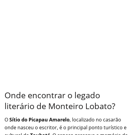
Onde encontrar o legado
literário de Monteiro Lobato?
O
Sítio do Picapau Amarelo
, localizado no casarão
onde nasceu o escritor, é o principal ponto turístico e