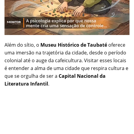
Além do sítio, o
Museu Histórico de Taubaté
oferece
uma imersão na trajetória da cidade, desde o período
colonial até o auge da cafeicultura. Visitar esses locais
é entender a alma de uma cidade que respira cultura e
que se orgulha de ser a
Capital Nacional da
Literatura Infantil
.