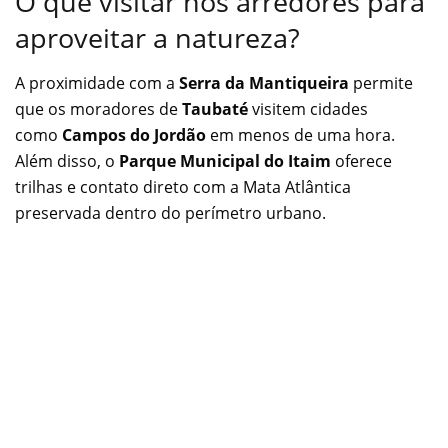
O que visitar nos arredores para
aproveitar a natureza?
A proximidade com a
Serra da Mantiqueira
permite
que os moradores de
Taubaté
visitem cidades
como
Campos do Jordão
em menos de uma hora.
Além disso, o
Parque Municipal do Itaim
oferece
trilhas e contato direto com a Mata Atlântica
preservada dentro do perímetro urbano.