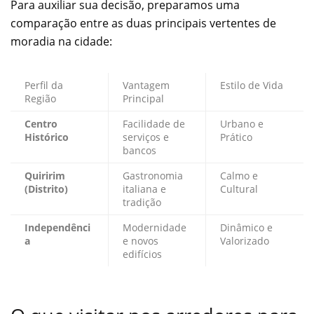
Para auxiliar sua decisão, preparamos uma
comparação entre as duas principais vertentes de
moradia na cidade:
Perfil da
Vantagem
Estilo de Vida
Região
Principal
Centro
Facilidade de
Urbano e
Histórico
serviços e
Prático
bancos
Quiririm
Gastronomia
Calmo e
(Distrito)
italiana e
Cultural
tradição
Independênci
Modernidade
Dinâmico e
a
e novos
Valorizado
edifícios