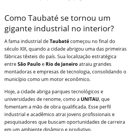
Como Taubaté se tornou um
gigante industrial no interior?
A fama industrial de
Taubaté
começou no final do
século XIX, quando a cidade abrigou uma das primeiras
fábricas têxteis do país. Sua localização estratégica
entre
São Paulo
e
Rio de Janeiro
atraiu grandes
montadoras e empresas de tecnologia, consolidando o
município como um motor econômico.
Hoje, a cidade abriga parques tecnológicos e
universidades de renome, como a
UNITAU
, que
fomentam a mão de obra qualificada. Esse perfil
industrial e acadêmico atrai jovens profissionais e
pesquisadores que buscam oportunidades de carreira
em um ambiente dinâmico e produtivo.