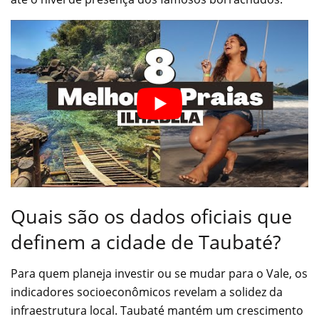
Quais são os dados oficiais que
definem a cidade de Taubaté?
Para quem planeja investir ou se mudar para o Vale, os
indicadores socioeconômicos revelam a solidez da
infraestrutura local. Taubaté mantém um crescimento