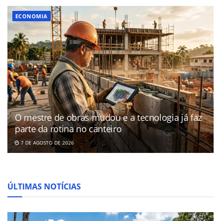
ECONOMIA
O mestre de obras mudou e a tecnologia já faz
parte da rotina no canteiro
7 DE AGOSTO DE 2026
ÚLTIMAS NOTÍCIAS