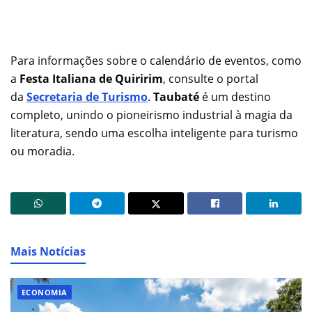
Para informações sobre o calendário de eventos, como
a
Festa Italiana de Quiririm
, consulte o portal
da
Secretaria de Turismo
.
Taubaté
é um destino
completo, unindo o pioneirismo industrial à magia da
literatura, sendo uma escolha inteligente para turismo
ou moradia.
Mais Notícias
ECONOMIA