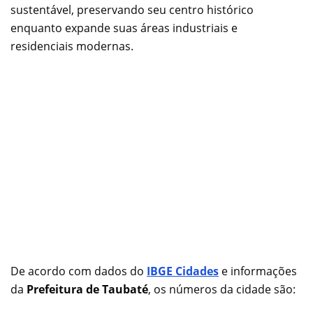
sustentável, preservando seu centro histórico
enquanto expande suas áreas industriais e
residenciais modernas.
De acordo com dados do
IBGE Cidades
e informações
da
Prefeitura de Taubaté
, os números da cidade são: