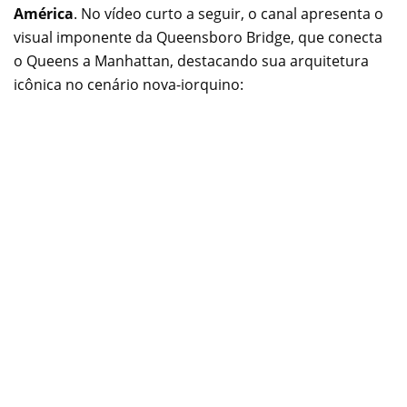
América
. No vídeo curto a seguir, o canal apresenta o
visual imponente da Queensboro Bridge, que conecta
o Queens a Manhattan, destacando sua arquitetura
icônica no cenário nova-iorquino: