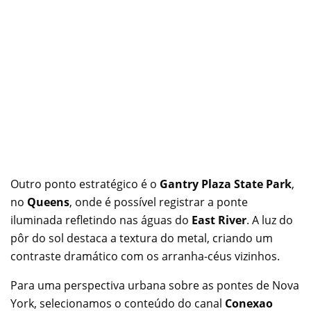
Outro ponto estratégico é o
Gantry Plaza State Park
,
no
Queens
, onde é possível registrar a ponte
iluminada refletindo nas águas do
East River
. A luz do
pôr do sol destaca a textura do metal, criando um
contraste dramático com os arranha-céus vizinhos.
Para uma perspectiva urbana sobre as pontes de Nova
York, selecionamos o conteúdo do canal
Conexao