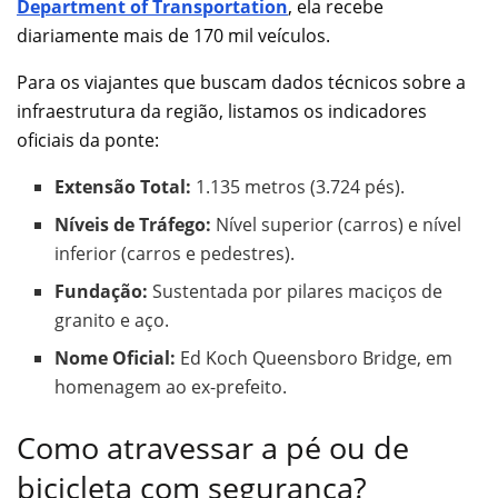
Department of Transportation
, ela recebe
diariamente mais de 170 mil veículos.
Para os viajantes que buscam dados técnicos sobre a
infraestrutura da região, listamos os indicadores
oficiais da ponte:
Extensão Total:
1.135 metros (3.724 pés).
Níveis de Tráfego:
Nível superior (carros) e nível
inferior (carros e pedestres).
Fundação:
Sustentada por pilares maciços de
granito e aço.
Nome Oficial:
Ed Koch Queensboro Bridge, em
homenagem ao ex-prefeito.
Como atravessar a pé ou de
bicicleta com segurança?