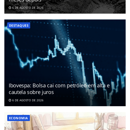
6 DE AGOSTO DE 2026
DESTAQUES
Ibovespa: Bolsa cai com petróleo em alta e
cautela sobre juros
6 DE AGOSTO DE 2026
ECONOMIA