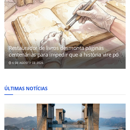
Restaurador de livros desmonta páginas
centenárias para impedir que a história vire pó
6 DE AGOSTO DE 2026
ÚLTIMAS NOTÍCIAS