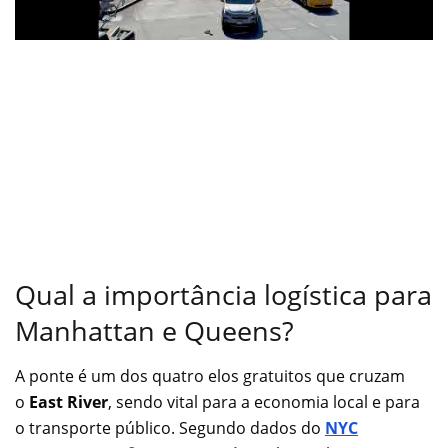
Qual a importância logística para
Manhattan e Queens?
A ponte é um dos quatro elos gratuitos que cruzam
o
East River
, sendo vital para a economia local e para
o transporte público. Segundo dados do
NYC