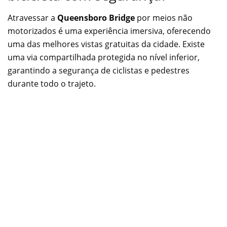
Atravessar a
Queensboro Bridge
por meios não
motorizados é uma experiência imersiva, oferecendo
uma das melhores vistas gratuitas da cidade. Existe
uma via compartilhada protegida no nível inferior,
garantindo a segurança de ciclistas e pedestres
durante todo o trajeto.