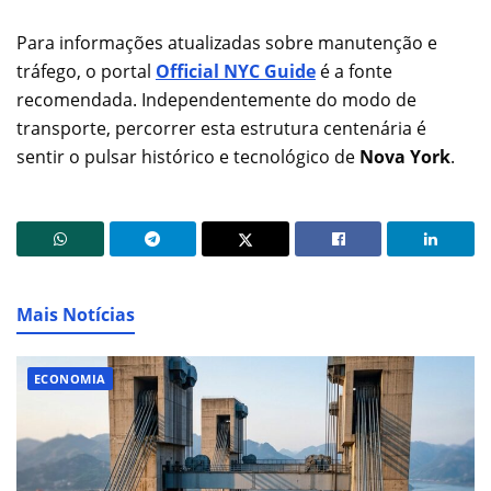
Para informações atualizadas sobre manutenção e
tráfego, o portal
Official NYC Guide
é a fonte
recomendada. Independentemente do modo de
transporte, percorrer esta estrutura centenária é
sentir o pulsar histórico e tecnológico de
Nova York
.
Mais Notícias
ECONOMIA