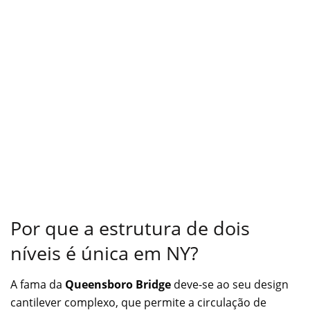
Por que a estrutura de dois
níveis é única em NY?
A fama da
Queensboro Bridge
deve-se ao seu design
cantilever complexo, que permite a circulação de