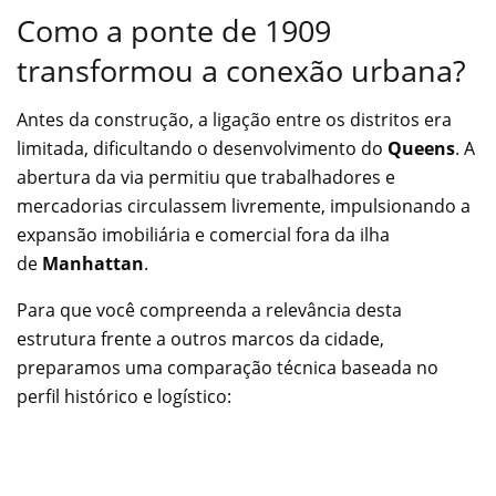
Como a ponte de 1909
transformou a conexão urbana?
Antes da construção, a ligação entre os distritos era
limitada, dificultando o desenvolvimento do
Queens
. A
abertura da via permitiu que trabalhadores e
mercadorias circulassem livremente, impulsionando a
expansão imobiliária e comercial fora da ilha
de
Manhattan
.
Para que você compreenda a relevância desta
estrutura frente a outros marcos da cidade,
preparamos uma comparação técnica baseada no
perfil histórico e logístico: