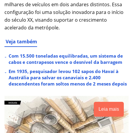
milhares de veículos em dois andares distintos. Essa
configuração foi uma solução inovadora para o início
do século XX, visando suportar o crescimento
acelerado da metrópole.
Veja também
Com 15.500 toneladas equilibradas, um sistema de
cabos e contrapesos vence o desnível da barragem
Em 1935, pesquisador levou 102 sapos do Havaí à
Austrália para salvar os canaviais e 2.400
descendentes foram soltos menos de 2 meses depois
Leia mais