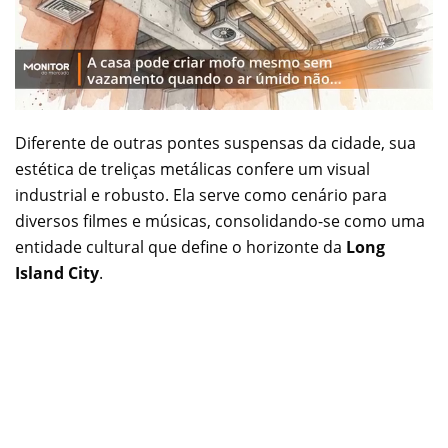
Diferente de outras pontes suspensas da cidade, sua
estética de treliças metálicas confere um visual
industrial e robusto. Ela serve como cenário para
diversos filmes e músicas, consolidando-se como uma
entidade cultural que define o horizonte da
Long
Island City
.