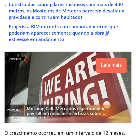
Construídos sobre pilares rochosos com mais de 400
metros, os Mosteiros de Meteora parecem desafiar a
gravidade e continuam habitados
Projetista BIM encontra no computador erros que
poderiam aparecer somente quando a obra já
estivesse em andamento
Leia mais
O crescimento ocorreu em um intervalo de 12 meses,