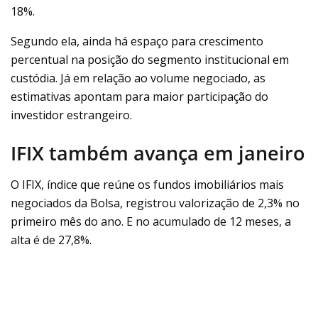
18%.
Segundo ela, ainda há espaço para crescimento
percentual na posição do segmento institucional em
custódia. Já em relação ao volume negociado, as
estimativas apontam para maior participação do
investidor estrangeiro.
IFIX também avança em janeiro
O IFIX, índice que reúne os fundos imobiliários mais
negociados da Bolsa, registrou valorização de 2,3% no
primeiro mês do ano. E no acumulado de 12 meses, a
alta é de 27,8%.