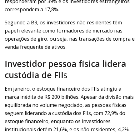
responderam por 39% e os investidores estrangeiros
correspondem a 17,8%.
Segundo a B3, os investidores não residentes têm
papel relevante como formadores de mercado nas
operações de giro, ou seja, nas transações de compra e
venda frequente de ativos.
Investidor pessoa física lidera
custódia de FII
s
Em janeiro, o estoque financeiro dos FIIs atingiu a
marca inédita de R$ 200 bilhões. Apesar da divisão mais
equilibrada no volume negociado, as pessoas físicas
seguem liderando a custódia dos FIIs, com 72,9% do
estoque financeiro, enquanto os investidores
institucionais detêm 21,6%, e os não residentes, 4,2%.