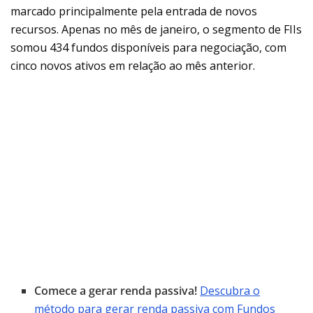
marcado principalmente pela entrada de novos
recursos. Apenas no mês de janeiro, o segmento de FIIs
somou 434 fundos disponíveis para negociação, com
cinco novos ativos em relação ao mês anterior.
Comece a gerar renda passiva!
Descubra o
método para gerar renda passiva com Fundos