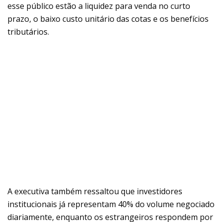
esse público estão a liquidez para venda no curto
prazo, o baixo custo unitário das cotas e os benefícios
tributários.
A executiva também ressaltou que investidores
institucionais já representam 40% do volume negociado
diariamente, enquanto os estrangeiros respondem por