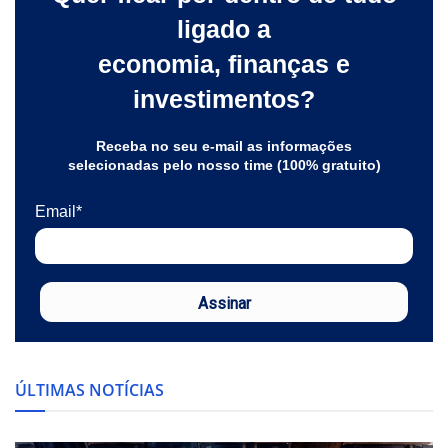
ligado a
economia, finanças e
investimentos?
Receba no seu e-mail as informações
selecionadas pelo nosso time (100% gratuito)
Email*
Assinar
ÚLTIMAS NOTÍCIAS