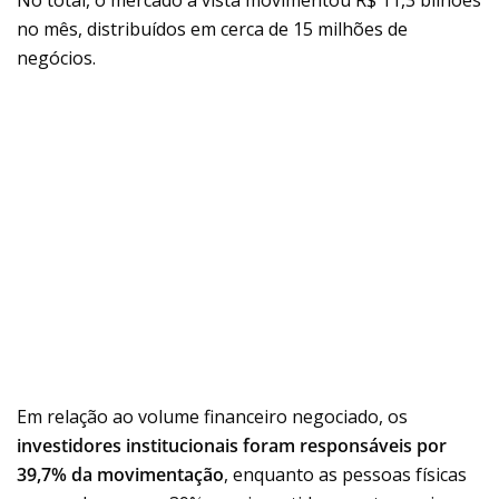
no mês, distribuídos em cerca de 15 milhões de
negócios.
Em relação ao volume financeiro negociado, os
investidores institucionais foram responsáveis por
39,7% da movimentação
, enquanto as pessoas físicas