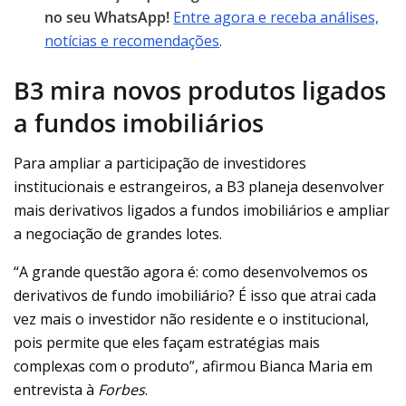
no seu WhatsApp!
Entre agora e receba análises,
notícias e recomendações
.
B3 mira novos produtos ligados
a fundos imobiliários
Para ampliar a participação de investidores
institucionais e estrangeiros, a B3 planeja desenvolver
mais derivativos ligados a fundos imobiliários e ampliar
a negociação de grandes lotes.
“A grande questão agora é: como desenvolvemos os
derivativos de fundo imobiliário? É isso que atrai cada
vez mais o investidor não residente e o institucional,
pois permite que eles façam estratégias mais
complexas com o produto”, afirmou Bianca Maria em
entrevista à
Forbes
.