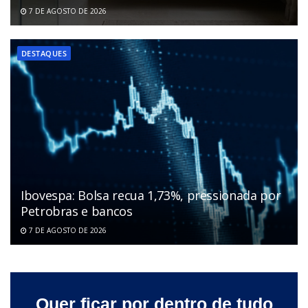
7 DE AGOSTO DE 2026
DESTAQUES
Ibovespa: Bolsa recua 1,73%, pressionada por
Petrobras e bancos
7 DE AGOSTO DE 2026
Quer ficar por dentro de tudo