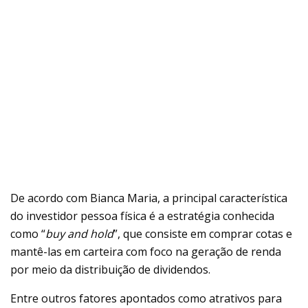
De acordo com Bianca Maria, a principal característica
do investidor pessoa física é a estratégia conhecida
como “
buy and hold
”, que consiste em comprar cotas e
mantê-las em carteira com foco na geração de renda
por meio da distribuição de dividendos.
Entre outros fatores apontados como atrativos para