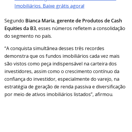
Imobiliários. Baixe grátis agora!
Segundo
Bianca Maria
,
gerente de Produtos de Cash
Equities da B3
, esses números refletem a consolidação
do segmento no país.
“A conquista simultânea desses três recordes
demonstra que os fundos imobiliários cada vez mais
são vistos como peça indispensável na carteira dos
investidores, assim como o crescimento contínuo da
confiança do investidor, especialmente do varejo, na
estratégia de geração de renda passiva e diversificação
por meio de ativos imobiliários listados”, afirmou.