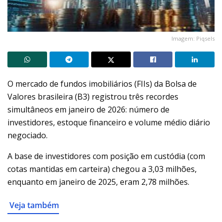
Imagem: Piqsels
O mercado de fundos imobiliários (FIIs) da Bolsa de
Valores brasileira (B3) registrou três recordes
simultâneos em janeiro de 2026: número de
investidores, estoque financeiro e volume médio diário
negociado.
A base de investidores com posição em custódia (com
cotas mantidas em carteira) chegou a 3,03 milhões,
enquanto em janeiro de 2025, eram 2,78 milhões.
Veja também