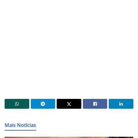
Mais Notícias