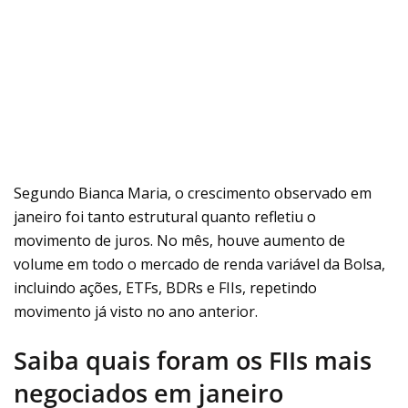
Segundo Bianca Maria, o crescimento observado em
janeiro foi tanto estrutural quanto refletiu o
movimento de juros. No mês, houve aumento de
volume em todo o mercado de renda variável da Bolsa,
incluindo ações, ETFs, BDRs e FIIs, repetindo
movimento já visto no ano anterior.
Saiba quais foram os FIIs mais
negociados em janeiro