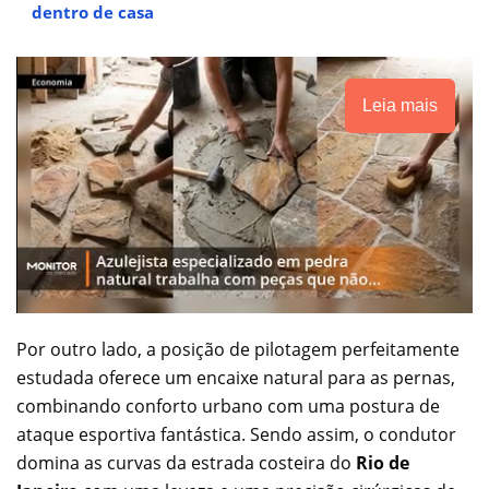
dentro de casa
Leia mais
Por outro lado, a posição de pilotagem perfeitamente
estudada oferece um encaixe natural para as pernas,
combinando conforto urbano com uma postura de
ataque esportiva fantástica. Sendo assim, o condutor
domina as curvas da estrada costeira do
Rio de