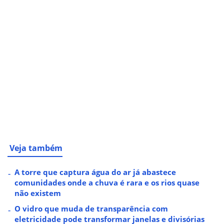
Veja também
A torre que captura água do ar já abastece
comunidades onde a chuva é rara e os rios quase
não existem
O vidro que muda de transparência com
eletricidade pode transformar janelas e divisórias