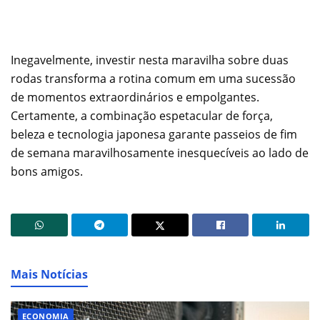
Inegavelmente, investir nesta maravilha sobre duas
rodas transforma a rotina comum em uma sucessão
de momentos extraordinários e empolgantes.
Certamente, a combinação espetacular de força,
beleza e tecnologia japonesa garante passeios de fim
de semana maravilhosamente inesquecíveis ao lado de
bons amigos.
Mais Notícias
ECONOMIA