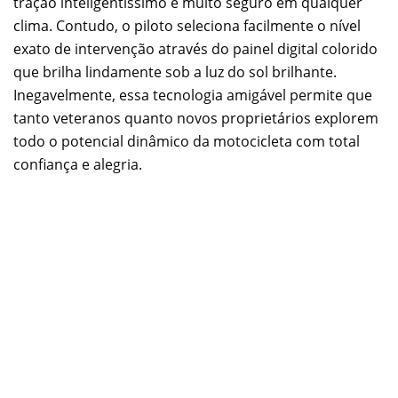
tração inteligentíssimo e muito seguro em qualquer
clima. Contudo, o piloto seleciona facilmente o nível
exato de intervenção através do painel digital colorido
que brilha lindamente sob a luz do sol brilhante.
Inegavelmente, essa tecnologia amigável permite que
tanto veteranos quanto novos proprietários explorem
todo o potencial dinâmico da motocicleta com total
confiança e alegria.