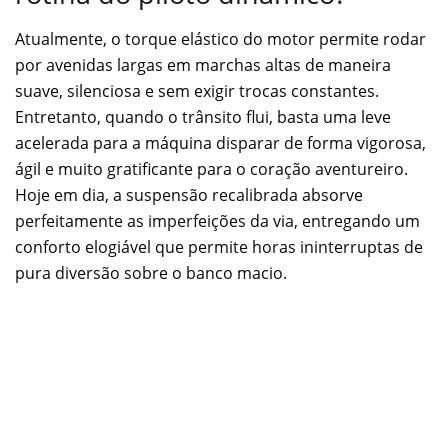
Atualmente, o torque elástico do motor permite rodar
por avenidas largas em marchas altas de maneira
suave, silenciosa e sem exigir trocas constantes.
Entretanto, quando o trânsito flui, basta uma leve
acelerada para a máquina disparar de forma vigorosa,
ágil e muito gratificante para o coração aventureiro.
Hoje em dia, a suspensão recalibrada absorve
perfeitamente as imperfeições da via, entregando um
conforto elogiável que permite horas ininterruptas de
pura diversão sobre o banco macio.