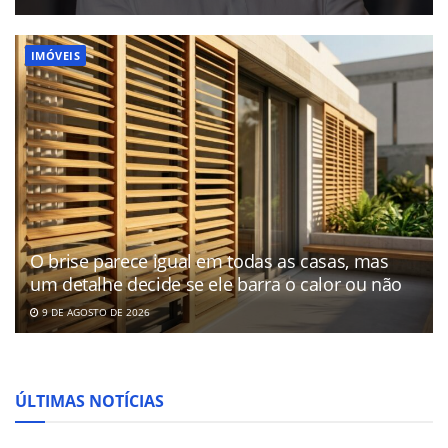
IMÓVEIS
O brise parece igual em todas as casas, mas
um detalhe decide se ele barra o calor ou não
9 DE AGOSTO DE 2026
ÚLTIMAS NOTÍCIAS