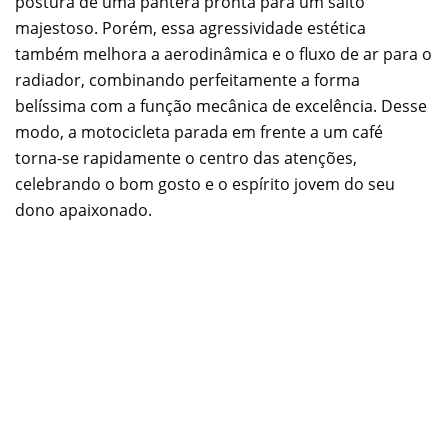
postura de uma pantera pronta para um salto
majestoso. Porém, essa agressividade estética
também melhora a aerodinâmica e o fluxo de ar para o
radiador, combinando perfeitamente a forma
belíssima com a função mecânica de excelência. Desse
modo, a motocicleta parada em frente a um café
torna-se rapidamente o centro das atenções,
celebrando o bom gosto e o espírito jovem do seu
dono apaixonado.