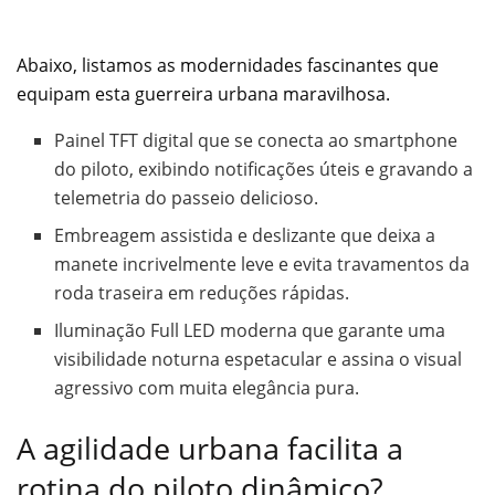
Abaixo, listamos as modernidades fascinantes que
equipam esta guerreira urbana maravilhosa.
Painel TFT digital que se conecta ao smartphone
do piloto, exibindo notificações úteis e gravando a
telemetria do passeio delicioso.
Embreagem assistida e deslizante que deixa a
manete incrivelmente leve e evita travamentos da
roda traseira em reduções rápidas.
Iluminação Full LED moderna que garante uma
visibilidade noturna espetacular e assina o visual
agressivo com muita elegância pura.
A agilidade urbana facilita a
rotina do piloto dinâmico?