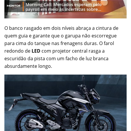
O banco rasgado em dois níveis abraça a cintura de
quem guia e garante que o garupa não escorregue
para cima do tanque nas frenagens duras. O farol
redondo de
LED
com projetor central rasga a
escuridão da pista com um facho de luz branca
absurdamente longo.