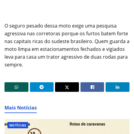
O seguro pesado dessa moto exige uma pesquisa
agressiva nas corretoras porque os furtos batem forte
nas capitais ricas do sudeste brasileiro. Quem guarda a
moto limpa em estacionamentos fechados e vigiados
leva para casa um trator agressivo de duas rodas para
sempre.
Mais Notícias
NOTÍCIAS