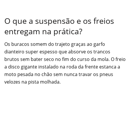
O que a suspensão e os freios
entregam na prática?
Os buracos somem do trajeto graças ao garfo
dianteiro super espesso que absorve os trancos
brutos sem bater seco no fim do curso da mola. O freio
a disco gigante instalado na roda da frente estanca a
moto pesada no chão sem nunca travar os pneus
velozes na pista molhada.