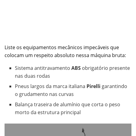
Liste os equipamentos mecânicos impecáveis que
colocam um respeito absoluto nessa máquina bruta:
Sistema antitravamento
ABS
obrigatório presente
nas duas rodas
Pneus largos da marca italiana
Pirelli
garantindo
o grudamento nas curvas
Balança traseira de alumínio que corta o peso
morto da estrutura principal