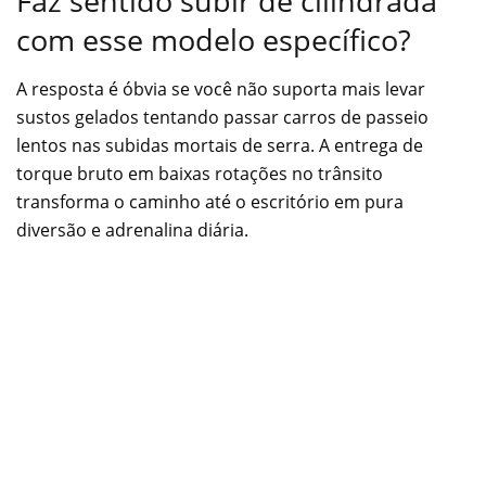
Faz sentido subir de cilindrada
com esse modelo específico?
A resposta é óbvia se você não suporta mais levar
sustos gelados tentando passar carros de passeio
lentos nas subidas mortais de serra. A entrega de
torque bruto em baixas rotações no trânsito
transforma o caminho até o escritório em pura
diversão e adrenalina diária.