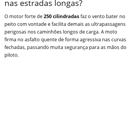
nas estradas longas?
O motor forte de
250 cilindradas
faz o vento bater no
peito com vontade e facilita demais as ultrapassagens
perigosas nos caminhões longos de carga. A moto
firma no asfalto quente de forma agressiva nas curvas
fechadas, passando muita segurança para as mãos do
piloto.