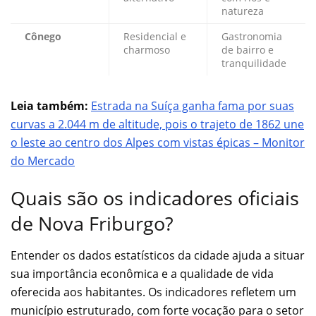
natureza
Cônego
Residencial e
Gastronomia
charmoso
de bairro e
tranquilidade
Leia também:
Estrada na Suíça ganha fama por suas
curvas a 2.044 m de altitude, pois o trajeto de 1862 une
o leste ao centro dos Alpes com vistas épicas – Monitor
do Mercado
Quais são os indicadores oficiais
de Nova Friburgo?
Entender os dados estatísticos da cidade ajuda a situar
sua importância econômica e a qualidade de vida
oferecida aos habitantes. Os indicadores refletem um
município estruturado, com forte vocação para o setor