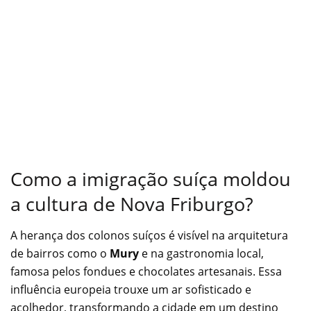
Como a imigração suíça moldou
a cultura de Nova Friburgo?
A herança dos colonos suíços é visível na arquitetura
de bairros como o
Mury
e na gastronomia local,
famosa pelos fondues e chocolates artesanais. Essa
influência europeia trouxe um ar sofisticado e
acolhedor, transformando a cidade em um destino