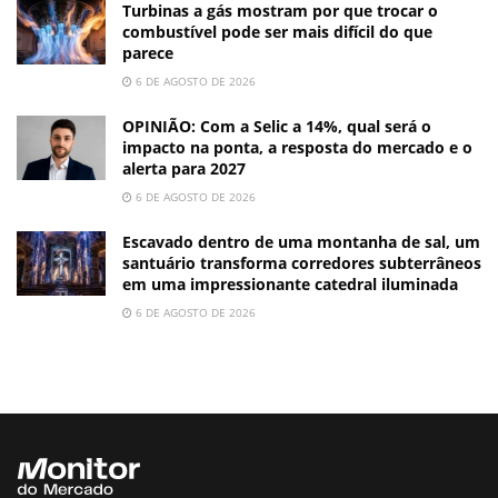
Turbinas a gás mostram por que trocar o
combustível pode ser mais difícil do que
parece
6 DE AGOSTO DE 2026
OPINIÃO: Com a Selic a 14%, qual será o
impacto na ponta, a resposta do mercado e o
alerta para 2027
6 DE AGOSTO DE 2026
Escavado dentro de uma montanha de sal, um
santuário transforma corredores subterrâneos
em uma impressionante catedral iluminada
6 DE AGOSTO DE 2026