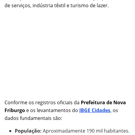
de serviços, indústria têxtil e turismo de lazer.
Conforme os registros oficiais da
Prefeitura de Nova
Friburgo
e os levantamentos do
IBGE Cidades
, os
dados fundamentais são:
População:
Aproximadamente 190 mil habitantes.