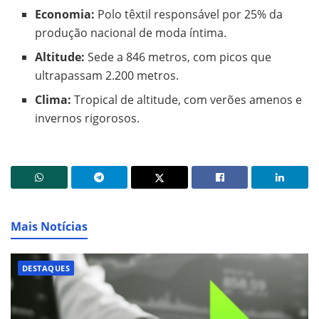
Economia:
Polo têxtil responsável por 25% da
produção nacional de moda íntima.
Altitude:
Sede a 846 metros, com picos que
ultrapassam 2.200 metros.
Clima:
Tropical de altitude, com verões amenos e
invernos rigorosos.
Mais Notícias
DESTAQUES