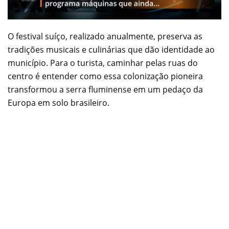
O festival suíço, realizado anualmente, preserva as
tradições musicais e culinárias que dão identidade ao
município. Para o turista, caminhar pelas ruas do
centro é entender como essa colonização pioneira
transformou a serra fluminense em um pedaço da
Europa em solo brasileiro.