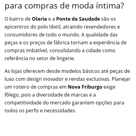
para compras de moda íntima?
O bairro de
Olaria
e a
Ponte da Saudade
são os
epicentros do polo têxtil, atraindo revendedores e
consumidores de todo o mundo. A qualidade das
peças e os preços de fábrica tornam a experiência de
compras imbatível, consolidando a cidade como
referência no setor de lingerie.
As lojas oferecem desde modelos básicos até peças de
luxo com design inovador e rendas exclusivas. Planejar
um roteiro de compras em
Nova Friburgo
exige
fôlego, pois a diversidade de marcas e a
competitividade do mercado garantem opções para
todos os perfis e necessidades.