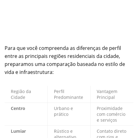
Para que você compreenda as diferenças de perfil
entre as principais regiões residenciais da cidade,
preparamos uma comparação baseada no estilo de
vida e infraestrutura:
Região da
Perfil
Vantagem
Cidade
Predominante
Principal
Centro
Urbano e
Proximidade
prático
com comércio
e serviços
Lumiar
Rústico e
Contato direto
alternativo
com rios e