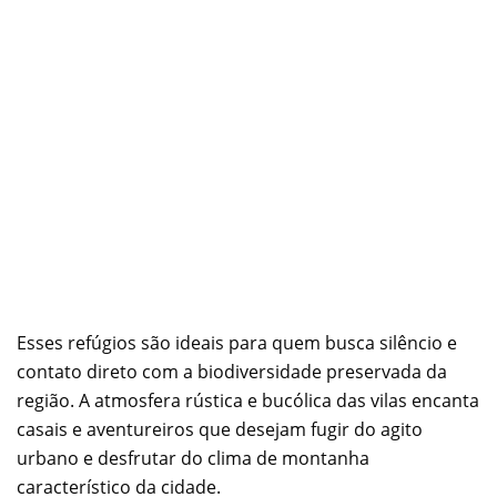
Esses refúgios são ideais para quem busca silêncio e
contato direto com a biodiversidade preservada da
região. A atmosfera rústica e bucólica das vilas encanta
casais e aventureiros que desejam fugir do agito
urbano e desfrutar do clima de montanha
característico da cidade.