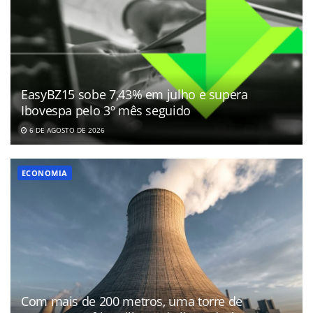
EasyBZ15 sobe 7,43% em julho e supera
Ibovespa pelo 3º mês seguido
6 DE AGOSTO DE 2026
ECONOMIA
Com mais de 200 metros, uma torre de