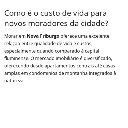
Como é o custo de vida para
novos moradores da cidade?
Morar em
Nova Friburgo
oferece uma excelente
relação entre qualidade de vida e custos,
especialmente quando comparado à capital
fluminense. O mercado imobiliário é diversificado,
oferecendo desde apartamentos centrais até casas
amplas em condomínios de montanha integrados à
natureza.