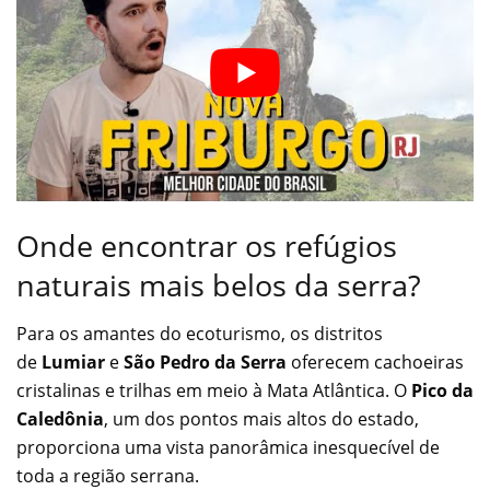
Onde encontrar os refúgios
naturais mais belos da serra?
Para os amantes do ecoturismo, os distritos
de
Lumiar
e
São Pedro da Serra
oferecem cachoeiras
cristalinas e trilhas em meio à Mata Atlântica. O
Pico da
Caledônia
, um dos pontos mais altos do estado,
proporciona uma vista panorâmica inesquecível de
toda a região serrana.