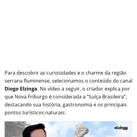
Para descobrir as curiosidades e o charme da região
serrana fluminense, selecionamos o conteúdo do canal
Diogo Elzinga
. No vídeo a seguir, o criador explica por
que Nova Friburgo é considerada a “Suíça Brasileira”,
destacando sua história, gastronomia e os principais
pontos turísticos naturais: