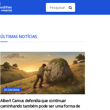
ÚLTIMAS NOTÍCIAS
ECONOMIA
Albert Camus defendia que continuar
caminhando também pode ser uma forma de