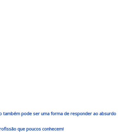
ndo também pode ser uma forma de responder ao absurdo
rofissão que poucos conhecem!