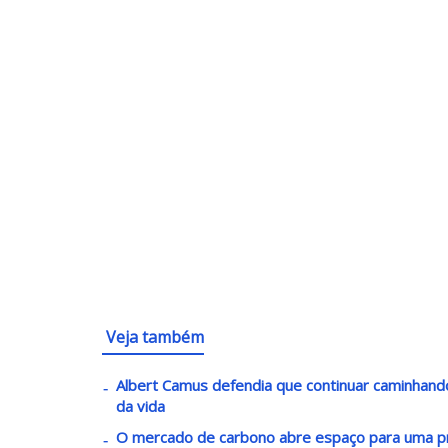
Veja também
Albert Camus defendia que continuar caminha
da vida
O mercado de carbono abre espaço para uma p