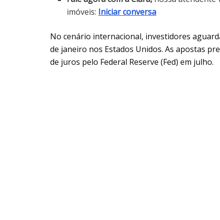
imóveis:
Iniciar conversa
No cenário internacional, investidores aguard
de janeiro nos Estados Unidos. As apostas pre
de juros pelo Federal Reserve (Fed) em julho.