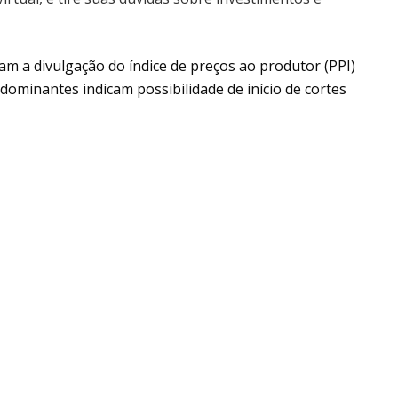
am a divulgação do índice de preços ao produtor (PPI)
dominantes indicam possibilidade de início de cortes