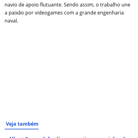
navio de apoio flutuante. Sendo assim, o trabalho une
a paixão por videogames com a grande engenharia
naval.
Veja também