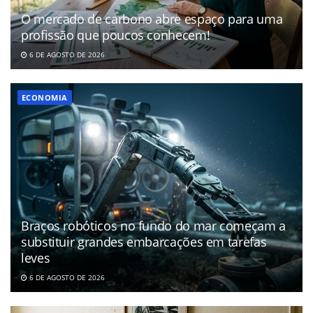
O mercado de carbono abre espaço para uma
profissão que poucos conhecem!
6 DE AGOSTO DE 2026
ECONOMIA
Braços robóticos no fundo do mar começam a
substituir grandes embarcações em tarefas
leves
6 DE AGOSTO DE 2026