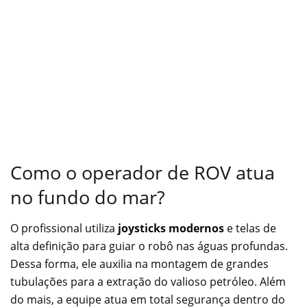
Como o operador de ROV atua
no fundo do mar?
O profissional utiliza
joysticks modernos
e telas de
alta definição para guiar o robô nas águas profundas.
Dessa forma, ele auxilia na montagem de grandes
tubulações para a extração do valioso petróleo. Além
do mais, a equipe atua em total segurança dentro do