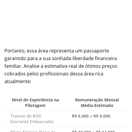
Portanto, essa área representa um passaporte
garantido para a sua sonhada liberdade financeira
familiar. Analise a estimativa real de ótimos preços
cobrados pelos profissionais dessa área rica
atualmente:
Nível de Experiência na
Remuneração Mensal
Pilotagem
Média Estimada
Trainee de ROV
R$ 6.000
a
R$ 8.000
(Iniciante Embarcado)