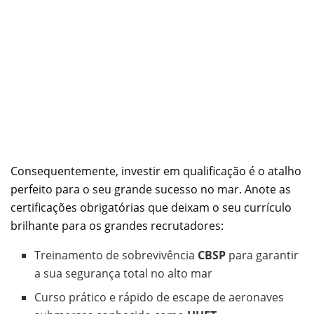
Consequentemente, investir em qualificação é o atalho
perfeito para o seu grande sucesso no mar. Anote as
certificações obrigatórias que deixam o seu currículo
brilhante para os grandes recrutadores:
Treinamento de sobrevivência
CBSP
para garantir
a sua segurança total no alto mar
Curso prático e rápido de escape de aeronaves