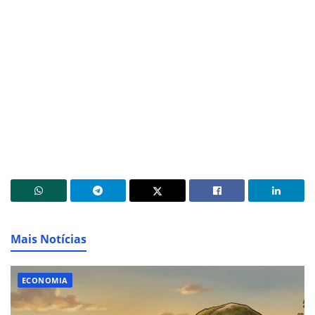
Mais Notícias
ECONOMIA