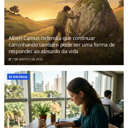
Albert Camus defendia que continuar
caminhando também pode ser uma forma de
responder ao absurdo da vida
7 DE AGOSTO DE 2026
ECONOMIA