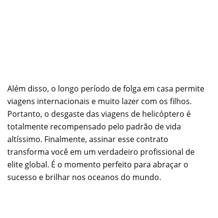
Além disso, o longo período de folga em casa permite
viagens internacionais e muito lazer com os filhos.
Portanto, o desgaste das viagens de helicóptero é
totalmente recompensado pelo padrão de vida
altíssimo. Finalmente, assinar esse contrato
transforma você em um verdadeiro profissional de
elite global. É o momento perfeito para abraçar o
sucesso e brilhar nos oceanos do mundo.