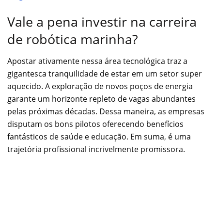
Vale a pena investir na carreira
de robótica marinha?
Apostar ativamente nessa área tecnológica traz a
gigantesca tranquilidade de estar em um setor super
aquecido. A exploração de novos poços de energia
garante um horizonte repleto de vagas abundantes
pelas próximas décadas. Dessa maneira, as empresas
disputam os bons pilotos oferecendo benefícios
fantásticos de saúde e educação. Em suma, é uma
trajetória profissional incrivelmente promissora.