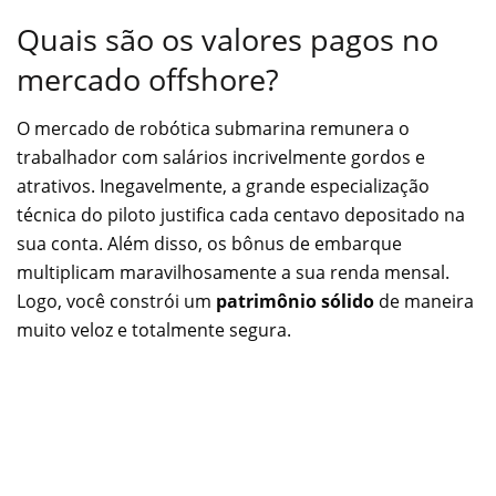
Quais são os valores pagos no
mercado offshore?
O mercado de robótica submarina remunera o
trabalhador com salários incrivelmente gordos e
atrativos. Inegavelmente, a grande especialização
técnica do piloto justifica cada centavo depositado na
sua conta. Além disso, os bônus de embarque
multiplicam maravilhosamente a sua renda mensal.
Logo, você constrói um
patrimônio sólido
de maneira
muito veloz e totalmente segura.