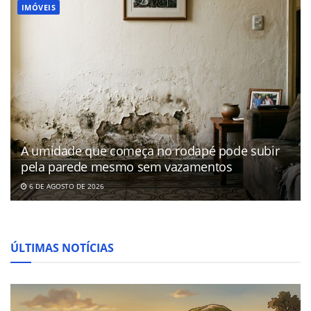
IMÓVEIS
A umidade que começa no rodapé pode subir
pela parede mesmo sem vazamentos
6 DE AGOSTO DE 2026
ÚLTIMAS NOTÍCIAS