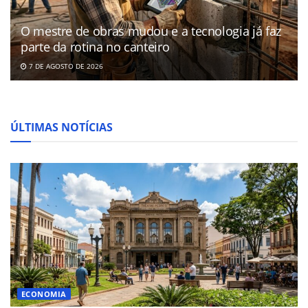
O mestre de obras mudou e a tecnologia já faz
parte da rotina no canteiro
7 DE AGOSTO DE 2026
ÚLTIMAS NOTÍCIAS
ECONOMIA