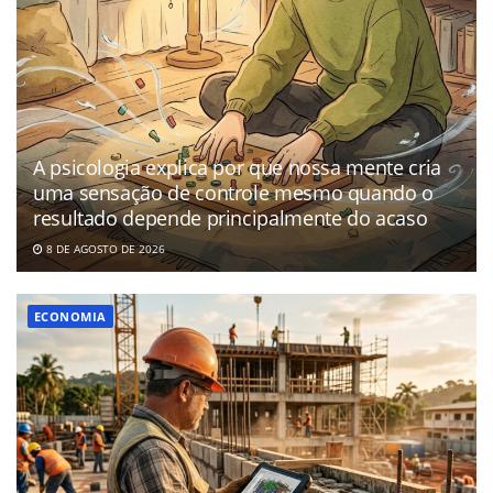
A psicologia explica por que nossa mente cria
uma sensação de controle mesmo quando o
resultado depende principalmente do acaso
8 DE AGOSTO DE 2026
ECONOMIA