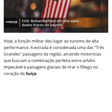
Hoje, a função militar deu lugar ao turismo de alta
performance. A estrada é considerada uma das “Três
Grandes” passagens da região, atraindo motoristas
que buscam a combinação perfeita entre asfalto
impecável e paisagens glaciais de tirar o fôlego no
coração da
Suíça
.