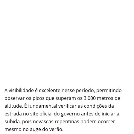
A visibilidade é excelente nesse período, permitindo
observar os picos que superam os 3.000 metros de
altitude. É fundamental verificar as condições da
estrada no site oficial do governo antes de iniciar a
subida, pois nevascas repentinas podem ocorrer
mesmo no auge do verão.