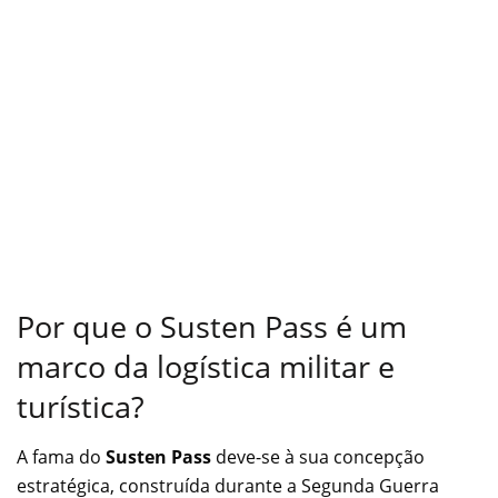
Por que o Susten Pass é um
marco da logística militar e
turística?
A fama do
Susten Pass
deve-se à sua concepção
estratégica, construída durante a Segunda Guerra