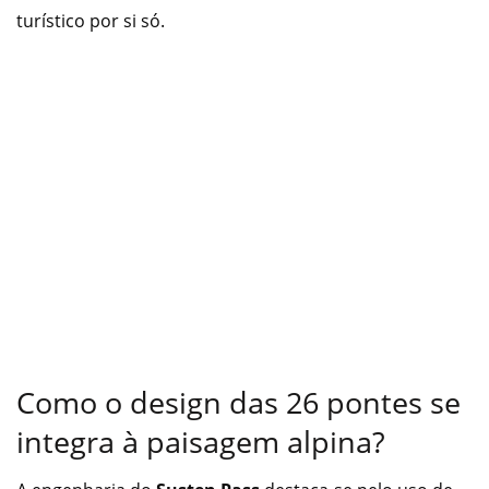
turístico por si só.
Como o design das 26 pontes se
integra à paisagem alpina?