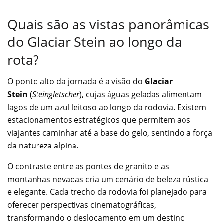
Quais são as vistas panorâmicas
do Glaciar Stein ao longo da
rota?
O ponto alto da jornada é a visão do
Glaciar
Stein
(
Steingletscher
), cujas águas geladas alimentam
lagos de um azul leitoso ao longo da rodovia. Existem
estacionamentos estratégicos que permitem aos
viajantes caminhar até a base do gelo, sentindo a força
da natureza alpina.
O contraste entre as pontes de granito e as
montanhas nevadas cria um cenário de beleza rústica
e elegante. Cada trecho da rodovia foi planejado para
oferecer perspectivas cinematográficas,
transformando o deslocamento em um destino