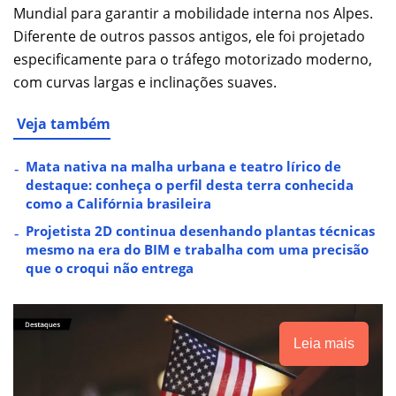
Mundial para garantir a mobilidade interna nos Alpes.
Diferente de outros passos antigos, ele foi projetado
especificamente para o tráfego motorizado moderno,
com curvas largas e inclinações suaves.
Veja também
Mata nativa na malha urbana e teatro lírico de
destaque: conheça o perfil desta terra conhecida
como a Califórnia brasileira
Projetista 2D continua desenhando plantas técnicas
mesmo na era do BIM e trabalha com uma precisão
que o croqui não entrega
Leia mais