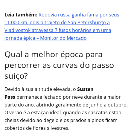
Leia também:
Rodovia russa ganha fama por seus
11.000 km, pois o trajeto de São Petersburgo a
Vladivostok atravessa 7 fusos horários em uma
jornada épica – Monitor do Mercado
Qual a melhor época para
percorrer as curvas do passo
suíço?
Devido à sua altitude elevada, o
Susten
Pass
permanece fechado por neve durante a maior
parte do ano, abrindo geralmente de junho a outubro.
O verão é a estação ideal, quando as cascatas estão
cheias devido ao degelo e os prados alpinos ficam
cobertos de flores silvestres.