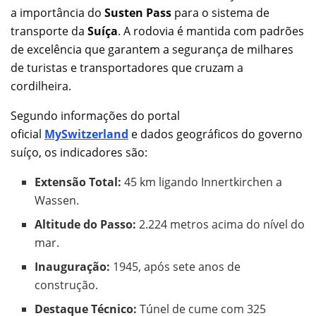
a importância do
Susten Pass
para o sistema de
transporte da
Suíça
. A rodovia é mantida com padrões
de excelência que garantem a segurança de milhares
de turistas e transportadores que cruzam a
cordilheira.
Segundo informações do portal
oficial
MySwitzerland
e dados geográficos do governo
suíço, os indicadores são:
Extensão Total:
45 km ligando Innertkirchen a
Wassen.
Altitude do Passo:
2.224 metros acima do nível do
mar.
Inauguração:
1945, após sete anos de
construção.
Destaque Técnico:
Túnel de cume com 325