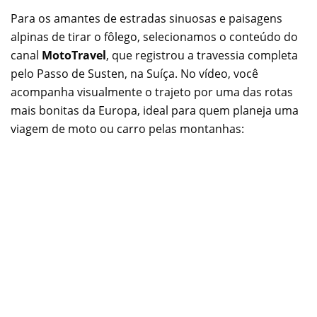
Para os amantes de estradas sinuosas e paisagens
alpinas de tirar o fôlego, selecionamos o conteúdo do
canal
MotoTravel
, que registrou a travessia completa
pelo Passo de Susten, na Suíça. No vídeo, você
acompanha visualmente o trajeto por uma das rotas
mais bonitas da Europa, ideal para quem planeja uma
viagem de moto ou carro pelas montanhas: