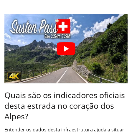
Quais são os indicadores oficiais
desta estrada no coração dos
Alpes?
Entender os dados desta infraestrutura ajuda a situar