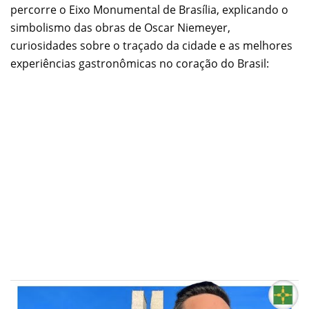
percorre o Eixo Monumental de Brasília, explicando o
simbolismo das obras de Oscar Niemeyer,
curiosidades sobre o traçado da cidade e as melhores
experiências gastronômicas no coração do Brasil: