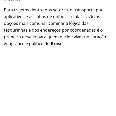
Para trajetos dentro dos setores, o transporte por
aplicativos e as linhas de ônibus circulares são as
opções mais comuns. Dominar a lógica das
tesourinhas e dos endereços por coordenadas é o
primeiro desafio para quem decide viver no coração
geográfico e político do
Brasil
.