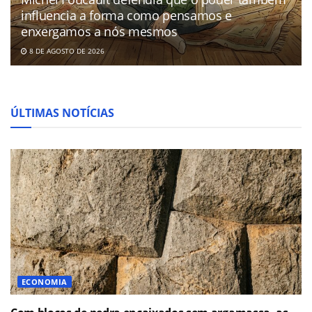
influencia a forma como pensamos e
enxergamos a nós mesmos
8 DE AGOSTO DE 2026
ÚLTIMAS NOTÍCIAS
ECONOMIA