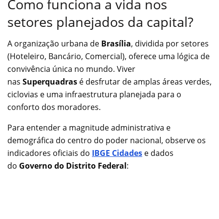
Como funciona a vida nos
setores planejados da capital?
A organização urbana de
Brasília
, dividida por setores
(Hoteleiro, Bancário, Comercial), oferece uma lógica de
convivência única no mundo. Viver
nas
Superquadras
é desfrutar de amplas áreas verdes,
ciclovias e uma infraestrutura planejada para o
conforto dos moradores.
Para entender a magnitude administrativa e
demográfica do centro do poder nacional, observe os
indicadores oficiais do
IBGE Cidades
e dados
do
Governo do Distrito Federal
: