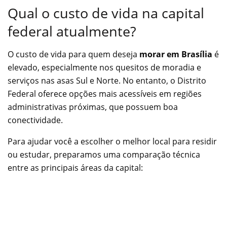
Qual o custo de vida na capital
federal atualmente?
O custo de vida para quem deseja
morar em Brasília
é
elevado, especialmente nos quesitos de moradia e
serviços nas asas Sul e Norte. No entanto, o Distrito
Federal oferece opções mais acessíveis em regiões
administrativas próximas, que possuem boa
conectividade.
Para ajudar você a escolher o melhor local para residir
ou estudar, preparamos uma comparação técnica
entre as principais áreas da capital: