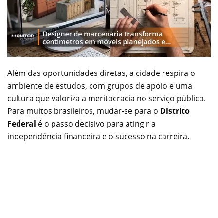
Além das oportunidades diretas, a cidade respira o
ambiente de estudos, com grupos de apoio e uma
cultura que valoriza a meritocracia no serviço público.
Para muitos brasileiros, mudar-se para o
Distrito
Federal
é o passo decisivo para atingir a
independência financeira e o sucesso na carreira.