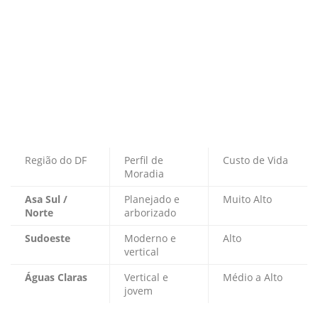
Região do DF
Perfil de
Custo de Vida
Moradia
Asa Sul /
Planejado e
Muito Alto
Norte
arborizado
Sudoeste
Moderno e
Alto
vertical
Águas Claras
Vertical e
Médio a Alto
jovem