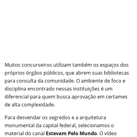
Muitos concurseiros utilizam também os espaços dos
próprios órgãos públicos, que abrem suas bibliotecas
para consulta da comunidade. O ambiente de foco e
disciplina encontrado nessas instituições é um
diferencial para quem busca aprovação em certames
de alta complexidade.
Para desvendar os segredos e a arquitetura
monumental da capital federal, selecionamos o
material do canal
Estevam Pelo Mundo
. O vídeo