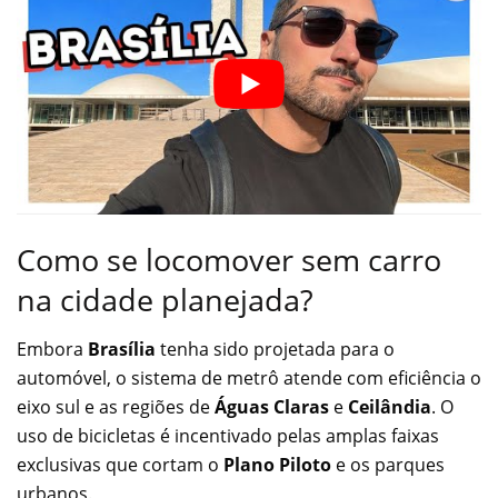
Como se locomover sem carro
na cidade planejada?
Embora
Brasília
tenha sido projetada para o
automóvel, o sistema de metrô atende com eficiência o
eixo sul e as regiões de
Águas Claras
e
Ceilândia
. O
uso de bicicletas é incentivado pelas amplas faixas
exclusivas que cortam o
Plano Piloto
e os parques
urbanos.