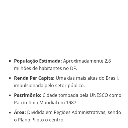
População Estimada:
Aproximadamente 2,8
milhões de habitantes no DF.
Renda Per Capita:
Uma das mais altas do Brasil,
impulsionada pelo setor público.
Patrimônio:
Cidade tombada pela UNESCO como
Patrimônio Mundial em 1987.
Área:
Dividida em Regiões Administrativas, sendo
o Plano Piloto o centro.