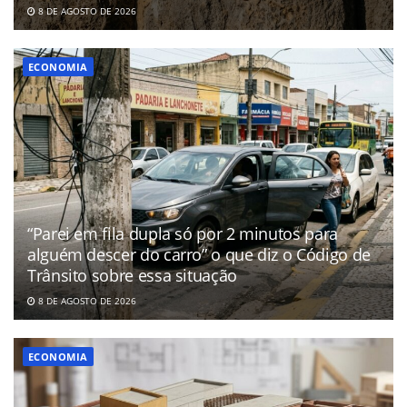
8 DE AGOSTO DE 2026
ECONOMIA
“Parei em fila dupla só por 2 minutos para
alguém descer do carro” o que diz o Código de
Trânsito sobre essa situação
8 DE AGOSTO DE 2026
ECONOMIA