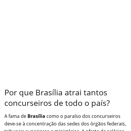
Por que Brasília atrai tantos
concurseiros de todo o país?
A fama de
Brasília
como o paraíso dos concurseiros
deve-se à concentração das sedes dos órgãos federais,