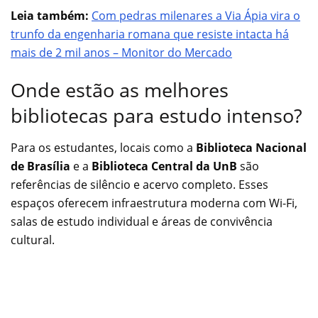
Leia também:
Com pedras milenares a Via Ápia vira o
trunfo da engenharia romana que resiste intacta há
mais de 2 mil anos – Monitor do Mercado
Onde estão as melhores
bibliotecas para estudo intenso?
Para os estudantes, locais como a
Biblioteca Nacional
de Brasília
e a
Biblioteca Central da UnB
são
referências de silêncio e acervo completo. Esses
espaços oferecem infraestrutura moderna com Wi-Fi,
salas de estudo individual e áreas de convivência
cultural.