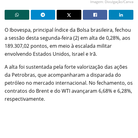
Imagem: Divulgação/Canva
O Ibovespa, principal índice da Bolsa brasileira, fechou
a sessão desta segunda-feira (2) em alta de 0,28%, aos
189.307,02 pontos, em meio à escalada militar
envolvendo Estados Unidos, Israel e Irã.
A alta foi sustentada pela forte valorização das ações
da Petrobras, que acompanharam a disparada do
petróleo no mercado internacional. No fechamento, os
contratos do Brent e do WTI avançaram 6,68% e 6,28%,
respectivamente.