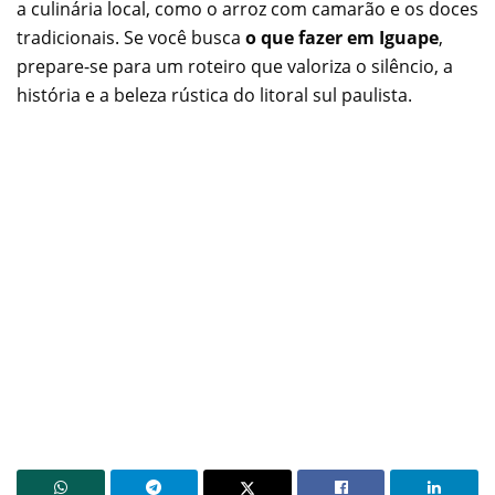
a culinária local, como o arroz com camarão e os doces
tradicionais. Se você busca
o que fazer em Iguape
,
prepare-se para um roteiro que valoriza o silêncio, a
história e a beleza rústica do litoral sul paulista.