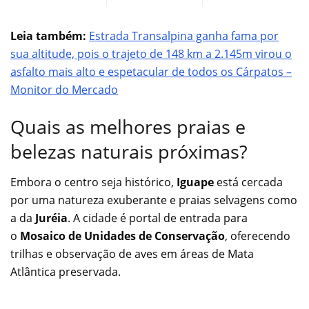
Leia também:
Estrada Transalpina ganha fama por
sua altitude, pois o trajeto de 148 km a 2.145m virou o
asfalto mais alto e espetacular de todos os Cárpatos –
Monitor do Mercado
Quais as melhores praias e
belezas naturais próximas?
Embora o centro seja histórico,
Iguape
está cercada
por uma natureza exuberante e praias selvagens como
a da
Juréia
. A cidade é portal de entrada para
o
Mosaico de Unidades de Conservação
, oferecendo
trilhas e observação de aves em áreas de Mata
Atlântica preservada.