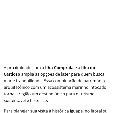
A proximidade com a
Ilha Comprida
e a
Ilha do
Cardoso
amplia as opções de lazer para quem busca
mar e tranquilidade. Essa combinação de patrimônio
arquitetônico com um ecossistema marinho intocado
torna a região um destino único para o turismo
sustentável e histórico.
Para planejar sua visita à histórica Iguape, no litoral sul