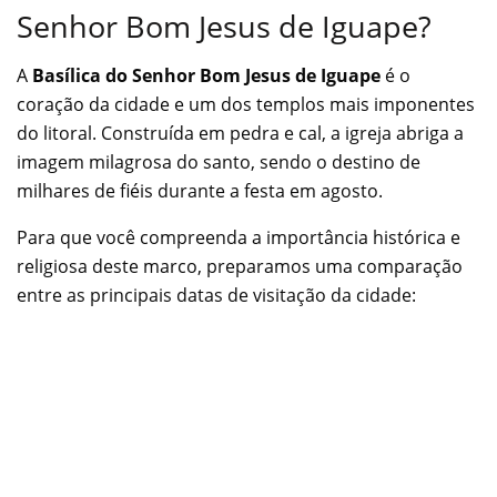
Senhor Bom Jesus de Iguape?
A
Basílica do Senhor Bom Jesus de Iguape
é o
coração da cidade e um dos templos mais imponentes
do litoral. Construída em pedra e cal, a igreja abriga a
imagem milagrosa do santo, sendo o destino de
milhares de fiéis durante a festa em agosto.
Para que você compreenda a importância histórica e
religiosa deste marco, preparamos uma comparação
entre as principais datas de visitação da cidade: