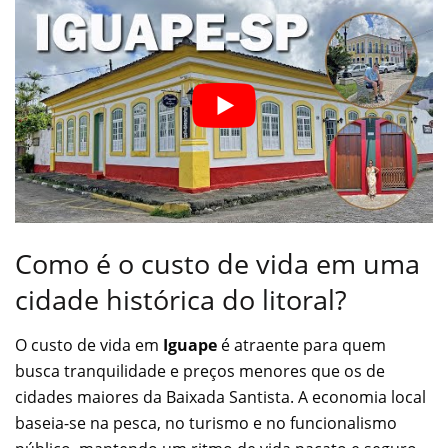
Como é o custo de vida em uma
cidade histórica do litoral?
O custo de vida em
Iguape
é atraente para quem
busca tranquilidade e preços menores que os de
cidades maiores da Baixada Santista. A economia local
baseia-se na pesca, no turismo e no funcionalismo