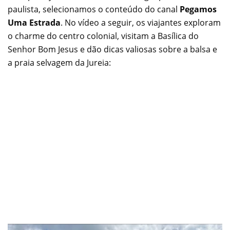
paulista, selecionamos o conteúdo do canal
Pegamos
Uma Estrada
. No vídeo a seguir, os viajantes exploram
o charme do centro colonial, visitam a Basílica do
Senhor Bom Jesus e dão dicas valiosas sobre a balsa e
a praia selvagem da Jureia: