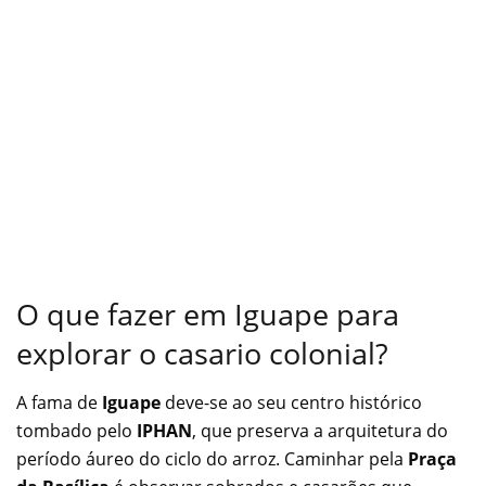
O que fazer em Iguape para
explorar o casario colonial?
A fama de
Iguape
deve-se ao seu centro histórico
tombado pelo
IPHAN
, que preserva a arquitetura do
período áureo do ciclo do arroz. Caminhar pela
Praça