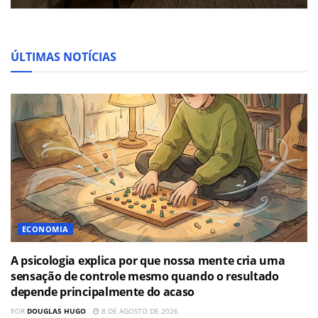
ÚLTIMAS NOTÍCIAS
ECONOMIA
A psicologia explica por que nossa mente cria uma
sensação de controle mesmo quando o resultado
depende principalmente do acaso
POR
DOUGLAS HUGO
8 DE AGOSTO DE 2026