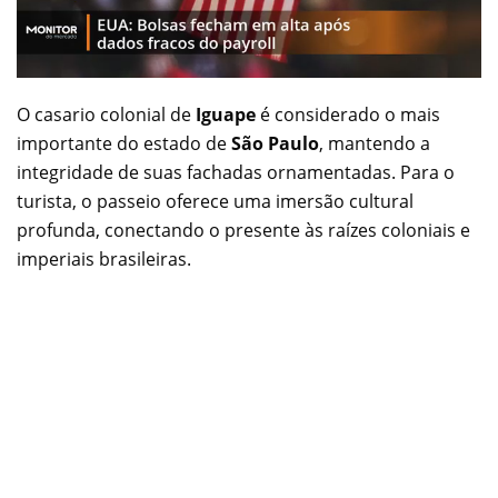
O casario colonial de
Iguape
é considerado o mais
importante do estado de
São Paulo
, mantendo a
integridade de suas fachadas ornamentadas. Para o
turista, o passeio oferece uma imersão cultural
profunda, conectando o presente às raízes coloniais e
imperiais brasileiras.