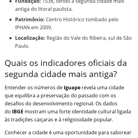
Fundação:
1538, sendo a segunda cidade mais
antiga do litoral paulista.
Patrimônio:
Centro Histórico tombado pelo
IPHAN em 2009.
Localização:
Região do Vale do Ribeira, sul de São
Paulo.
Quais os indicadores oficiais da
segunda cidade mais antiga?
Entender os números de
Iguape
revela uma cidade
que equilibra a preservação do passado com os
desafios do desenvolvimento regional. Os dados
do
IBGE
mostram uma forte identidade cultural ligada
às tradições caiçaras e à religiosidade popular.
Conhecer a cidade é uma oportunidade para saborear