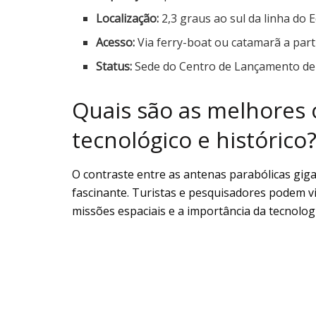
Localização:
2,3 graus ao sul da linha do 
Acesso:
Via ferry-boat ou catamarã a part
Status:
Sede do Centro de Lançamento de 
Quais são as melhores 
tecnológico e histórico
O contraste entre as antenas parabólicas gigan
fascinante. Turistas e pesquisadores podem vi
missões espaciais e a importância da tecnologi