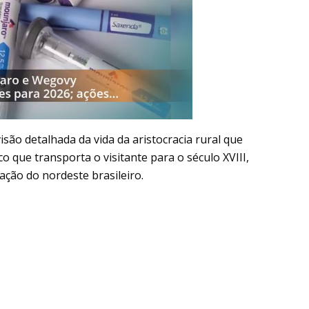
são detalhada da vida da aristocracia rural que
o que transporta o visitante para o século XVIII,
ação do nordeste brasileiro.