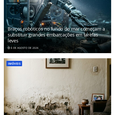
Braços robóticos no fundo do mar começam a
substituir grandes embarcações em tarefas
leves
6 DE AGOSTO DE 2026
IMÓVEIS