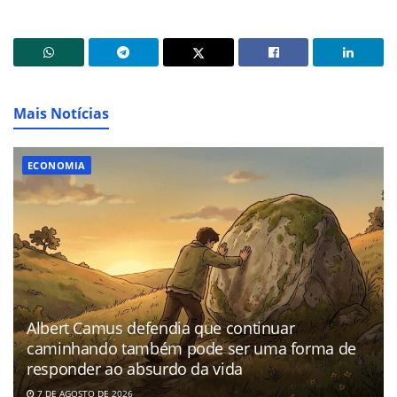
Mais Notícias
ECONOMIA
Albert Camus defendia que continuar
caminhando também pode ser uma forma de
responder ao absurdo da vida
7 DE AGOSTO DE 2026