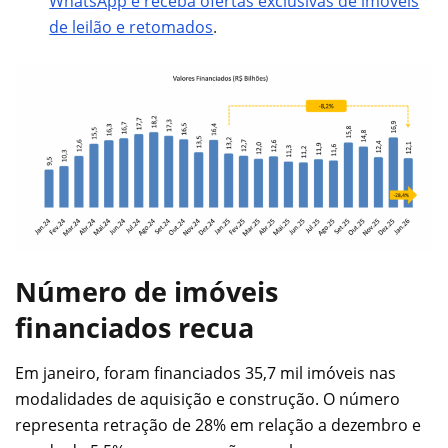
WhatsApp e receba ofertas exclusivas de imóveis
de leilão e retomados
.
Número de imóveis
financiados recua
Em janeiro, foram financiados 35,7 mil imóveis nas
modalidades de aquisição e construção. O número
representa retração de 28% em relação a dezembro e