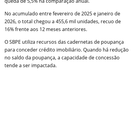
queda de 5,5% na comparação anual.
No acumulado entre fevereiro de 2025 e janeiro de
2026, o total chegou a 455,6 mil unidades, recuo de
16% frente aos 12 meses anteriores.
O SBPE utiliza recursos das cadernetas de poupança
para conceder crédito imobiliário. Quando há redução
no saldo da poupança, a capacidade de concessão
tende a ser impactada.