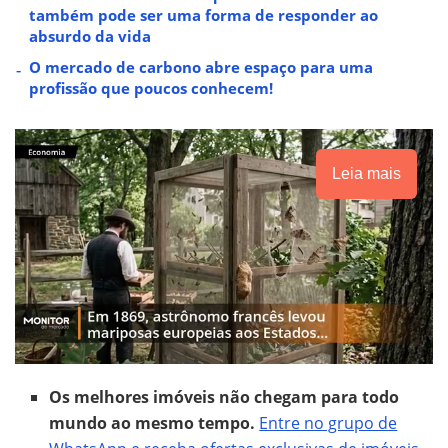
também pode ser uma forma de responder ao
absurdo da vida
O mercado de carbono abre espaço para uma
profissão que poucos conhecem!
Leia mais
Os melhores imóveis não chegam para todo
mundo ao mesmo tempo.
Entre no grupo de