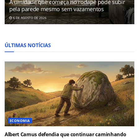
A umidade que começa no rodapé pode subir
pela parede mesmo sem vazamentos
6 DE AGOSTO DE 2026
ÚLTIMAS NOTÍCIAS
ECONOMIA
Albert Camus defendia que continuar caminhando