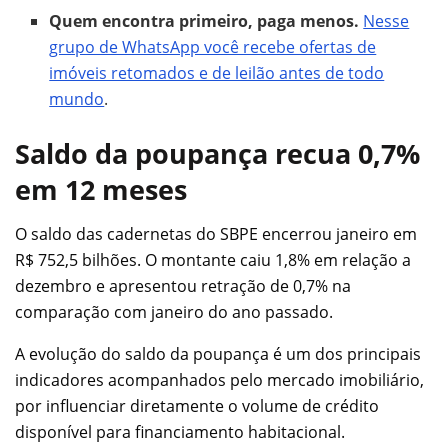
Quem encontra primeiro, paga menos.
Nesse
grupo de WhatsApp você recebe ofertas de
imóveis retomados e de leilão antes de todo
mundo
.
Saldo da poupança recua 0,7%
em 12 meses
O saldo das cadernetas do SBPE encerrou janeiro em
R$ 752,5 bilhões. O montante caiu 1,8% em relação a
dezembro e apresentou retração de 0,7% na
comparação com janeiro do ano passado.
A evolução do saldo da poupança é um dos principais
indicadores acompanhados pelo mercado imobiliário,
por influenciar diretamente o volume de crédito
disponível para financiamento habitacional.