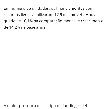
Em número de unidades, os financiamentos com
recursos livres viabilizaram 12,9 mil imóveis. Houve
queda de 10,1% na comparação mensal e crescimento
de 14,2% na base anual.
A maior presença desse tipo de funding reflete a