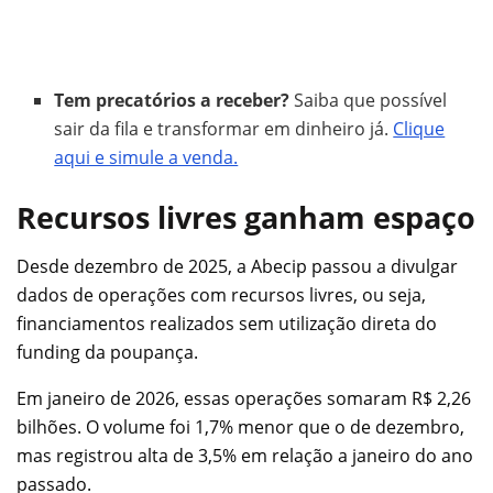
Tem precatórios a receber?
Saiba que possível
sair da fila e transformar em dinheiro já.
Clique
aqui e simule a venda.
Recursos livres ganham espaço
Desde dezembro de 2025, a Abecip passou a divulgar
dados de operações com recursos livres, ou seja,
financiamentos realizados sem utilização direta do
funding da poupança.
Em janeiro de 2026, essas operações somaram R$ 2,26
bilhões. O volume foi 1,7% menor que o de dezembro,
mas registrou alta de 3,5% em relação a janeiro do ano
passado.