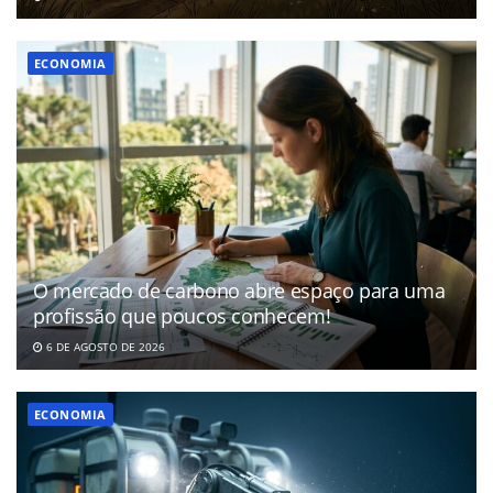
ECONOMIA
O mercado de carbono abre espaço para uma
profissão que poucos conhecem!
6 DE AGOSTO DE 2026
ECONOMIA