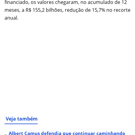
financiado, os valores chegaram, no acumulado de 12
meses, a R$ 155,2 bilhões, redução de 15,7% no recorte
anual.
Veja também
Albert Camus defendia que continuar caminhando