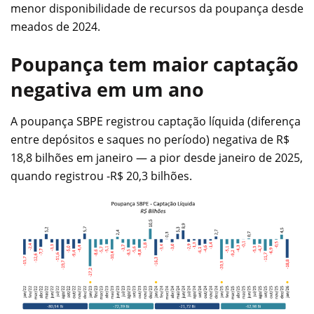
menor disponibilidade de recursos da poupança desde
meados de 2024.
Poupança tem maior captação
negativa em um ano
A poupança SBPE registrou captação líquida (diferença
entre depósitos e saques no período) negativa de R$
18,8 bilhões em janeiro — a pior desde janeiro de 2025,
quando registrou -R$ 20,3 bilhões.