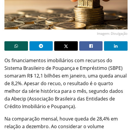
Imagem: Divulgação
Os financiamentos imobiliários com recursos do
Sistema Brasileiro de Poupança e Empréstimo (SBPE)
somaram R$ 12,1 bilhões em janeiro, uma queda anual
de 8,2%. Apesar do recuo, o resultado é o quarto
melhor da série histórica para o mês, segundo dados
da Abecip (Associação Brasileira das Entidades de
Crédito Imobiliário e Poupança).
Na comparação mensal, houve queda de 28,4% em
relação a dezembro. Ao considerar o volume