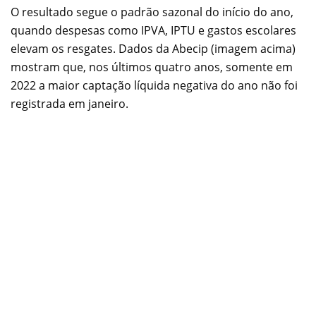
O resultado segue o padrão sazonal do início do ano,
quando despesas como IPVA, IPTU e gastos escolares
elevam os resgates. Dados da Abecip (imagem acima)
mostram que, nos últimos quatro anos, somente em
2022 a maior captação líquida negativa do ano não foi
registrada em janeiro.