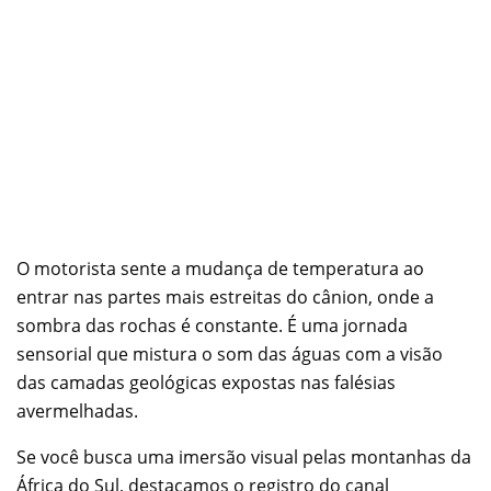
O motorista sente a mudança de temperatura ao
entrar nas partes mais estreitas do cânion, onde a
sombra das rochas é constante. É uma jornada
sensorial que mistura o som das águas com a visão
das camadas geológicas expostas nas falésias
avermelhadas.
Se você busca uma imersão visual pelas montanhas da
África do Sul, destacamos o registro do canal