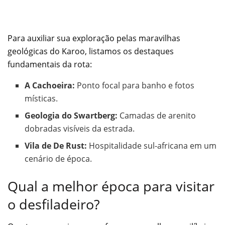
Para auxiliar sua exploração pelas maravilhas
geológicas do Karoo, listamos os destaques
fundamentais da rota:
A Cachoeira:
Ponto focal para banho e fotos
místicas.
Geologia do Swartberg:
Camadas de arenito
dobradas visíveis da estrada.
Vila de De Rust:
Hospitalidade sul-africana em um
cenário de época.
Qual a melhor época para visitar
o desfiladeiro?