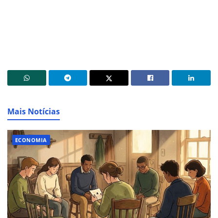
Mais Notícias
ECONOMIA