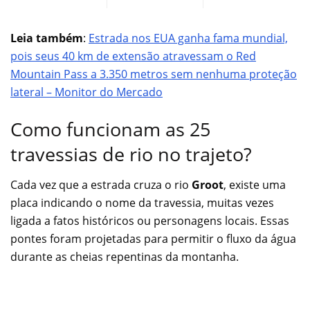
Leia também
:
Estrada nos EUA ganha fama mundial,
pois seus 40 km de extensão atravessam o Red
Mountain Pass a 3.350 metros sem nenhuma proteção
lateral – Monitor do Mercado
Como funcionam as 25
travessias de rio no trajeto?
Cada vez que a estrada cruza o rio
Groot
, existe uma
placa indicando o nome da travessia, muitas vezes
ligada a fatos históricos ou personagens locais. Essas
pontes foram projetadas para permitir o fluxo da água
durante as cheias repentinas da montanha.