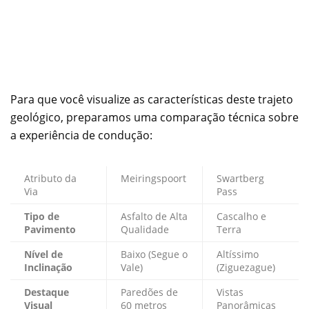
Para que você visualize as características deste trajeto
geológico, preparamos uma comparação técnica sobre
a experiência de condução:
Atributo da
Meiringspoort
Swartberg
Via
Pass
Tipo de
Asfalto de Alta
Cascalho e
Pavimento
Qualidade
Terra
Nível de
Baixo (Segue o
Altíssimo
Inclinação
Vale)
(Ziguezague)
Destaque
Paredões de
Vistas
Visual
60 metros
Panorâmicas