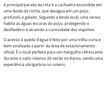
A principal parada da rota é a cachoeira escondida em
uma fenda da rocha, que deságua em um poço
profundo e gelado. Segundo a lenda local, uma sereia
habita as águas escuras do poço, protegendo o
desfiladeiro e atraindo a curiosidade dos viajantes.
O acesso à queda d’água é feito por uma trilha curta e
bem sinalizada a partir da área de estacionamento
oficial. É o local perfeito para um mergulho refrescante
durante o calor intenso do verão no Karoo, sendo uma
experiência obrigatória no roteiro.