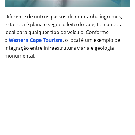
Diferente de outros passos de montanha íngremes,
esta rota é plana e segue o leito do vale, tornando-a
ideal para qualquer tipo de veículo. Conforme
o
Western Cape Tourism
, o local é um exemplo de
integração entre infraestrutura viária e geologia
monumental.