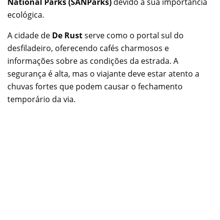
National Parks (SANParks)
devido à sua importância
ecológica.
A cidade de
De Rust
serve como o portal sul do
desfiladeiro, oferecendo cafés charmosos e
informações sobre as condições da estrada. A
segurança é alta, mas o viajante deve estar atento a
chuvas fortes que podem causar o fechamento
temporário da via.