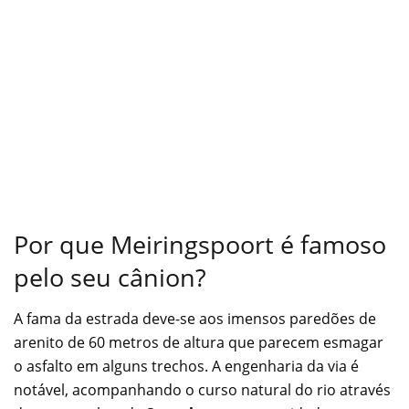
Por que Meiringspoort é famoso
pelo seu cânion?
A fama da estrada deve-se aos imensos paredões de
arenito de 60 metros de altura que parecem esmagar
o asfalto em alguns trechos. A engenharia da via é
notável, acompanhando o curso natural do rio através