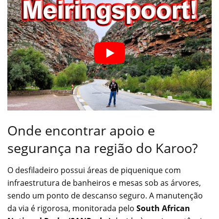
Onde encontrar apoio e
segurança na região do Karoo?
O desfiladeiro possui áreas de piquenique com
infraestrutura de banheiros e mesas sob as árvores,
sendo um ponto de descanso seguro. A manutenção
da via é rigorosa, monitorada pelo
South African