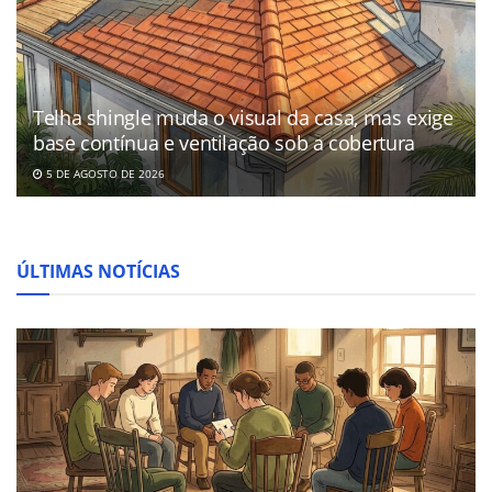
Telha shingle muda o visual da casa, mas exige
base contínua e ventilação sob a cobertura
5 DE AGOSTO DE 2026
ÚLTIMAS NOTÍCIAS