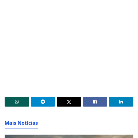
Mais Notícias