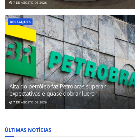
7 DE AGOSTO DE 2026
DESTAQUES
Alta do petróleo faz Petrobras superar
expectativas e quase dobrar lucro
7 DE AGOSTO DE 2026
ÚLTIMAS NOTÍCIAS