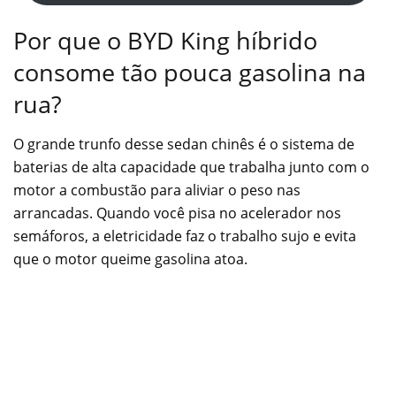
Por que o BYD King híbrido
consome tão pouca gasolina na
rua?
O grande trunfo desse sedan chinês é o sistema de
baterias de alta capacidade que trabalha junto com o
motor a combustão para aliviar o peso nas
arrancadas. Quando você pisa no acelerador nos
semáforos, a eletricidade faz o trabalho sujo e evita
que o motor queime gasolina atoa.