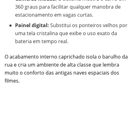
360 graus para facilitar qualquer manobra de
estacionamento em vagas curtas.
Painel digital:
Substitui os ponteiros velhos por
uma tela cristalina que exibe o uso exato da
bateria em tempo real.
O acabamento interno caprichado isola o barulho da
rua e cria um ambiente de alta classe que lembra
muito o conforto das antigas naves espaciais dos
filmes.