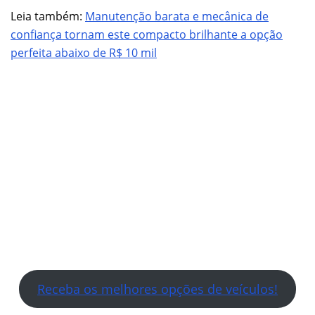
Leia também:
Manutenção barata e mecânica de
confiança tornam este compacto brilhante a opção
perfeita abaixo de R$ 10 mil
Receba os melhores opções de veículos!