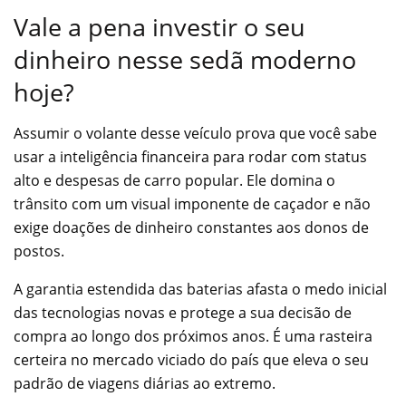
Vale a pena investir o seu
dinheiro nesse sedã moderno
hoje?
Assumir o volante desse veículo prova que você sabe
usar a inteligência financeira para rodar com status
alto e despesas de carro popular. Ele domina o
trânsito com um visual imponente de caçador e não
exige doações de dinheiro constantes aos donos de
postos.
A garantia estendida das baterias afasta o medo inicial
das tecnologias novas e protege a sua decisão de
compra ao longo dos próximos anos. É uma rasteira
certeira no mercado viciado do país que eleva o seu
padrão de viagens diárias ao extremo.