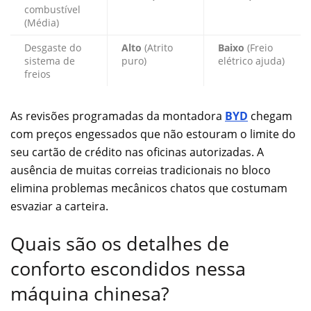
combustível
(Média)
Desgaste do
Alto
(Atrito
Baixo
(Freio
sistema de
puro)
elétrico ajuda)
freios
As revisões programadas da montadora
BYD
chegam
com preços engessados que não estouram o limite do
seu cartão de crédito nas oficinas autorizadas. A
ausência de muitas correias tradicionais no bloco
elimina problemas mecânicos chatos que costumam
esvaziar a carteira.
Quais são os detalhes de
conforto escondidos nessa
máquina chinesa?