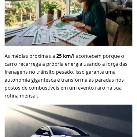
As médias próximas a
25 km/l
acontecem porque o
carro recarrega a própria energia usando a força das
frenagens no trânsito pesado. Isso garante uma
autonomia gigantesca e transforma as paradas nos
postos de combustíveis em um evento raro na sua
rotina mensal.