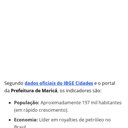
Segundo
dados oficiais do IBGE Cidades
e o portal
da
Prefeitura de Maricá
, os indicadores são:
População:
Aproximadamente 197 mil habitantes
(em rápido crescimento).
Economia:
Líder em royalties de petróleo no
Brasil.