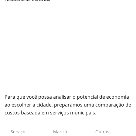
Para que você possa analisar o potencial de economia
ao escolher a cidade, preparamos uma comparação de
custos baseada em serviços municipais:
Serviço
Maricá
Outras