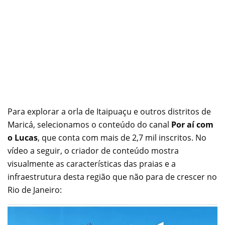
Para explorar a orla de Itaipuaçu e outros distritos de
Maricá, selecionamos o conteúdo do canal
Por aí com
o Lucas
, que conta com mais de 2,7 mil inscritos. No
vídeo a seguir, o criador de conteúdo mostra
visualmente as características das praias e a
infraestrutura desta região que não para de crescer no
Rio de Janeiro: