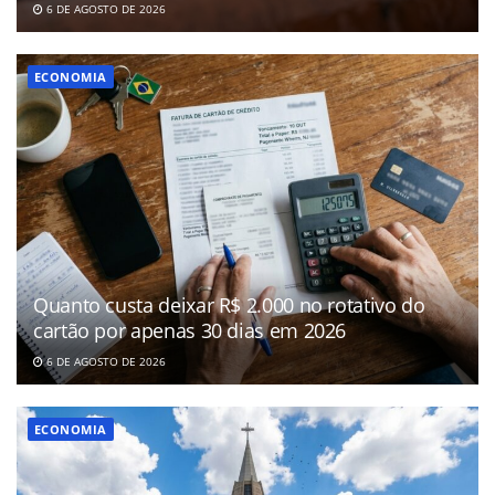
6 DE AGOSTO DE 2026
ECONOMIA
Quanto custa deixar R$ 2.000 no rotativo do
cartão por apenas 30 dias em 2026
6 DE AGOSTO DE 2026
ECONOMIA