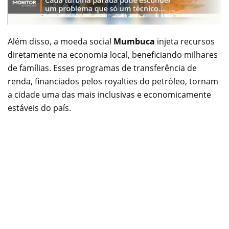
Além disso, a moeda social
Mumbuca
injeta recursos
diretamente na economia local, beneficiando milhares
de famílias. Esses programas de transferência de
renda, financiados pelos royalties do petróleo, tornam
a cidade uma das mais inclusivas e economicamente
estáveis do país.