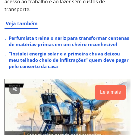
acesso ao trabalho e ao lazer sem custos de
transporte.
Veja também
Perfumista treina o nariz para transformar centenas
de matérias-primas em um cheiro reconhecível
“Instalei energia solar e a primeira chuva deixou
meu telhado cheio de infiltrações” quem deve pagar
pelo conserto da casa
Leia mais