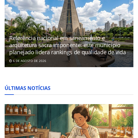
Referência nacional em saneamento e
arquitetura sacra imponente: este município
planejado lidera rankings de qualidade de vida
6 DE AGOSTO DE 2026
ÚLTIMAS NOTÍCIAS