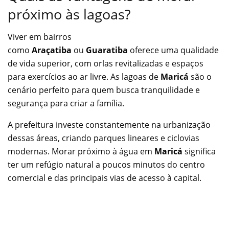
próximo às lagoas?
Viver em bairros
como
Araçatiba
ou
Guaratiba
oferece uma qualidade
de vida superior, com orlas revitalizadas e espaços
para exercícios ao ar livre. As lagoas de
Maricá
são o
cenário perfeito para quem busca tranquilidade e
segurança para criar a família.
A prefeitura investe constantemente na urbanização
dessas áreas, criando parques lineares e ciclovias
modernas. Morar próximo à água em
Maricá
significa
ter um refúgio natural a poucos minutos do centro
comercial e das principais vias de acesso à capital.