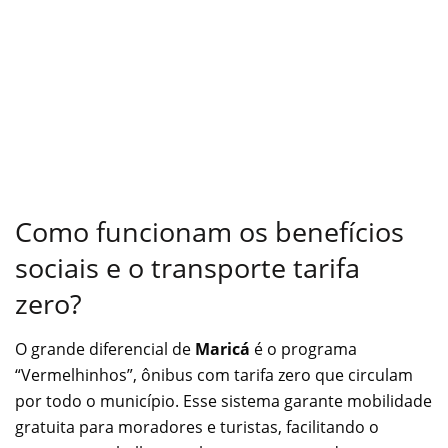
Como funcionam os benefícios
sociais e o transporte tarifa
zero?
O grande diferencial de
Maricá
é o programa
“Vermelhinhos”, ônibus com tarifa zero que circulam
por todo o município. Esse sistema garante mobilidade
gratuita para moradores e turistas, facilitando o