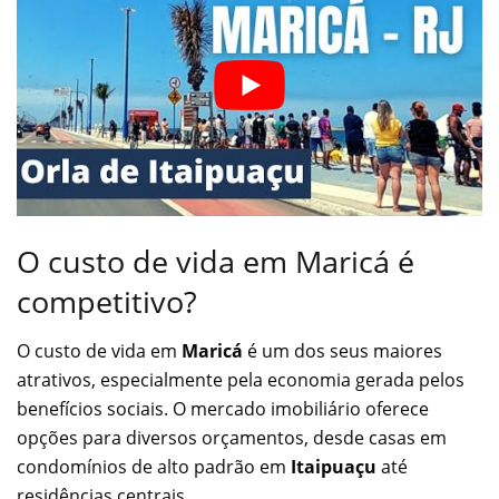
O custo de vida em Maricá é
competitivo?
O custo de vida em
Maricá
é um dos seus maiores
atrativos, especialmente pela economia gerada pelos
benefícios sociais. O mercado imobiliário oferece
opções para diversos orçamentos, desde casas em
condomínios de alto padrão em
Itaipuaçu
até
residências centrais.