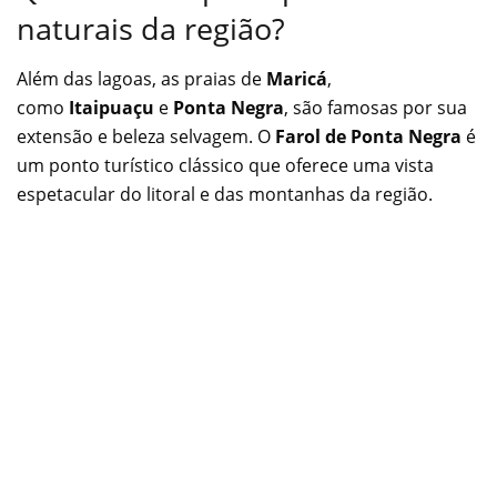
naturais da região?
Além das lagoas, as praias de
Maricá
,
como
Itaipuaçu
e
Ponta Negra
, são famosas por sua
extensão e beleza selvagem. O
Farol de Ponta Negra
é
um ponto turístico clássico que oferece uma vista
espetacular do litoral e das montanhas da região.