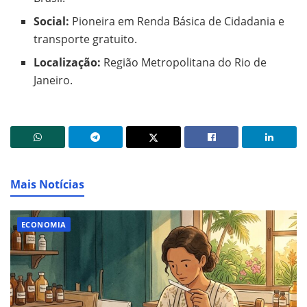
Social:
Pioneira em Renda Básica de Cidadania e
transporte gratuito.
Localização:
Região Metropolitana do Rio de
Janeiro.
Mais Notícias
ECONOMIA