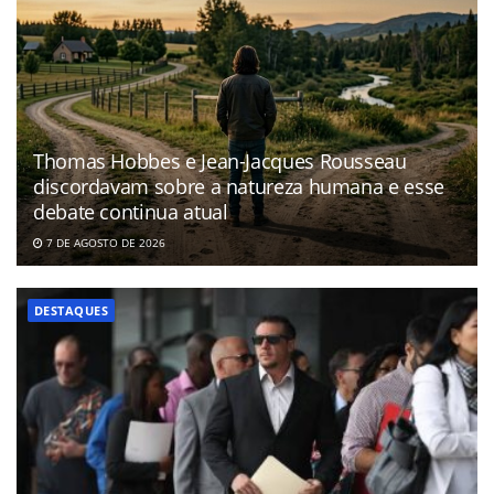
Thomas Hobbes e Jean-Jacques Rousseau
discordavam sobre a natureza humana e esse
debate continua atual
7 DE AGOSTO DE 2026
DESTAQUES