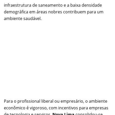
infraestrutura de saneamento e a baixa densidade
demográfica em áreas nobres contribuem para um
ambiente saudável.
Para o profissional liberal ou empresário, o ambiente
econômico é vigoroso, com incentivos para empresas
de tecnologia e serviços.
Nova Lima
consolidou-se