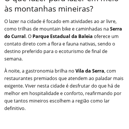
às montanhas mineiras?
O lazer na cidade é focado em atividades ao ar livre,
como trilhas de mountain bike e caminhadas na
Serra
do Curral
. O
Parque Estadual da Baleia
oferece um
contato direto com a flora e fauna nativas, sendo o
destino preferido para o ecoturismo de final de
semana.
À noite, a gastronomia brilha no
Vila da Serra
, com
restaurantes premiados que atendem ao paladar mais
exigente. Viver nesta cidade é desfrutar do que há de
melhor em hospitalidade e conforto, reafirmando por
que tantos mineiros escolhem a região como lar
definitivo.