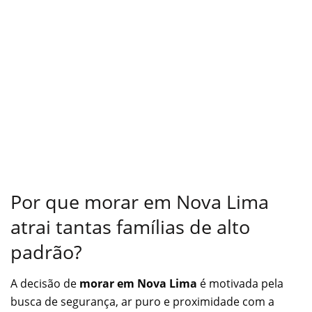
Por que morar em Nova Lima
atrai tantas famílias de alto
padrão?
A decisão de
morar em Nova Lima
é motivada pela
busca de segurança, ar puro e proximidade com a