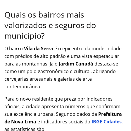
Quais os bairros mais
valorizados e seguros do
município?
O bairro
Vila da Serra
é o epicentro da modernidade,
com prédios de alto padrão e uma vista espetacular
para as montanhas. Já o
Jardim Canadá
destaca-se
como um polo gastronômico e cultural, abrigando
cervejarias artesanais e galerias de arte
contemporânea.
Para o novo residente que preza por indicadores
oficiais, a cidade apresenta números que confirmam
sua excelência urbana. Segundo dados da
Prefeitura
de Nova Lima
e indicadores sociais do
IBGE Cidades
,
as estatísticas são: