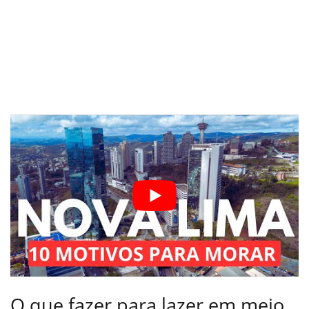
O que fazer para lazer em meio