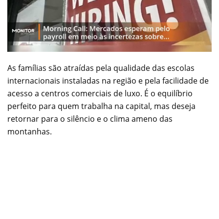
As famílias são atraídas pela qualidade das escolas
internacionais instaladas na região e pela facilidade de
acesso a centros comerciais de luxo. É o equilíbrio
perfeito para quem trabalha na capital, mas deseja
retornar para o silêncio e o clima ameno das
montanhas.