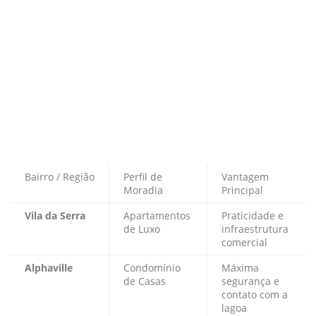
Bairro / Região
Perfil de
Vantagem
Moradia
Principal
Vila da Serra
Apartamentos
Praticidade e
de Luxo
infraestrutura
comercial
Alphaville
Condomínio
Máxima
de Casas
segurança e
contato com a
lagoa