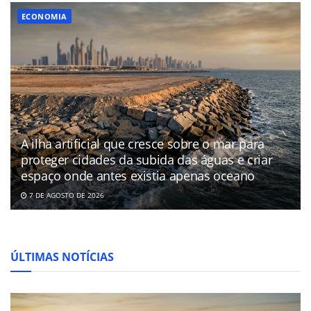
ECONOMIA
A ilha artificial que cresce sobre o mar para
proteger cidades da subida das águas e criar
espaço onde antes existia apenas oceano
7 DE AGOSTO DE 2026
ÚLTIMAS NOTÍCIAS