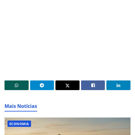
Mais Notícias
ECONOMIA