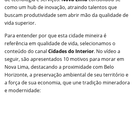
como um hub de inovação, atraindo talentos que
buscam produtividade sem abrir mão da qualidade de
vida superior.
Para entender por que esta cidade mineira é
referência em qualidade de vida, selecionamos o
conteúdo do canal
Cidades do Interior
. No vídeo a
seguir, são apresentados 10 motivos para morar em
Nova Lima, destacando a proximidade com Belo
Horizonte, a preservação ambiental de seu território e
a força de sua economia, que une tradição mineradora
e modernidade: