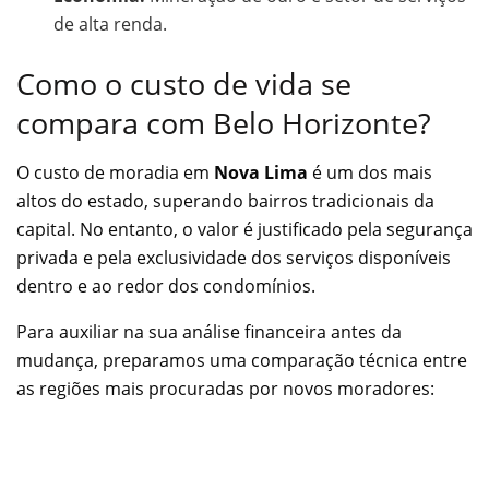
de alta renda.
Como o custo de vida se
compara com Belo Horizonte?
O custo de moradia em
Nova Lima
é um dos mais
altos do estado, superando bairros tradicionais da
capital. No entanto, o valor é justificado pela segurança
privada e pela exclusividade dos serviços disponíveis
dentro e ao redor dos condomínios.
Para auxiliar na sua análise financeira antes da
mudança, preparamos uma comparação técnica entre
as regiões mais procuradas por novos moradores: