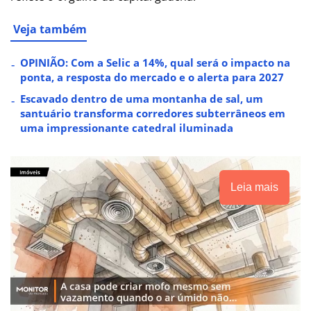
Veja também
OPINIÃO: Com a Selic a 14%, qual será o impacto na
ponta, a resposta do mercado e o alerta para 2027
Escavado dentro de uma montanha de sal, um
santuário transforma corredores subterrâneos em
uma impressionante catedral iluminada
Leia mais