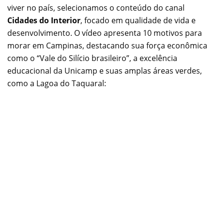
viver no país, selecionamos o conteúdo do canal
Cidades do Interior
, focado em qualidade de vida e
desenvolvimento. O vídeo apresenta 10 motivos para
morar em Campinas, destacando sua força econômica
como o “Vale do Silício brasileiro”, a excelência
educacional da Unicamp e suas amplas áreas verdes,
como a Lagoa do Taquaral: