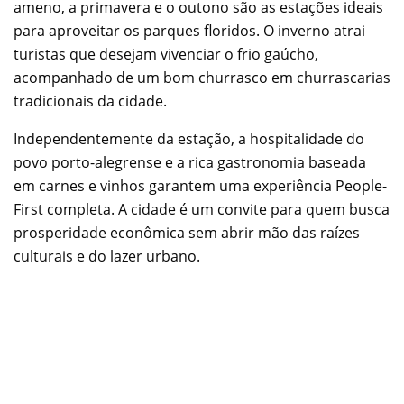
ameno, a primavera e o outono são as estações ideais
para aproveitar os parques floridos. O inverno atrai
turistas que desejam vivenciar o frio gaúcho,
acompanhado de um bom churrasco em churrascarias
tradicionais da cidade.
Independentemente da estação, a hospitalidade do
povo porto-alegrense e a rica gastronomia baseada
em carnes e vinhos garantem uma experiência People-
First completa. A cidade é um convite para quem busca
prosperidade econômica sem abrir mão das raízes
culturais e do lazer urbano.