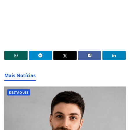
Mais Notícias
DESTAQUES