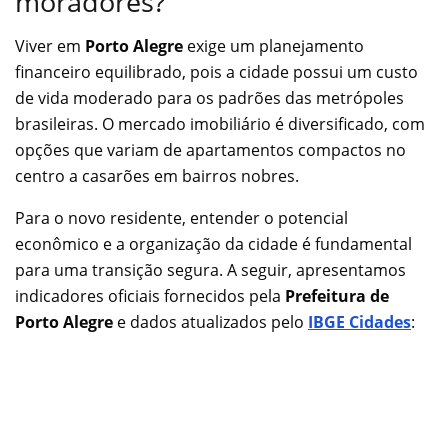
moradores?
Viver em
Porto Alegre
exige um planejamento
financeiro equilibrado, pois a cidade possui um custo
de vida moderado para os padrões das metrópoles
brasileiras. O mercado imobiliário é diversificado, com
opções que variam de apartamentos compactos no
centro a casarões em bairros nobres.
Para o novo residente, entender o potencial
econômico e a organização da cidade é fundamental
para uma transição segura. A seguir, apresentamos
indicadores oficiais fornecidos pela
Prefeitura de
Porto Alegre
e dados atualizados pelo
IBGE Cidades
: