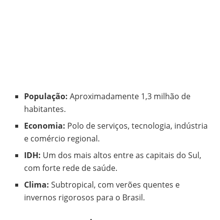
População:
Aproximadamente 1,3 milhão de
habitantes.
Economia:
Polo de serviços, tecnologia, indústria
e comércio regional.
IDH:
Um dos mais altos entre as capitais do Sul,
com forte rede de saúde.
Clima:
Subtropical, com verões quentes e
invernos rigorosos para o Brasil.