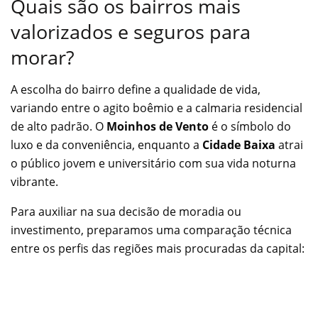
Quais são os bairros mais
valorizados e seguros para
morar?
A escolha do bairro define a qualidade de vida,
variando entre o agito boêmio e a calmaria residencial
de alto padrão. O
Moinhos de Vento
é o símbolo do
luxo e da conveniência, enquanto a
Cidade Baixa
atrai
o público jovem e universitário com sua vida noturna
vibrante.
Para auxiliar na sua decisão de moradia ou
investimento, preparamos uma comparação técnica
entre os perfis das regiões mais procuradas da capital: