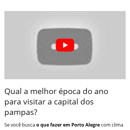
Qual a melhor época do ano
para visitar a capital dos
pampas?
Se você busca
o que fazer em Porto Alegre
com clima