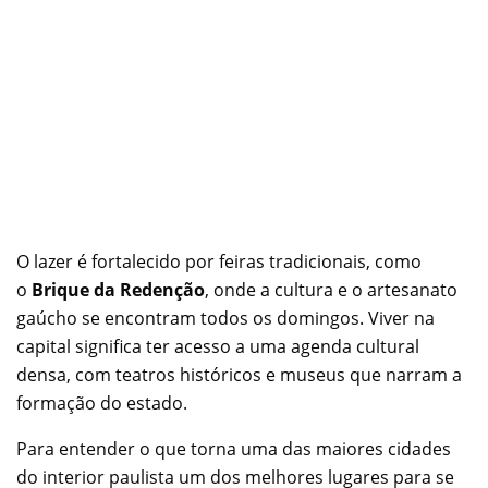
O lazer é fortalecido por feiras tradicionais, como
o
Brique da Redenção
, onde a cultura e o artesanato
gaúcho se encontram todos os domingos. Viver na
capital significa ter acesso a uma agenda cultural
densa, com teatros históricos e museus que narram a
formação do estado.
Para entender o que torna uma das maiores cidades
do interior paulista um dos melhores lugares para se