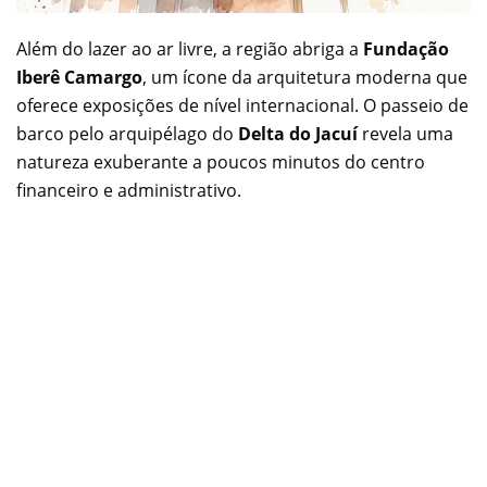
Além do lazer ao ar livre, a região abriga a
Fundação
Iberê Camargo
, um ícone da arquitetura moderna que
oferece exposições de nível internacional. O passeio de
barco pelo arquipélago do
Delta do Jacuí
revela uma
natureza exuberante a poucos minutos do centro
financeiro e administrativo.