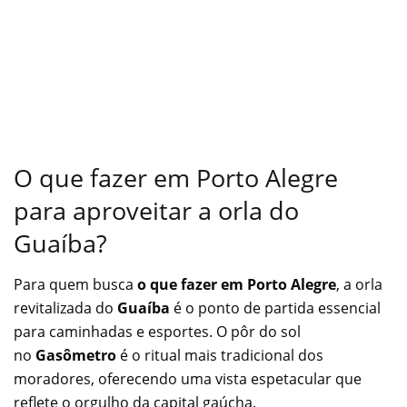
O que fazer em Porto Alegre
para aproveitar a orla do
Guaíba?
Para quem busca
o que fazer em Porto Alegre
, a orla
revitalizada do
Guaíba
é o ponto de partida essencial
para caminhadas e esportes. O pôr do sol
no
Gasômetro
é o ritual mais tradicional dos
moradores, oferecendo uma vista espetacular que
reflete o orgulho da capital gaúcha.