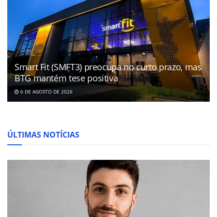
Smart Fit (SMFT3) preocupa no curto prazo, mas
BTG mantém tese positiva
6 DE AGOSTO DE 2026
ÚLTIMAS NOTÍCIAS