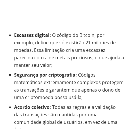
Escassez digital:
O código do Bitcoin, por
exemplo, define que só existirão 21 milhões de
moedas. Essa limitação cria uma escassez
parecida com a de metais preciosos, o que ajuda a
manter seu valor;
Segurança por criptografia:
Códigos
matemáticos extremamente complexos protegem
as transações e garantem que apenas o dono de
uma criptomoeda possa usá-la;
Acordo coletivo:
Todas as regras e a validação
das transações são mantidas por uma
comunidade global de usuários, em vez de uma