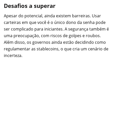
Desafios a superar
Apesar do potencial, ainda existem barreiras. Usar
carteiras em que você é o único dono da senha pode
ser complicado para iniciantes. A segurança também é
uma preocupação, com riscos de golpes e roubos.
Além disso, os governos ainda estão decidindo como
regulamentar as stablecoins, o que cria um cenário de
incerteza.