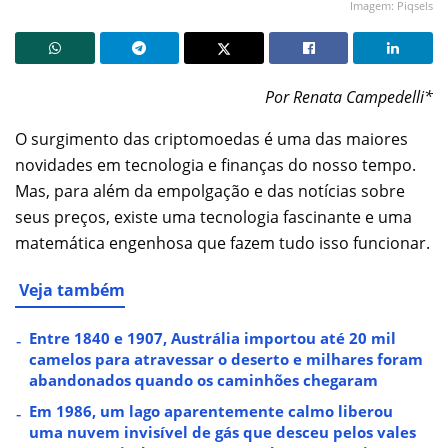
Imagem: Piqsels
Por Renata Campedelli*
O surgimento das criptomoedas é uma das maiores
novidades em tecnologia e finanças do nosso tempo.
Mas, para além da empolgação e das notícias sobre
seus preços, existe uma tecnologia fascinante e uma
matemática engenhosa que fazem tudo isso funcionar.
Veja também
Entre 1840 e 1907, Austrália importou até 20 mil
camelos para atravessar o deserto e milhares foram
abandonados quando os caminhões chegaram
Em 1986, um lago aparentemente calmo liberou
uma nuvem invisível de gás que desceu pelos vales