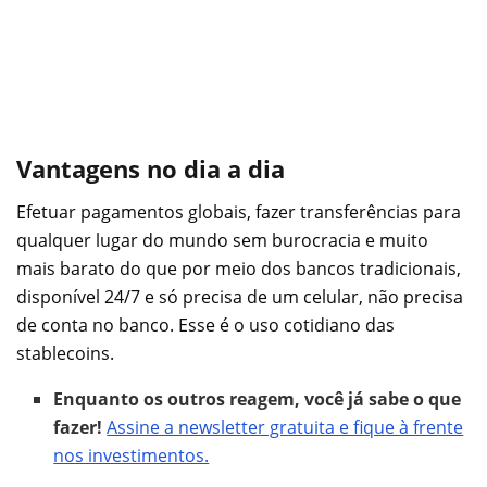
Vantagens no dia a dia
Efetuar pagamentos globais, fazer transferências para
qualquer lugar do mundo sem burocracia e muito
mais barato do que por meio dos bancos tradicionais,
disponível 24/7 e só precisa de um celular, não precisa
de conta no banco. Esse é o uso cotidiano das
stablecoins.
Enquanto os outros reagem, você já sabe o que
fazer!
Assine a newsletter gratuita e fique à frente
nos investimentos.