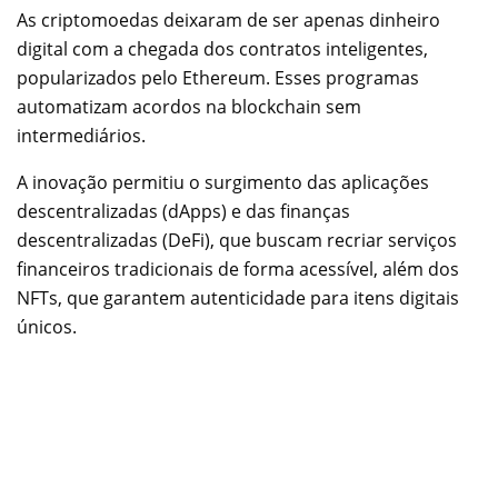
As criptomoedas deixaram de ser apenas dinheiro
digital com a chegada dos contratos inteligentes,
popularizados pelo Ethereum. Esses programas
automatizam acordos na blockchain sem
intermediários.
A inovação permitiu o surgimento das aplicações
descentralizadas (dApps) e das finanças
descentralizadas (DeFi), que buscam recriar serviços
financeiros tradicionais de forma acessível, além dos
NFTs, que garantem autenticidade para itens digitais
únicos.