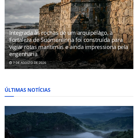
Integrada às rochas de um arquipélago, a
Fortaleza de Suomenlinna foi construída para
vigiar rotas marítimas e ainda impressiona pela
engenharia
7 DE AGOSTO DE 2026
ÚLTIMAS NOTÍCIAS