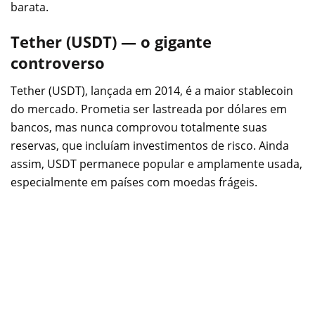
barata.
Tether (USDT) — o gigante
controverso
Tether (USDT), lançada em 2014, é a maior stablecoin
do mercado. Prometia ser lastreada por dólares em
bancos, mas nunca comprovou totalmente suas
reservas, que incluíam investimentos de risco. Ainda
assim, USDT permanece popular e amplamente usada,
especialmente em países com moedas frágeis.