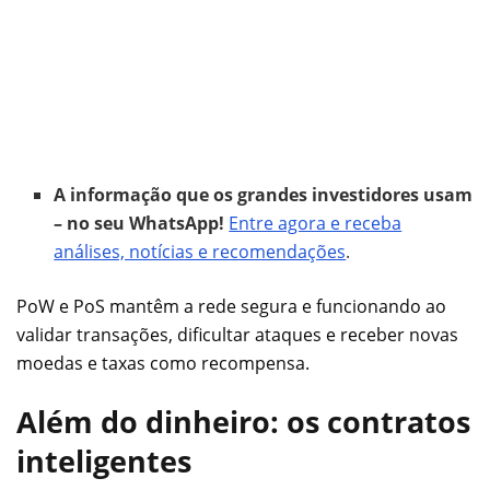
A informação que os grandes investidores usam
– no seu WhatsApp!
Entre agora e receba
análises, notícias e recomendações
.
PoW e PoS mantêm a rede segura e funcionando ao
validar transações, dificultar ataques e receber novas
moedas e taxas como recompensa.
Além do dinheiro: os contratos
inteligentes