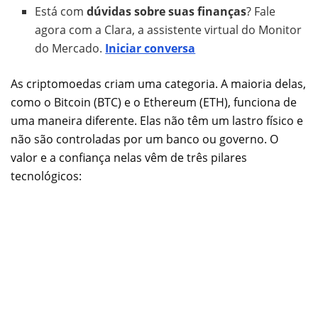
Está com
dúvidas sobre suas finanças
? Fale
agora com a Clara, a assistente virtual do Monitor
do Mercado.
Iniciar conversa
As criptomoedas criam uma categoria. A maioria delas,
como o Bitcoin (BTC) e o Ethereum (ETH), funciona de
uma maneira diferente. Elas não têm um lastro físico e
não são controladas por um banco ou governo. O
valor e a confiança nelas vêm de três pilares
tecnológicos: