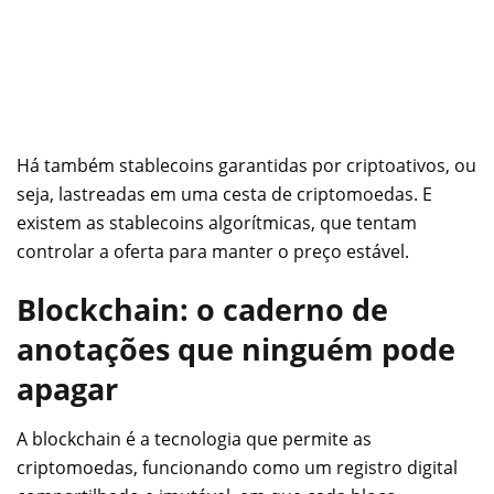
Há também stablecoins garantidas por criptoativos, ou
seja, lastreadas em uma cesta de criptomoedas. E
existem as stablecoins algorítmicas, que tentam
controlar a oferta para manter o preço estável.
Blockchain: o caderno de
anotações que ninguém pode
apagar
A blockchain é a tecnologia que permite as
criptomoedas, funcionando como um registro digital