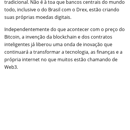
tradicional. Não é à toa que bancos centrais do mundo
todo, inclusive o do Brasil com o Drex, estão criando
suas próprias moedas digitais.
Independentemente do que acontecer com o preço do
Bitcoin, a invenção da blockchain e dos contratos
inteligentes já liberou uma onda de inovação que
continuará a transformar a tecnologia, as finanças e a
própria internet no que muitos estão chamando de
Web3.