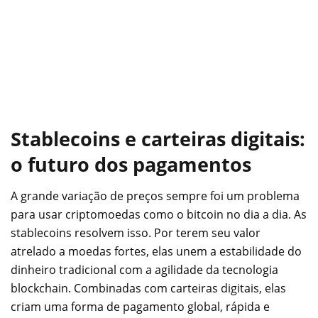
Stablecoins e carteiras digitais:
o futuro dos pagamentos
A grande variação de preços sempre foi um problema
para usar criptomoedas como o bitcoin no dia a dia. As
stablecoins resolvem isso. Por terem seu valor
atrelado a moedas fortes, elas unem a estabilidade do
dinheiro tradicional com a agilidade da tecnologia
blockchain. Combinadas com carteiras digitais, elas
criam uma forma de pagamento global, rápida e