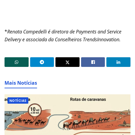
*
Renata Campedelli é diretora de Payments and Service
Delivery e associada da Conselheiros TrendsInnovation.
Mais Notícias
NOTÍCIAS