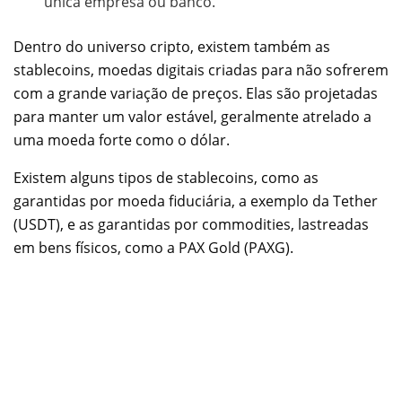
única empresa ou banco.
Dentro do universo cripto, existem também as
stablecoins, moedas digitais criadas para não sofrerem
com a grande variação de preços. Elas são projetadas
para manter um valor estável, geralmente atrelado a
uma moeda forte como o dólar.
Existem alguns tipos de stablecoins, como as
garantidas por moeda fiduciária, a exemplo da Tether
(USDT), e as garantidas por commodities, lastreadas
em bens físicos, como a PAX Gold (PAXG).