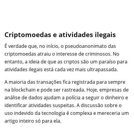
Criptomoedas e atividades ilegais
É verdade que, no início, o pseudoanonimato das
criptomoedas atraiu o interesse de criminosos. No
entanto, a ideia de que as criptos são um paraíso para
atividades ilegais está cada vez mais ultrapassada.
A maioria das transações fica registrada para sempre
na blockchain e pode ser rastreada. Hoje, empresas de
análise de dados ajudam a polícia a seguir o dinheiro e
identificar atividades suspeitas. A discussão sobre o
uso indevido da tecnologia é complexa e mereceria um
artigo inteiro só para ela.