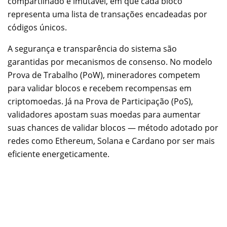
compartilhado e imutável, em que cada bloco
representa uma lista de transações encadeadas por
códigos únicos.
A segurança e transparência do sistema são
garantidas por mecanismos de consenso. No modelo
Prova de Trabalho (PoW), mineradores competem
para validar blocos e recebem recompensas em
criptomoedas. Já na Prova de Participação (PoS),
validadores apostam suas moedas para aumentar
suas chances de validar blocos — método adotado por
redes como Ethereum, Solana e Cardano por ser mais
eficiente energeticamente.