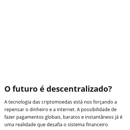
O futuro é descentralizado?
A tecnologia das criptomoedas está nos forçando a
repensar o dinheiro e a internet. A possibilidade de
fazer pagamentos globais, baratos e instantâneos já é
uma realidade que desafia o sistema financeiro