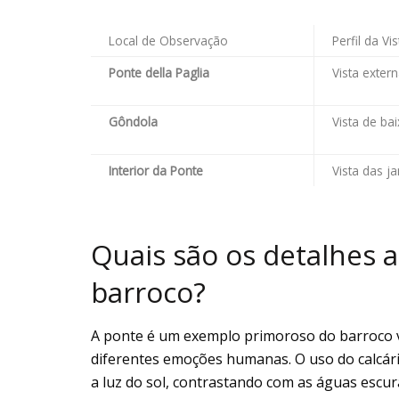
Local de Observação
Perfil da Vis
Ponte della Paglia
Vista extern
Gôndola
Vista de ba
Interior da Ponte
Vista das ja
Quais são os detalhes a
barroco?
A ponte é um exemplo primoroso do barroco 
diferentes emoções humanas. O uso do calcário
a luz do sol, contrastando com as águas escur