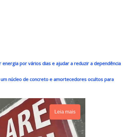
energia por vários dias e ajudar a reduzir a dependência
 um núcleo de concreto e amortecedores ocultos para
Leia mais