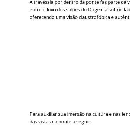
A travessia por dentro da ponte faz parte da v
entre o luxo dos salões do Doge e a sobriedad
oferecendo uma visão claustrofóbica e autêntic
Para auxiliar sua imersão na cultura e nas l
das vistas da ponte a seguir: