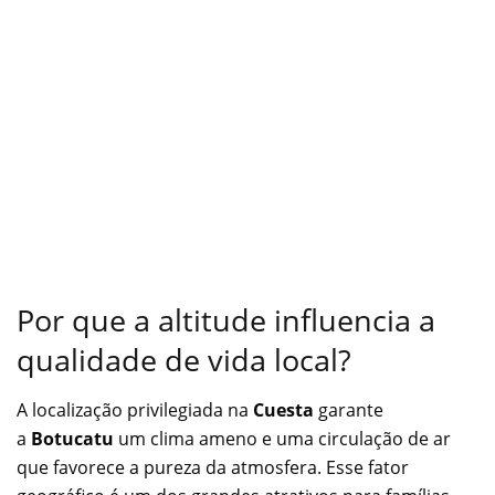
Por que a altitude influencia a
qualidade de vida local?
A localização privilegiada na
Cuesta
garante
a
Botucatu
um clima ameno e uma circulação de ar
que favorece a pureza da atmosfera. Esse fator