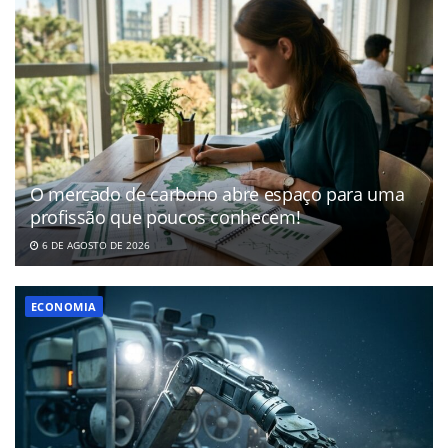
O mercado de carbono abre espaço para uma
profissão que poucos conhecem!
6 DE AGOSTO DE 2026
ECONOMIA