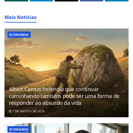
Mais Notícias
ECONOMIA
Albert Camus defendia que continuar
caminhando também pode ser uma forma de
responder ao absurdo da vida
7 DE AGOSTO DE 2026
ECONOMIA