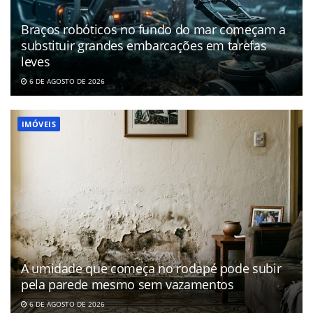
Braços robóticos no fundo do mar começam a
substituir grandes embarcações em tarefas
leves
6 DE AGOSTO DE 2026
IMÓVEIS
A umidade que começa no rodapé pode subir
pela parede mesmo sem vazamentos
6 DE AGOSTO DE 2026