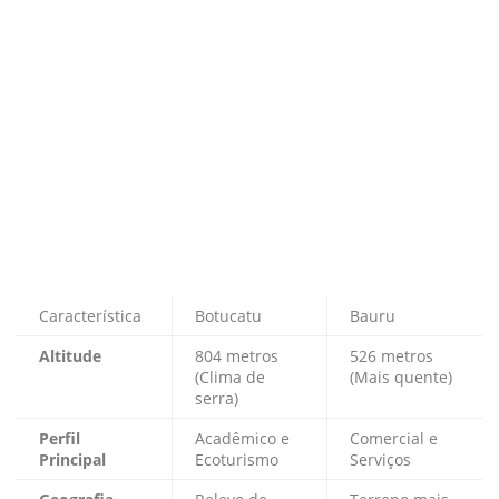
Característica
Botucatu
Bauru
Altitude
804 metros
526 metros
(Clima de
(Mais quente)
serra)
Perfil
Acadêmico e
Comercial e
Principal
Ecoturismo
Serviços