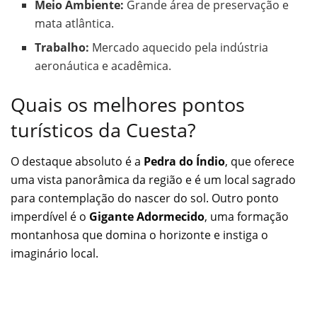
Meio Ambiente:
Grande área de preservação e
mata atlântica.
Trabalho:
Mercado aquecido pela indústria
aeronáutica e acadêmica.
Quais os melhores pontos
turísticos da Cuesta?
O destaque absoluto é a
Pedra do Índio
, que oferece
uma vista panorâmica da região e é um local sagrado
para contemplação do nascer do sol. Outro ponto
imperdível é o
Gigante Adormecido
, uma formação
montanhosa que domina o horizonte e instiga o
imaginário local.