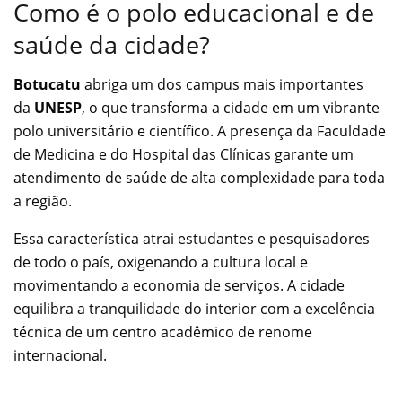
Como é o polo educacional e de
saúde da cidade?
Botucatu
abriga um dos campus mais importantes
da
UNESP
, o que transforma a cidade em um vibrante
polo universitário e científico. A presença da Faculdade
de Medicina e do Hospital das Clínicas garante um
atendimento de saúde de alta complexidade para toda
a região.
Essa característica atrai estudantes e pesquisadores
de todo o país, oxigenando a cultura local e
movimentando a economia de serviços. A cidade
equilibra a tranquilidade do interior com a excelência
técnica de um centro acadêmico de renome
internacional.