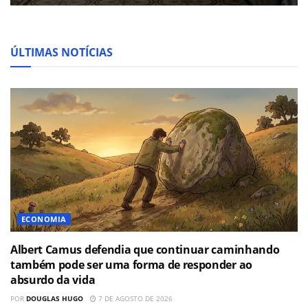
ÚLTIMAS NOTÍCIAS
ECONOMIA
Albert Camus defendia que continuar caminhando
também pode ser uma forma de responder ao
absurdo da vida
POR
DOUGLAS HUGO
7 DE AGOSTO DE 2026