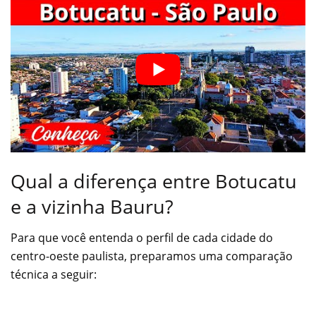
Qual a diferença entre Botucatu
e a vizinha Bauru?
Para que você entenda o perfil de cada cidade do
centro-oeste paulista, preparamos uma comparação
técnica a seguir: