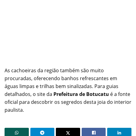
As cachoeiras da região também são muito
procuradas, oferecendo banhos refrescantes em
águas limpas e trilhas bem sinalizadas. Para guias
detalhados, o site da
Prefeitura de Botucatu
é a fonte
oficial para descobrir os segredos desta joia do interior
paulista.