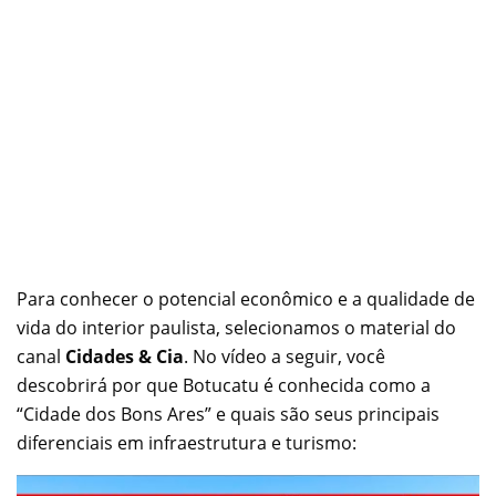
Para conhecer o potencial econômico e a qualidade de
vida do interior paulista, selecionamos o material do
canal
Cidades & Cia
. No vídeo a seguir, você
descobrirá por que Botucatu é conhecida como a
“Cidade dos Bons Ares” e quais são seus principais
diferenciais em infraestrutura e turismo: