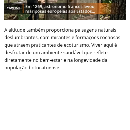
A altitude também proporciona paisagens naturais
deslumbrantes, com mirantes e formações rochosas
que atraem praticantes de ecoturismo. Viver aqui é
desfrutar de um ambiente saudável que reflete
diretamente no bem-estar e na longevidade da
população botucatuense.