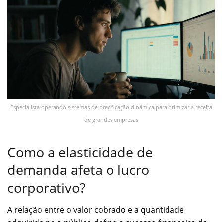
Especialista operando sistemas de precificação dinâmica para otimizar a receita
de grandes empresas
Como a elasticidade de
demanda afeta o lucro
corporativo?
A relação entre o valor cobrado e a quantidade