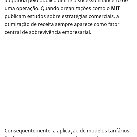
adquirida pelo público define o sucesso financeiro de
uma operação. Quando organizações como o
MIT
publicam estudos sobre estratégias comerciais, a
otimização de receita sempre aparece como fator
central de sobrevivência empresarial.
Consequentemente, a aplicação de modelos tarifários