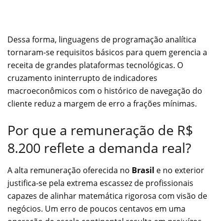
Dessa forma, linguagens de programação analítica
tornaram-se requisitos básicos para quem gerencia a
receita de grandes plataformas tecnológicas. O
cruzamento ininterrupto de indicadores
macroeconômicos com o histórico de navegação do
cliente reduz a margem de erro a frações mínimas.
Por que a remuneração de R$
8.200 reflete a demanda real?
A alta remuneração oferecida no
Brasil
e no exterior
justifica-se pela extrema escassez de profissionais
capazes de alinhar matemática rigorosa com visão de
negócios. Um erro de poucos centavos em uma