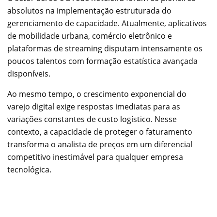
absolutos na implementação estruturada do
gerenciamento de capacidade. Atualmente, aplicativos
de mobilidade urbana, comércio eletrônico e
plataformas de streaming disputam intensamente os
poucos talentos com formação estatística avançada
disponíveis.
Ao mesmo tempo, o crescimento exponencial do
varejo digital exige respostas imediatas para as
variações constantes de custo logístico. Nesse
contexto, a capacidade de proteger o faturamento
transforma o analista de preços em um diferencial
competitivo inestimável para qualquer empresa
tecnológica.