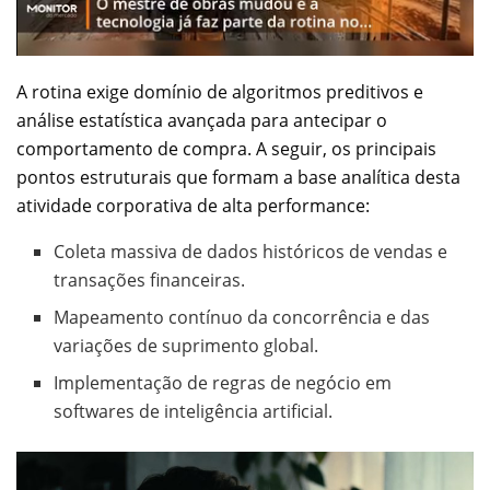
A rotina exige domínio de algoritmos preditivos e
análise estatística avançada para antecipar o
comportamento de compra. A seguir, os principais
pontos estruturais que formam a base analítica desta
atividade corporativa de alta performance:
Coleta massiva de dados históricos de vendas e
transações financeiras.
Mapeamento contínuo da concorrência e das
variações de suprimento global.
Implementação de regras de negócio em
softwares de inteligência artificial.