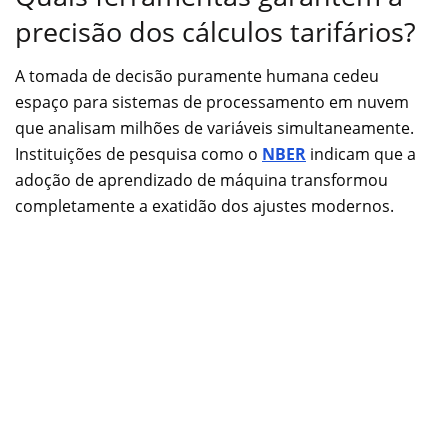
precisão dos cálculos tarifários?
A tomada de decisão puramente humana cedeu
espaço para sistemas de processamento em nuvem
que analisam milhões de variáveis simultaneamente.
Instituições de pesquisa como o
NBER
indicam que a
adoção de aprendizado de máquina transformou
completamente a exatidão dos ajustes modernos.