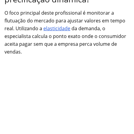
O foco principal deste profissional é monitorar a
flutuação do mercado para ajustar valores em tempo
real. Utilizando a
elasticidade
da demanda, o
especialista calcula o ponto exato onde o consumidor
aceita pagar sem que a empresa perca volume de
vendas.