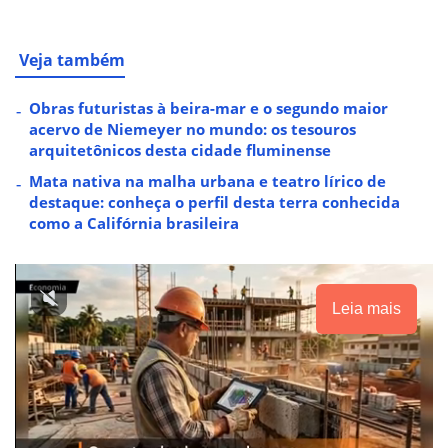
Veja também
Obras futuristas à beira-mar e o segundo maior
acervo de Niemeyer no mundo: os tesouros
arquitetônicos desta cidade fluminense
Mata nativa na malha urbana e teatro lírico de
destaque: conheça o perfil desta terra conhecida
como a Califórnia brasileira
Leia mais