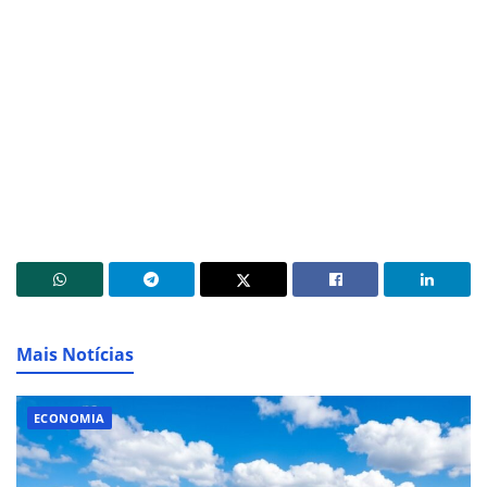
Mais Notícias
ECONOMIA