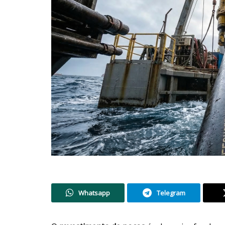
Whatsapp
Telegram