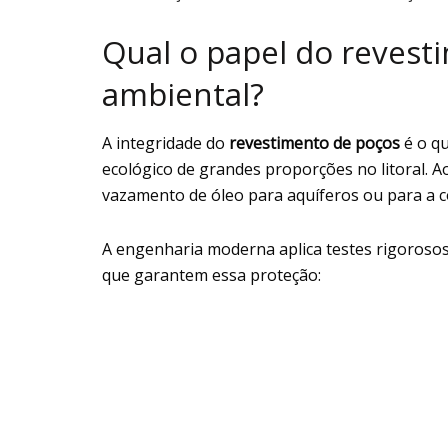
Qual o papel do revest
ambiental?
A integridade do
revestimento de poços
é o q
ecológico de grandes proporções no litoral. A
vazamento de óleo para aquíferos ou para a 
A engenharia moderna aplica testes rigorosos
que garantem essa proteção: