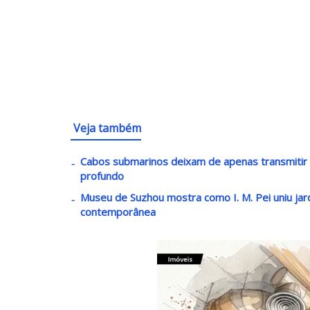
Veja também
Cabos submarinos deixam de apenas transmiti
profundo
Museu de Suzhou mostra como I. M. Pei uniu jar
contemporânea