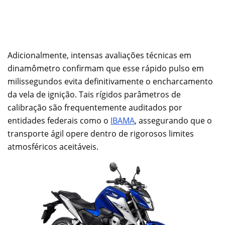
Adicionalmente, intensas avaliações técnicas em
dinamômetro confirmam que esse rápido pulso em
milissegundos evita definitivamente o encharcamento
da vela de ignição. Tais rígidos parâmetros de
calibração são frequentemente auditados por
entidades federais como o
IBAMA
, assegurando que o
transporte ágil opere dentro de rigorosos limites
atmosféricos aceitáveis.