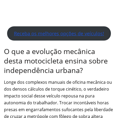
Receba os melhores opções de veículos!
O que a evolução mecânica
desta motocicleta ensina sobre
independência urbana?
Longe dos complexos manuais de oficina mecânica ou
dos densos cálculos de torque cinético, o verdadeiro
impacto social desse veículo repousa na pura
autonomia do trabalhador. Trocar incontáveis horas
presas em engarrafamentos sufocantes pela liberdade
de cruzar a metrópole com fôlego de sobra altera