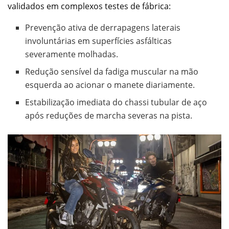
validados em complexos testes de fábrica:
Prevenção ativa de derrapagens laterais
involuntárias em superfícies asfálticas
severamente molhadas.
Redução sensível da fadiga muscular na mão
esquerda ao acionar o manete diariamente.
Estabilização imediata do chassi tubular de aço
após reduções de marcha severas na pista.