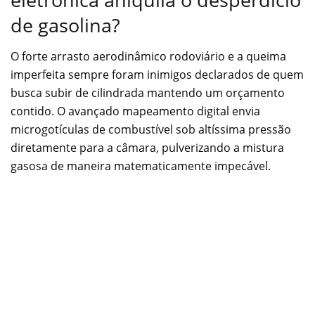
de gasolina?
O forte arrasto aerodinâmico rodoviário e a queima
imperfeita sempre foram inimigos declarados de quem
busca subir de cilindrada mantendo um orçamento
contido. O avançado mapeamento digital envia
microgotículas de combustível sob altíssima pressão
diretamente para a câmara, pulverizando a mistura
gasosa de maneira matematicamente impecável.