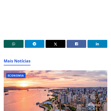
Mais Notícias
ECONOMIA