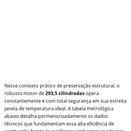
Nesse contexto prático de preservação estrutural, o
robusto motor de
293,5 cilindradas
opera
constantemente e com total segurança em sua estreita
janela de temperatura ideal. A tabela metrológica
abaixo detalha pormenorizadamente os dados
técnicos que fundamentam essa alta eficiência de