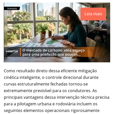
Leia mais
Como resultado direto dessa eficiente mitigação
cinética inteligente, o controle direcional durante
curvas estruturalmente fechadas tornou-se
extremamente previsível para os condutores. As
principais vantagens dessa intervenção técnica precisa
para a pilotagem urbana e rodoviária incluem os
seguintes elementos operacionais rigorosamente