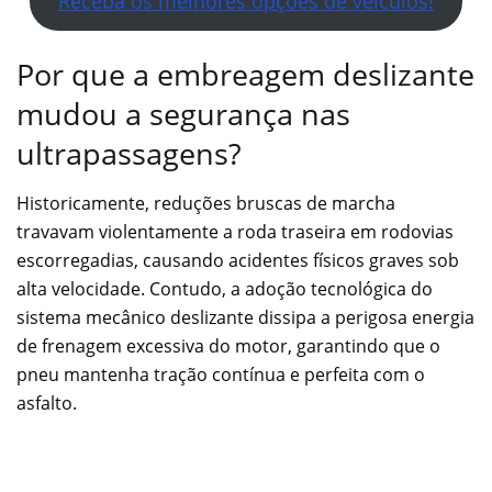
Receba os melhores opções de veículos!
Por que a embreagem deslizante
mudou a segurança nas
ultrapassagens?
Historicamente, reduções bruscas de marcha
travavam violentamente a roda traseira em rodovias
escorregadias, causando acidentes físicos graves sob
alta velocidade. Contudo, a adoção tecnológica do
sistema mecânico deslizante dissipa a perigosa energia
de frenagem excessiva do motor, garantindo que o
pneu mantenha tração contínua e perfeita com o
asfalto.