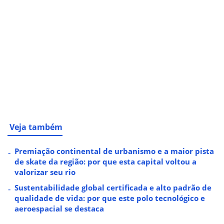
Veja também
Premiação continental de urbanismo e a maior pista
de skate da região: por que esta capital voltou a
valorizar seu rio
Sustentabilidade global certificada e alto padrão de
qualidade de vida: por que este polo tecnológico e
aeroespacial se destaca