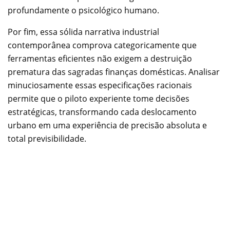
profundamente o psicológico humano.
Por fim, essa sólida narrativa industrial
contemporânea comprova categoricamente que
ferramentas eficientes não exigem a destruição
prematura das sagradas finanças domésticas. Analisar
minuciosamente essas especificações racionais
permite que o piloto experiente tome decisões
estratégicas, transformando cada deslocamento
urbano em uma experiência de precisão absoluta e
total previsibilidade.