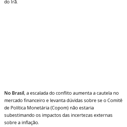
do Irã.
No Brasil
, a escalada do conflito aumenta a cautela no
mercado financeiro e levanta dúvidas sobre se o Comitê
de Política Monetária (Copom) não estaria
subestimando os impactos das incertezas externas
sobre a inflação.