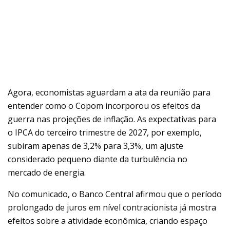
Agora, economistas aguardam a ata da reunião para
entender como o Copom incorporou os efeitos da
guerra nas projeções de inflação. As expectativas para
o IPCA do terceiro trimestre de 2027, por exemplo,
subiram apenas de 3,2% para 3,3%, um ajuste
considerado pequeno diante da turbulência no
mercado de energia.
No comunicado, o Banco Central afirmou que o período
prolongado de juros em nível contracionista já mostra
efeitos sobre a atividade econômica, criando espaço