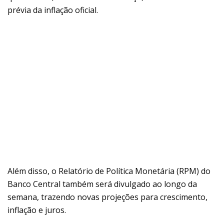
prévia da inflação oficial.
Além disso, o Relatório de Política Monetária (RPM) do
Banco Central também será divulgado ao longo da
semana, trazendo novas projeções para crescimento,
inflação e juros.