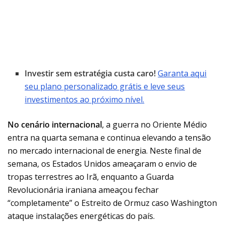
Investir sem estratégia custa caro!
Garanta aqui
seu plano personalizado grátis e leve seus
investimentos ao próximo nível.
No cenário internacional
, a guerra no Oriente Médio
entra na quarta semana e continua elevando a tensão
no mercado internacional de energia. Neste final de
semana, os Estados Unidos ameaçaram o envio de
tropas terrestres ao Irã, enquanto a Guarda
Revolucionária iraniana ameaçou fechar
“completamente” o Estreito de Ormuz caso Washington
ataque instalações energéticas do país.