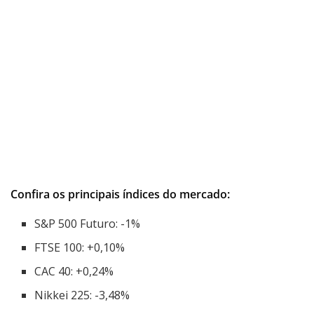
Confira os principais índices do mercado:
S&P 500 Futuro: -1%
FTSE 100: +0,10%
CAC 40: +0,24%
Nikkei 225: -3,48%