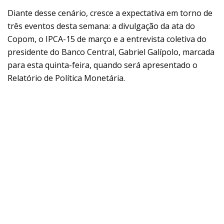
Diante desse cenário, cresce a expectativa em torno de
três eventos desta semana: a divulgação da ata do
Copom, o IPCA-15 de março e a entrevista coletiva do
presidente do Banco Central, Gabriel Galípolo, marcada
para esta quinta-feira, quando será apresentado o
Relatório de Política Monetária.