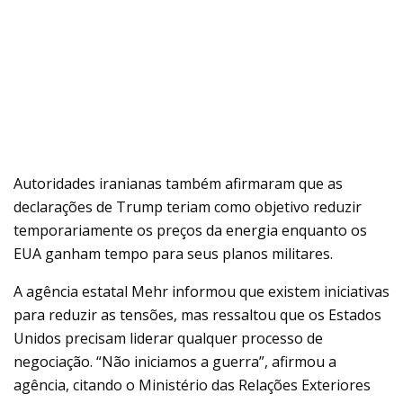
Autoridades iranianas também afirmaram que as
declarações de Trump teriam como objetivo reduzir
temporariamente os preços da energia enquanto os
EUA ganham tempo para seus planos militares.
A agência estatal Mehr informou que existem iniciativas
para reduzir as tensões, mas ressaltou que os Estados
Unidos precisam liderar qualquer processo de
negociação. “Não iniciamos a guerra”, afirmou a
agência, citando o Ministério das Relações Exteriores