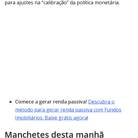
para ajustes na “calibração” da política monetária.
Comece a gerar renda passiva!
Descubra o
método para gerar renda passiva com Fundos
Imobiliários. Baixe grátis agora!
Manchetes desta manhã