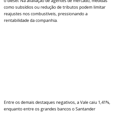
o diesel. Na avaliação de agentes de mercado, medidas
como subsídios ou redução de tributos podem limitar
reajustes nos combustíveis, pressionando a
rentabilidade da companhia.
Entre os demais destaques negativos, a Vale caiu 1,41%,
enquanto entre os grandes bancos o Santander