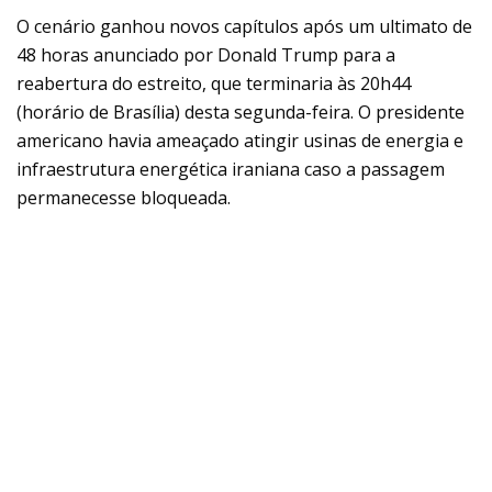
O cenário ganhou novos capítulos após um ultimato de
48 horas anunciado por Donald Trump para a
reabertura do estreito, que terminaria às 20h44
(horário de Brasília) desta segunda-feira. O presidente
americano havia ameaçado atingir usinas de energia e
infraestrutura energética iraniana caso a passagem
permanecesse bloqueada.