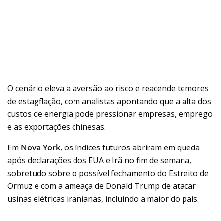
O cenário eleva a aversão ao risco e reacende temores
de estagflação, com analistas apontando que a alta dos
custos de energia pode pressionar empresas, emprego
e as exportações chinesas.
Em
Nova York
, os índices futuros abriram em queda
após declarações dos EUA e Irã no fim de semana,
sobretudo sobre o possível fechamento do Estreito de
Ormuz e com a ameaça de Donald Trump de atacar
usinas elétricas iranianas, incluindo a maior do país.