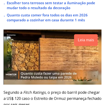
Escolher tons terrosos sem testar a iluminação pode
mudar todo o resultado da decoração
Quanto custa comer fora todos os dias em 2026
comparado a cozinhar em casa durante 1 mês
Leia mais
Segundo a
Fitch Ratings
, o preço do barril pode chegar
a US$ 120 caso o Estreito de Ormuz permaneça fechado
por seis meses.