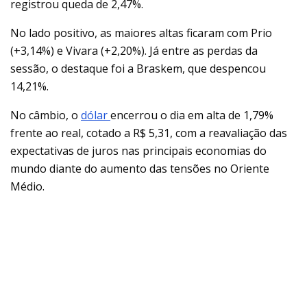
registrou queda de 2,47%.
No lado positivo, as maiores altas ficaram com Prio
(+3,14%) e Vivara (+2,20%). Já entre as perdas da
sessão, o destaque foi a Braskem, que despencou
14,21%.
No câmbio, o
dólar
encerrou o dia em alta de 1,79%
frente ao real, cotado a R$ 5,31, com a reavaliação das
expectativas de juros nas principais economias do
mundo diante do aumento das tensões no Oriente
Médio.