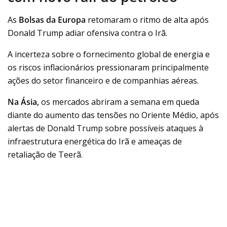
As
Bolsas da Europa
retomaram o ritmo de alta após
Donald Trump adiar ofensiva contra o Irã.
A incerteza sobre o fornecimento global de energia e
os riscos inflacionários pressionaram principalmente
ações do setor financeiro e de companhias aéreas.
Na Ásia,
os mercados abriram a semana em queda
diante do aumento das tensões no Oriente Médio, após
alertas de Donald Trump sobre possíveis ataques à
infraestrutura energética do Irã e ameaças de
retaliação de Teerã.