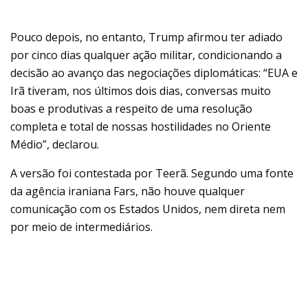
Pouco depois, no entanto, Trump afirmou ter adiado
por cinco dias qualquer ação militar, condicionando a
decisão ao avanço das negociações diplomáticas: “EUA e
Irã tiveram, nos últimos dois dias, conversas muito
boas e produtivas a respeito de uma resolução
completa e total de nossas hostilidades no Oriente
Médio”, declarou.
A versão foi contestada por Teerã. Segundo uma fonte
da agência iraniana Fars, não houve qualquer
comunicação com os Estados Unidos, nem direta nem
por meio de intermediários.