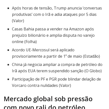
Após horas de tensão, Trump anuncia ‘conversas
produtivas’ com o Irã e adia ataques por 5 dias
(Valor)
Casas Bahia passa a vender na Amazon após
prejuízo bilionário e amplia disputa no varejo
online (Folha)
Acordo UE-Mercosul será aplicado
provisoriamente a partir de 1º de maio (Estadão)
China já negocia ampliar a compra de petróleo do
Irã após EUA terem suspendido sanção (O Globo)
Participação de PF e PGR pode blindar delação de
Vorcaro contra nulidades (Valor)
Mercado global sob pressão
com novo rali do petróleo