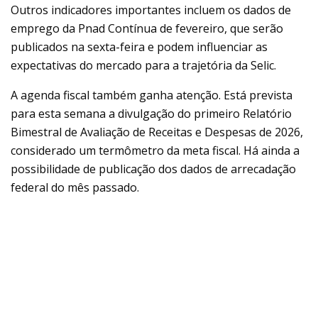
Outros indicadores importantes incluem os dados de
emprego da Pnad Contínua de fevereiro, que serão
publicados na sexta-feira e podem influenciar as
expectativas do mercado para a trajetória da Selic.
A agenda fiscal também ganha atenção. Está prevista
para esta semana a divulgação do primeiro Relatório
Bimestral de Avaliação de Receitas e Despesas de 2026,
considerado um termômetro da meta fiscal. Há ainda a
possibilidade de publicação dos dados de arrecadação
federal do mês passado.