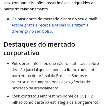
a ex-companheira não possui imóveis adquiridos a
partir do relacionamento.
Os bastidores do mercado direto no seu e-mail!
Assine grátis e receba análises que fazem a
diferença no seu bolso.
Destaques do mercado
corporativo
Petrobras:
informou que não foi notificada sobre
decisão judicial que suspendeu licença ambiental
para etapa do pré-sal da Bacia de Santos e
reiterou que cumpriu todas as exigências do
processo de licenciamento.
CSN:
contratou empréstimo-ponte de US$ 1,2
bilhão como parte da estratégia de alongamento