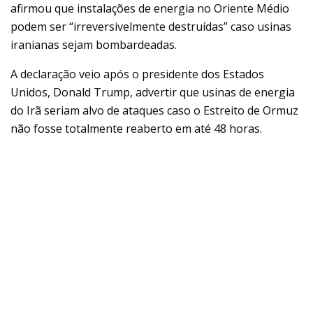
afirmou que instalações de energia no Oriente Médio
podem ser “irreversivelmente destruídas” caso usinas
iranianas sejam bombardeadas.
A declaração veio após o presidente dos Estados
Unidos, Donald Trump, advertir que usinas de energia
do Irã seriam alvo de ataques caso o Estreito de Ormuz
não fosse totalmente reaberto em até 48 horas.