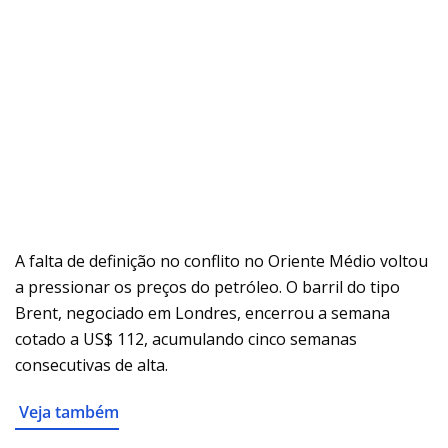
A falta de definição no conflito no Oriente Médio voltou
a pressionar os preços do petróleo. O barril do tipo
Brent, negociado em Londres, encerrou a semana
cotado a US$ 112, acumulando cinco semanas
consecutivas de alta.
Veja também