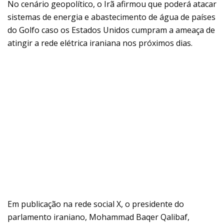
No cenário geopolítico, o Irã afirmou que poderá atacar
sistemas de energia e abastecimento de água de países
do Golfo caso os Estados Unidos cumpram a ameaça de
atingir a rede elétrica iraniana nos próximos dias.
Em publicação na rede social X, o presidente do
parlamento iraniano, Mohammad Baqer Qalibaf,