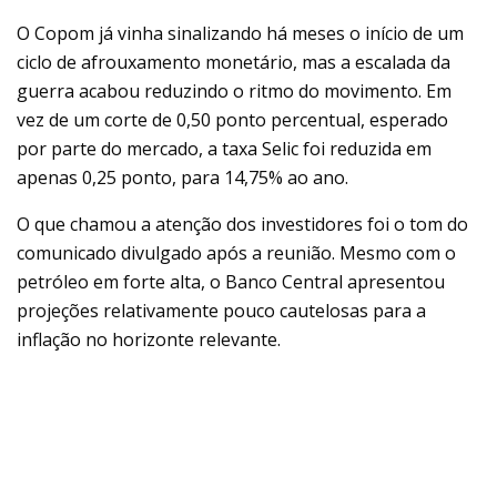
O Copom já vinha sinalizando há meses o início de um
ciclo de afrouxamento monetário, mas a escalada da
guerra acabou reduzindo o ritmo do movimento. Em
vez de um corte de 0,50 ponto percentual, esperado
por parte do mercado, a taxa Selic foi reduzida em
apenas 0,25 ponto, para 14,75% ao ano.
O que chamou a atenção dos investidores foi o tom do
comunicado divulgado após a reunião. Mesmo com o
petróleo em forte alta, o Banco Central apresentou
projeções relativamente pouco cautelosas para a
inflação no horizonte relevante.