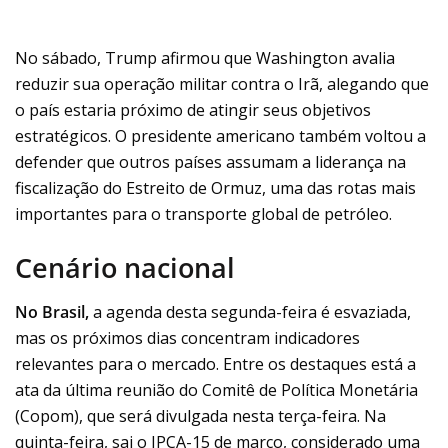
No sábado, Trump afirmou que Washington avalia
reduzir sua operação militar contra o Irã, alegando que
o país estaria próximo de atingir seus objetivos
estratégicos. O presidente americano também voltou a
defender que outros países assumam a liderança na
fiscalização do Estreito de Ormuz, uma das rotas mais
importantes para o transporte global de petróleo.
Cenário nacional
No Brasil,
a agenda desta segunda-feira é esvaziada,
mas os próximos dias concentram indicadores
relevantes para o mercado. Entre os destaques está a
ata da última reunião do Comitê de Política Monetária
(Copom), que será divulgada nesta terça-feira. Na
quinta-feira, sai o IPCA-15 de março, considerado uma