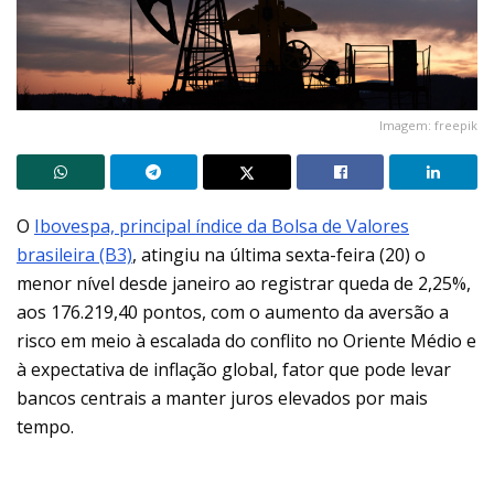
Imagem: freepik
O
Ibovespa, principal índice da Bolsa de Valores
brasileira (B3)
, atingiu na última sexta-feira (20) o
menor nível desde janeiro ao registrar queda de 2,25%,
aos 176.219,40 pontos, com o aumento da aversão a
risco em meio à escalada do conflito no Oriente Médio e
à expectativa de inflação global, fator que pode levar
bancos centrais a manter juros elevados por mais
tempo.