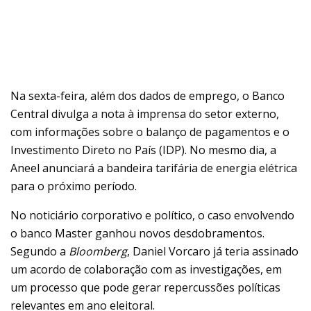
Na sexta-feira, além dos dados de emprego, o Banco
Central divulga a nota à imprensa do setor externo,
com informações sobre o balanço de pagamentos e o
Investimento Direto no País (IDP). No mesmo dia, a
Aneel anunciará a bandeira tarifária de energia elétrica
para o próximo período.
No noticiário corporativo e político, o caso envolvendo
o banco Master ganhou novos desdobramentos.
Segundo a
Bloomberg
, Daniel Vorcaro já teria assinado
um acordo de colaboração com as investigações, em
um processo que pode gerar repercussões políticas
relevantes em ano eleitoral.