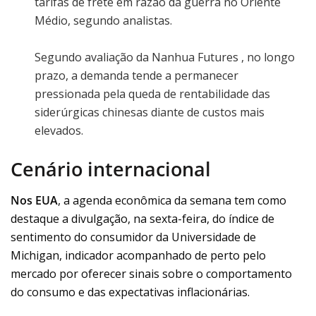
tarifas de frete em razão da guerra no Oriente
Médio, segundo analistas.
Segundo avaliação da Nanhua Futures , no longo
prazo, a demanda tende a permanecer
pressionada pela queda de rentabilidade das
siderúrgicas chinesas diante de custos mais
elevados.
Cenário internacional
Nos EUA
, a agenda econômica da semana tem como
destaque a divulgação, na sexta-feira, do índice de
sentimento do consumidor da Universidade de
Michigan, indicador acompanhado de perto pelo
mercado por oferecer sinais sobre o comportamento
do consumo e das expectativas inflacionárias.