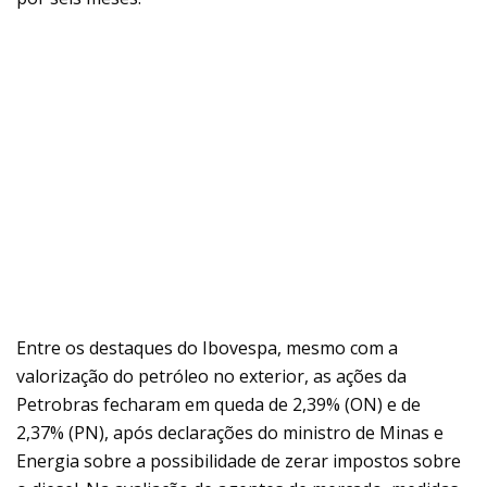
Entre os destaques do Ibovespa, mesmo com a
valorização do petróleo no exterior, as ações da
Petrobras fecharam em queda de 2,39% (ON) e de
2,37% (PN), após declarações do ministro de Minas e
Energia sobre a possibilidade de zerar impostos sobre