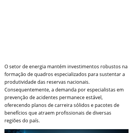
O setor de energia mantém investimentos robustos na
formação de quadros especializados para sustentar a
produtividade das reservas nacionais.
Consequentemente, a demanda por especialistas em
prevenção de acidentes permanece estável,
oferecendo planos de carreira sólidos e pacotes de
benefícios que atraem profissionais de diversas
regiões do país.