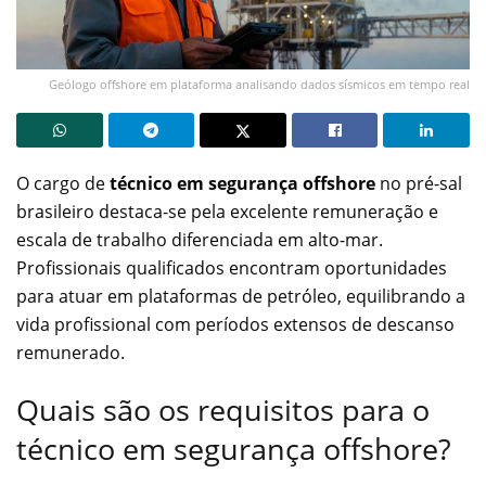
Geólogo offshore em plataforma analisando dados sísmicos em tempo real
O cargo de
técnico em segurança offshore
no pré-sal
brasileiro destaca-se pela excelente remuneração e
escala de trabalho diferenciada em alto-mar.
Profissionais qualificados encontram oportunidades
para atuar em plataformas de petróleo, equilibrando a
vida profissional com períodos extensos de descanso
remunerado.
Quais são os requisitos para o
técnico em segurança offshore?