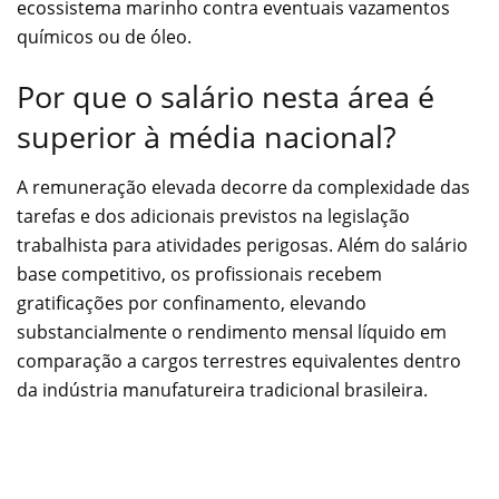
ecossistema marinho contra eventuais vazamentos
químicos ou de óleo.
Por que o salário nesta área é
superior à média nacional?
A remuneração elevada decorre da complexidade das
tarefas e dos adicionais previstos na legislação
trabalhista para atividades perigosas. Além do salário
base competitivo, os profissionais recebem
gratificações por confinamento, elevando
substancialmente o rendimento mensal líquido em
comparação a cargos terrestres equivalentes dentro
da indústria manufatureira tradicional brasileira.