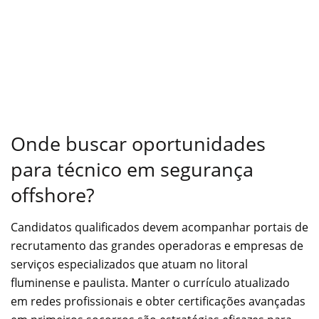
Onde buscar oportunidades
para técnico em segurança
offshore?
Candidatos qualificados devem acompanhar portais de
recrutamento das grandes operadoras e empresas de
serviços especializados que atuam no litoral
fluminense e paulista. Manter o currículo atualizado
em redes profissionais e obter certificações avançadas