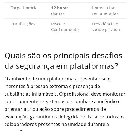
Carga Horária
12 horas
Horas extras
diárias
remuneradas
Gratificações
Risco e
Previdência e
Confinamento
saúde privada
Quais são os principais desafios
da segurança em plataformas?
O ambiente de uma plataforma apresenta riscos
inerentes à pressão extrema e presença de
substâncias inflamáveis. O profissional deve monitorar
continuamente os sistemas de combate a incêndio e
orientar a tripulação sobre procedimentos de
evacuação, garantindo a integridade física de todos os
colaboradores presentes na unidade durante a