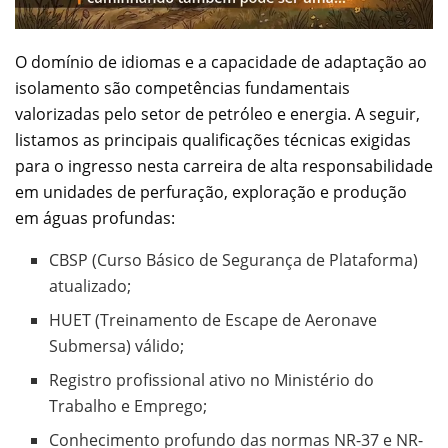
O domínio de idiomas e a capacidade de adaptação ao
isolamento são competências fundamentais
valorizadas pelo setor de petróleo e energia. A seguir,
listamos as principais qualificações técnicas exigidas
para o ingresso nesta carreira de alta responsabilidade
em unidades de perfuração, exploração e produção
em águas profundas:
CBSP (Curso Básico de Segurança de Plataforma)
atualizado;
HUET (Treinamento de Escape de Aeronave
Submersa) válido;
Registro profissional ativo no Ministério do
Trabalho e Emprego;
Conhecimento profundo das normas NR-37 e NR-