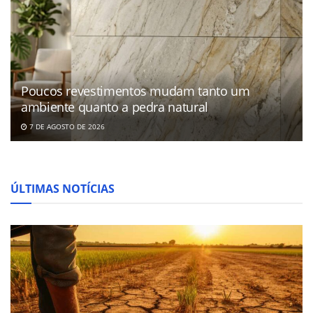
Poucos revestimentos mudam tanto um
ambiente quanto a pedra natural
7 DE AGOSTO DE 2026
ÚLTIMAS NOTÍCIAS