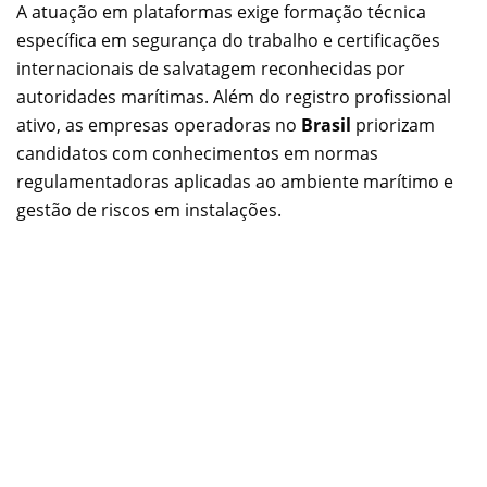
A atuação em plataformas exige formação técnica
específica em segurança do trabalho e certificações
internacionais de salvatagem reconhecidas por
autoridades marítimas. Além do registro profissional
ativo, as empresas operadoras no
Brasil
priorizam
candidatos com conhecimentos em normas
regulamentadoras aplicadas ao ambiente marítimo e
gestão de riscos em instalações.