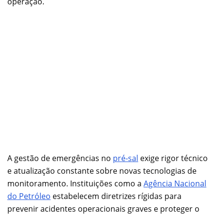
operação.
A gestão de emergências no
pré-sal
exige rigor técnico
e atualização constante sobre novas tecnologias de
monitoramento. Instituições como a
Agência Nacional
do Petróleo
estabelecem diretrizes rígidas para
prevenir acidentes operacionais graves e proteger o