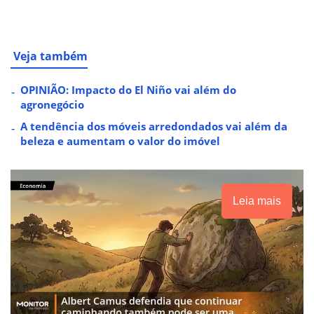
Veja também
OPINIÃO: Impacto do El Niño vai além do
agronegócio
A tendência dos móveis arredondados vai além da
beleza e aumentam o valor do imóvel
Leia mais