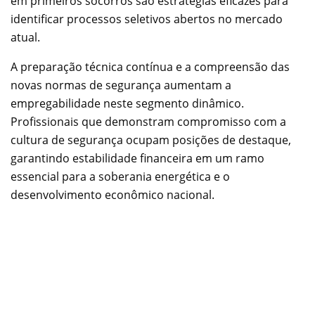
em primeiros socorros são estratégias eficazes para
identificar processos seletivos abertos no mercado
atual.
A preparação técnica contínua e a compreensão das
novas normas de segurança aumentam a
empregabilidade neste segmento dinâmico.
Profissionais que demonstram compromisso com a
cultura de segurança ocupam posições de destaque,
garantindo estabilidade financeira em um ramo
essencial para a soberania energética e o
desenvolvimento econômico nacional.