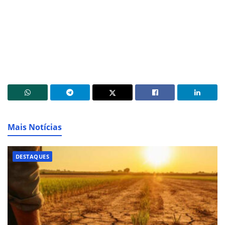
Mais Notícias
DESTAQUES