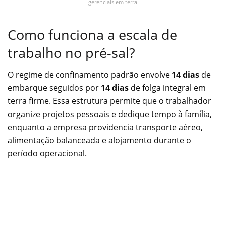
gerenciais em terra
Como funciona a escala de
trabalho no pré-sal?
O regime de confinamento padrão envolve
14 dias
de
embarque seguidos por
14 dias
de folga integral em
terra firme. Essa estrutura permite que o trabalhador
organize projetos pessoais e dedique tempo à família,
enquanto a empresa providencia transporte aéreo,
alimentação balanceada e alojamento durante o
período operacional.