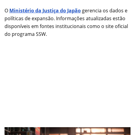
O
Ministério da Justiça do Japão
gerencia os dados e
políticas de expansão. Informações atualizadas estão
disponíveis em fontes institucionais como o site oficial
do programa SSW.