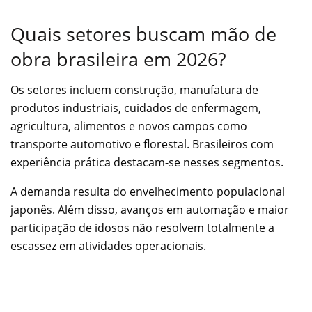
Quais setores buscam mão de
obra brasileira em 2026?
Os setores incluem construção, manufatura de
produtos industriais, cuidados de enfermagem,
agricultura, alimentos e novos campos como
transporte automotivo e florestal. Brasileiros com
experiência prática destacam-se nesses segmentos.
A demanda resulta do envelhecimento populacional
japonês. Além disso, avanços em automação e maior
participação de idosos não resolvem totalmente a
escassez em atividades operacionais.