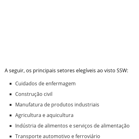
A seguir, os principais setores elegíveis ao visto SSW:
Cuidados de enfermagem
Construção civil
Manufatura de produtos industriais
Agricultura e aquicultura
Indústria de alimentos e serviços de alimentação
Transporte automotivo e ferroviário