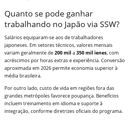
Quanto se pode ganhar
trabalhando no Japão via SSW?
Salários equiparam-se aos de trabalhadores
japoneses. Em setores técnicos, valores mensais
variam geralmente de
200 mil
a
350 mil ienes
, com
acréscimos por horas extras e experiência. Conversão
aproximada em 2026 permite economia superior à
média brasileira.
Por outro lado, custo de vida em regiões fora das
grandes metrópoles favorece poupança. Benefícios
incluem treinamento em idioma e suporte à
integração, conforme diretrizes oficiais do programa.