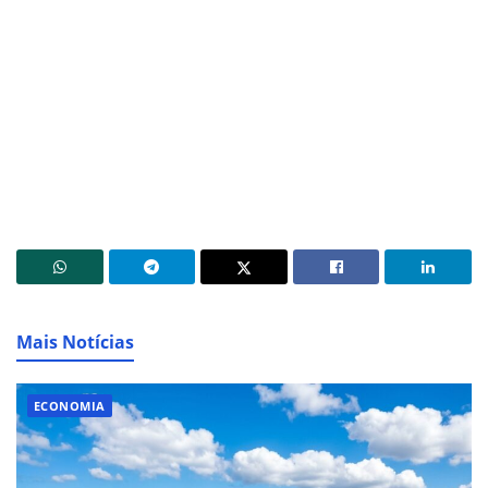
Mais Notícias
ECONOMIA