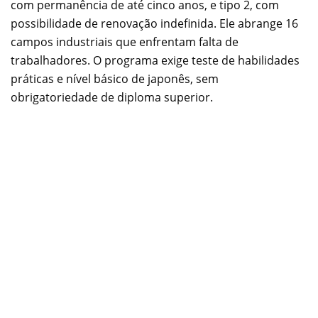
com permanência de até cinco anos, e tipo 2, com
possibilidade de renovação indefinida. Ele abrange 16
campos industriais que enfrentam falta de
trabalhadores. O programa exige teste de habilidades
práticas e nível básico de japonês, sem
obrigatoriedade de diploma superior.