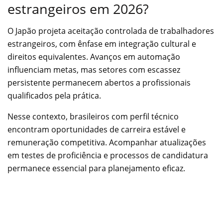
estrangeiros em 2026?
O Japão projeta aceitação controlada de trabalhadores
estrangeiros, com ênfase em integração cultural e
direitos equivalentes. Avanços em automação
influenciam metas, mas setores com escassez
persistente permanecem abertos a profissionais
qualificados pela prática.
Nesse contexto, brasileiros com perfil técnico
encontram oportunidades de carreira estável e
remuneração competitiva. Acompanhar atualizações
em testes de proficiência e processos de candidatura
permanece essencial para planejamento eficaz.