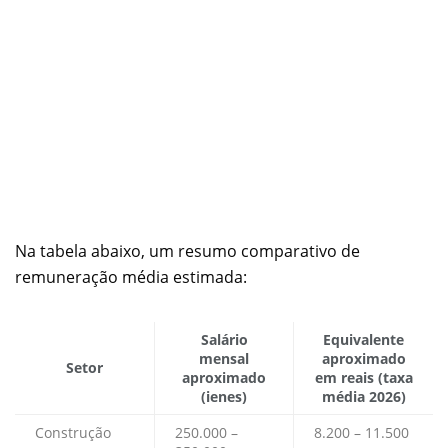
Na tabela abaixo, um resumo comparativo de
remuneração média estimada:
Salário
Equivalente
mensal
aproximado
Setor
aproximado
em reais (taxa
(ienes)
média 2026)
Construção
250.000 –
8.200 – 11.500