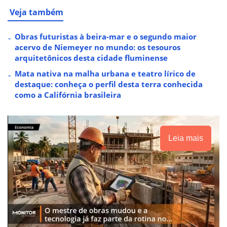
Veja também
Obras futuristas à beira-mar e o segundo maior
acervo de Niemeyer no mundo: os tesouros
arquitetônicos desta cidade fluminense
Mata nativa na malha urbana e teatro lírico de
destaque: conheça o perfil desta terra conhecida
como a Califórnia brasileira
Leia mais