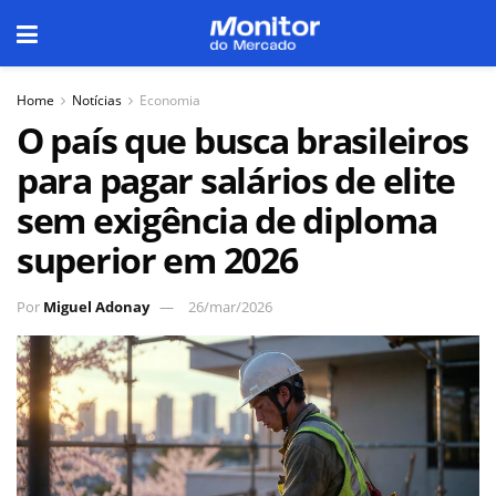
Home
Notícias
Economia
O país que busca brasileiros
para pagar salários de elite
sem exigência de diploma
superior em 2026
Por
Miguel Adonay
26/mar/2026