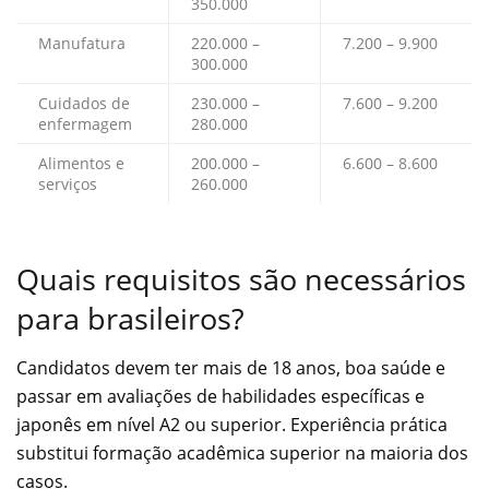
350.000
Manufatura
220.000 –
7.200 – 9.900
300.000
Cuidados de
230.000 –
7.600 – 9.200
enfermagem
280.000
Alimentos e
200.000 –
6.600 – 8.600
serviços
260.000
Quais requisitos são necessários
para brasileiros?
Candidatos devem ter mais de 18 anos, boa saúde e
passar em avaliações de habilidades específicas e
japonês em nível A2 ou superior. Experiência prática
substitui formação acadêmica superior na maioria dos
casos.