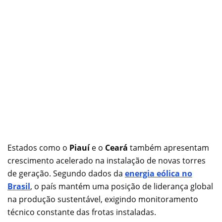
Estados como o
Piauí
e o
Ceará
também apresentam
crescimento acelerado na instalação de novas torres
de geração. Segundo dados da
energia eólica no
Brasil
, o país mantém uma posição de liderança global
na produção sustentável, exigindo monitoramento
técnico constante das frotas instaladas.