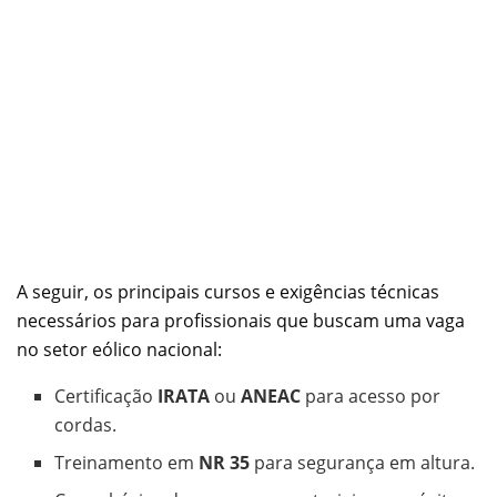
A seguir, os principais cursos e exigências técnicas
necessários para profissionais que buscam uma vaga
no setor eólico nacional:
Certificação
IRATA
ou
ANEAC
para acesso por
cordas.
Treinamento em
NR 35
para segurança em altura.