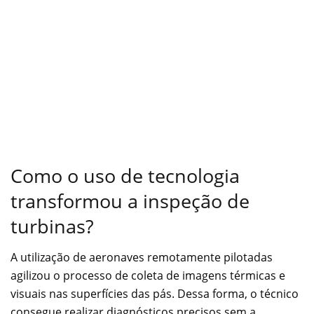
Como o uso de tecnologia
transformou a inspeção de
turbinas?
A utilização de aeronaves remotamente pilotadas
agilizou o processo de coleta de imagens térmicas e
visuais nas superfícies das pás. Dessa forma, o técnico
consegue realizar diagnósticos precisos sem a