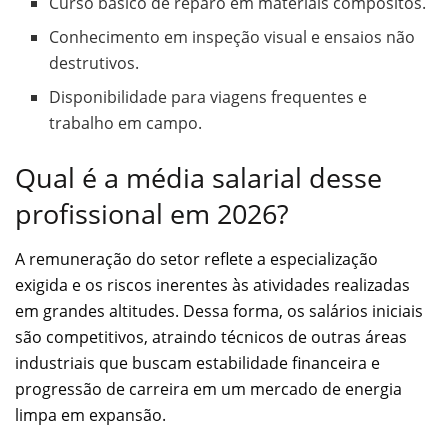
Curso básico de reparo em materiais compósitos.
Conhecimento em inspeção visual e ensaios não
destrutivos.
Disponibilidade para viagens frequentes e
trabalho em campo.
Qual é a média salarial desse
profissional em 2026?
A remuneração do setor reflete a especialização
exigida e os riscos inerentes às atividades realizadas
em grandes altitudes. Dessa forma, os salários iniciais
são competitivos, atraindo técnicos de outras áreas
industriais que buscam estabilidade financeira e
progressão de carreira em um mercado de energia
limpa em expansão.