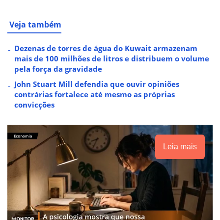
Veja também
Dezenas de torres de água do Kuwait armazenam
mais de 100 milhões de litros e distribuem o volume
pela força da gravidade
John Stuart Mill defendia que ouvir opiniões
contrárias fortalece até mesmo as próprias
convicções
Leia mais