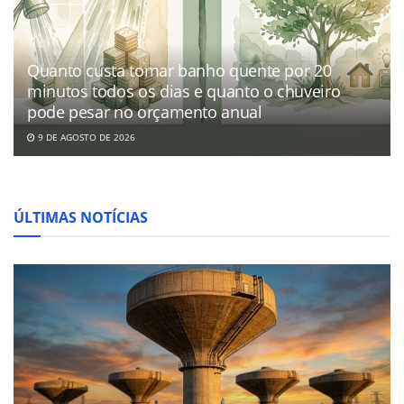
Quanto custa tomar banho quente por 20
minutos todos os dias e quanto o chuveiro
pode pesar no orçamento anual
9 DE AGOSTO DE 2026
ÚLTIMAS NOTÍCIAS