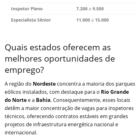
Inspetor Pleno
7.200
a
9.500
Especialista Sênior
11.000
a
15.000
Quais estados oferecem as
melhores oportunidades de
emprego?
A região do
Nordeste
concentra a maioria dos parques
eólicos instalados, com destaque para o
Rio Grande
do Norte
e a
Bahia
. Consequentemente, esses locais
detêm a maior concentração de vagas para inspetores
técnicos, oferecendo contratos estáveis em grandes
projetos de infraestrutura energética nacional e
internacional.