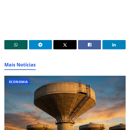
Mais Notícias
ECONOMIA