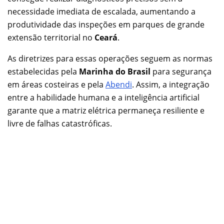
necessidade imediata de escalada, aumentando a
produtividade das inspeções em parques de grande
extensão territorial no
Ceará
.
As diretrizes para essas operações seguem as normas
estabelecidas pela
Marinha do Brasil
para segurança
em áreas costeiras e pela
Abendi
. Assim, a integração
entre a habilidade humana e a inteligência artificial
garante que a matriz elétrica permaneça resiliente e
livre de falhas catastróficas.