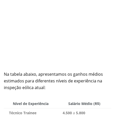
Na tabela abaixo, apresentamos os ganhos médios
estimados para diferentes níveis de experiência na
inspeção eólica atual:
Nível de Experiência
Salário Médio (R$)
Técnico Trainee
4.500
a
5.800