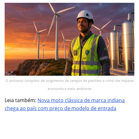
O processo completo de surgimento de campos de petróleo e como ele impacta
economia e meio ambiente
Leia também:
Nova moto clássica de marca indiana
chega ao país com preço de modelo de entrada