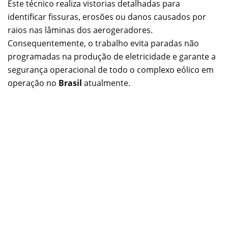
Este técnico realiza vistorias detalhadas para
identificar fissuras, erosões ou danos causados por
raios nas lâminas dos aerogeradores.
Consequentemente, o trabalho evita paradas não
programadas na produção de eletricidade e garante a
segurança operacional de todo o complexo eólico em
operação no
Brasil
atualmente.