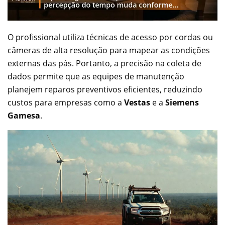
O profissional utiliza técnicas de acesso por cordas ou
câmeras de alta resolução para mapear as condições
externas das pás. Portanto, a precisão na coleta de
dados permite que as equipes de manutenção
planejem reparos preventivos eficientes, reduzindo
custos para empresas como a
Vestas
e a
Siemens
Gamesa
.