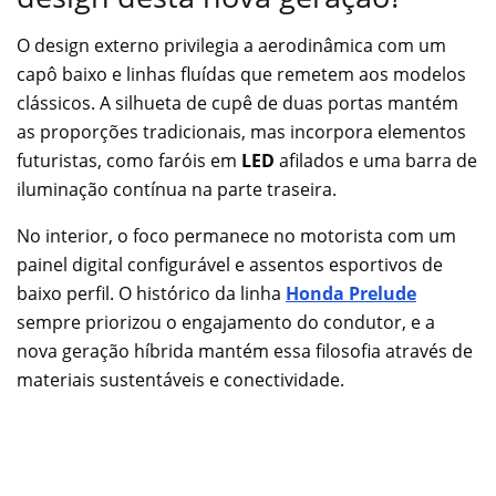
O design externo privilegia a aerodinâmica com um
capô baixo e linhas fluídas que remetem aos modelos
clássicos. A silhueta de cupê de duas portas mantém
as proporções tradicionais, mas incorpora elementos
futuristas, como faróis em
LED
afilados e uma barra de
iluminação contínua na parte traseira.
No interior, o foco permanece no motorista com um
painel digital configurável e assentos esportivos de
baixo perfil. O histórico da linha
Honda Prelude
sempre priorizou o engajamento do condutor, e a
nova geração híbrida mantém essa filosofia através de
materiais sustentáveis e conectividade.