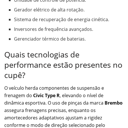
Unidade de controle de potência.
Gerador elétrico de alta rotação.
Sistema de recuperação de energia cinética.
Inversores de frequência avançados.
Gerenciador térmico de baterias.
Quais tecnologias de
performance estão presentes no
cupê?
O veículo herda componentes de suspensão e
frenagem do
Civic Type R
, elevando o nível de
dinâmica esportiva. O uso de pinças da marca
Brembo
assegura frenagens precisas, enquanto os
amortecedores adaptativos ajustam a rigidez
conforme o modo de direção selecionado pelo