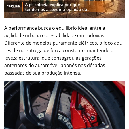
A performance busca o equilíbrio ideal entre a
agilidade urbana e a estabilidade em rodovias.
Diferente de modelos puramente elétricos, o foco aqui
reside na entrega de força constante, mantendo a
leveza estrutural que consagrou as gerações
anteriores do automóvel japonês nas décadas
passadas de sua produção intensa.