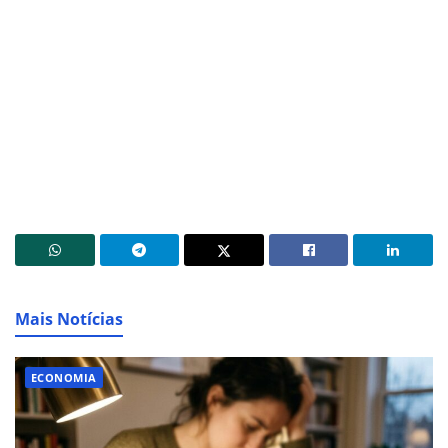
Mais Notícias
ECONOMIA