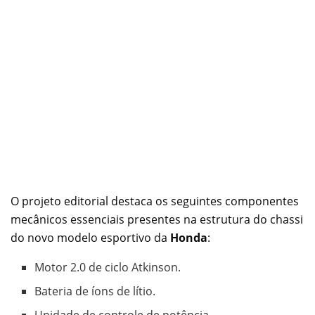
O projeto editorial destaca os seguintes componentes
mecânicos essenciais presentes na estrutura do chassi
do novo modelo esportivo da
Honda
:
Motor 2.0 de ciclo Atkinson.
Bateria de íons de lítio.