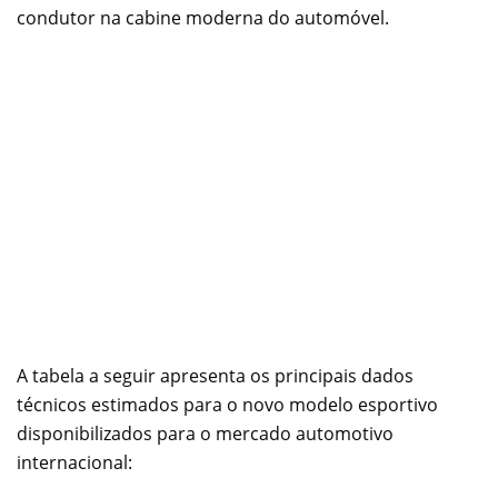
condutor na cabine moderna do automóvel.
A tabela a seguir apresenta os principais dados
técnicos estimados para o novo modelo esportivo
disponibilizados para o mercado automotivo
internacional: