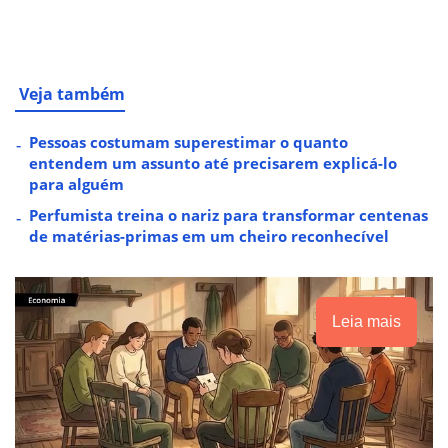
Veja também
Pessoas costumam superestimar o quanto
entendem um assunto até precisarem explicá-lo
para alguém
Perfumista treina o nariz para transformar centenas
de matérias-primas em um cheiro reconhecível
Leia mais