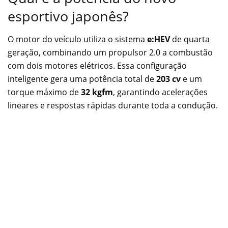
esportivo japonês?
O motor do veículo utiliza o sistema
e:HEV
de quarta
geração, combinando um propulsor 2.0 a combustão
com dois motores elétricos. Essa configuração
inteligente gera uma potência total de
203 cv
e um
torque máximo de
32 kgfm
, garantindo acelerações
lineares e respostas rápidas durante toda a condução.