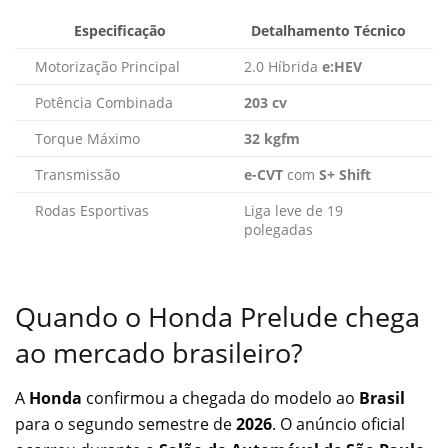
Especificação
Detalhamento Técnico
Motorização Principal
2.0 Híbrida
e:HEV
Potência Combinada
203 cv
Torque Máximo
32 kgfm
Transmissão
e-CVT
com
S+ Shift
Rodas Esportivas
Liga leve de 19
polegadas
Quando o Honda Prelude chega
ao mercado brasileiro?
A
Honda
confirmou a chegada do modelo ao
Brasil
para o segundo semestre de
2026
. O anúncio oficial