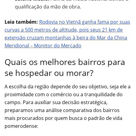
qualificação da mão de obra.
Leia também:
Rodovia no Vietnã ganha fama por suas
curvas a 500 metros de altitude, pois seus 21 km de
extensão cruzam montanhas à beira do Mar da China
Meridional – Monitor do Mercado
Quais os melhores bairros para
se hospedar ou morar?
A escolha da região depende do seu objetivo, seja ele a
proximidade com o comércio ou a tranquilidade do
campo. Para auxiliar sua decisão estratégica,
preparamos uma análise comparativa dos bairros
mais procurados por quem busca o padrão de vida
pomerodense: