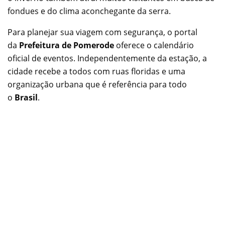
fondues e do clima aconchegante da serra.
Para planejar sua viagem com segurança, o portal
da
Prefeitura de Pomerode
oferece o calendário
oficial de eventos. Independentemente da estação, a
cidade recebe a todos com ruas floridas e uma
organização urbana que é referência para todo
o
Brasil
.