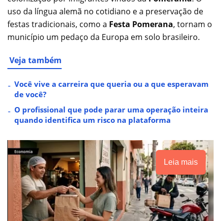
uso da língua alemã no cotidiano e a preservação de
festas tradicionais, como a
Festa Pomerana
, tornam o
município um pedaço da Europa em solo brasileiro.
Veja também
Você vive a carreira que queria ou a que esperavam
de você?
O profissional que pode parar uma operação inteira
quando identifica um risco na plataforma
Leia mais