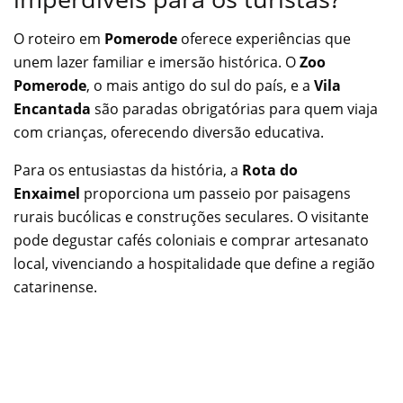
O roteiro em
Pomerode
oferece experiências que
unem lazer familiar e imersão histórica. O
Zoo
Pomerode
, o mais antigo do sul do país, e a
Vila
Encantada
são paradas obrigatórias para quem viaja
com crianças, oferecendo diversão educativa.
Para os entusiastas da história, a
Rota do
Enxaimel
proporciona um passeio por paisagens
rurais bucólicas e construções seculares. O visitante
pode degustar cafés coloniais e comprar artesanato
local, vivenciando a hospitalidade que define a região
catarinense.