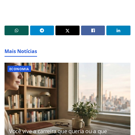
Mais Notícias
ECONOMIA
Você vive a carreira que queria ou a que