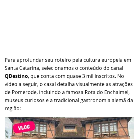
Para aprofundar seu roteiro pela cultura europeia em
Santa Catarina, selecionamos o conteúdo do canal
QDestino
, que conta com quase 3 mil inscritos. No
vídeo a seguir, o casal detalha visualmente as atrações
de Pomerode, incluindo a famosa Rota do Enchaimel,
museus curiosos e a tradicional gastronomia alemã da
região: