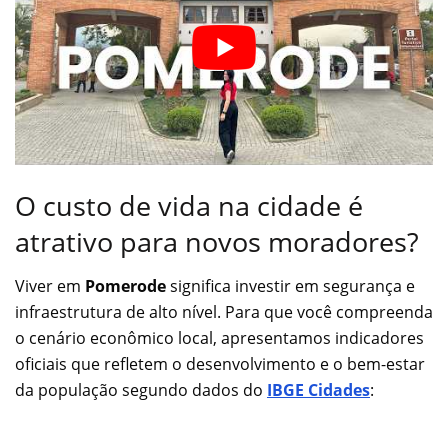
O custo de vida na cidade é
atrativo para novos moradores?
Viver em
Pomerode
significa investir em segurança e
infraestrutura de alto nível. Para que você compreenda
o cenário econômico local, apresentamos indicadores
oficiais que refletem o desenvolvimento e o bem-estar
da população segundo dados do
IBGE Cidades
: