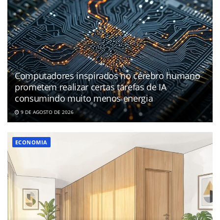
Computadores inspirados no cérebro humano
prometem realizar certas tarefas de IA
consumindo muito menos energia
9 DE AGOSTO DE 2026
ECONOMIA