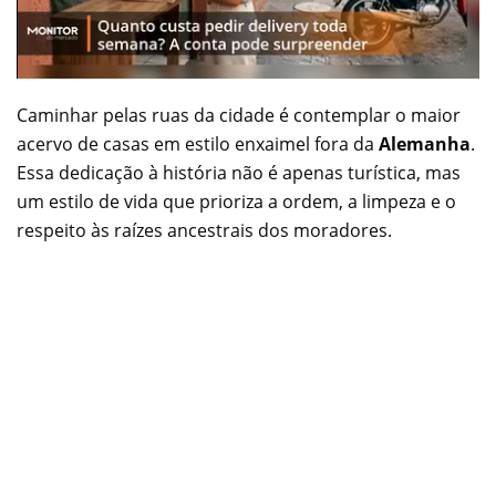
Caminhar pelas ruas da cidade é contemplar o maior
acervo de casas em estilo enxaimel fora da
Alemanha
.
Essa dedicação à história não é apenas turística, mas
um estilo de vida que prioriza a ordem, a limpeza e o
respeito às raízes ancestrais dos moradores.