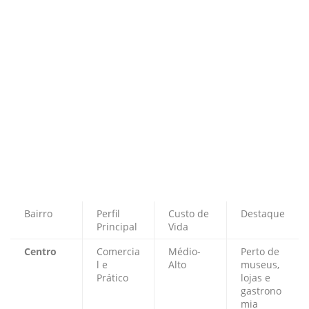
Bairro
Perfil
Custo de
Destaque
Principal
Vida
Centro
Comercia
Médio-
Perto de
l e
Alto
museus,
Prático
lojas e
gastrono
mia