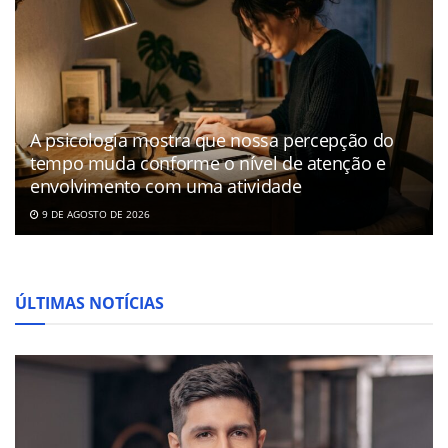
A psicologia mostra que nossa percepção do
tempo muda conforme o nível de atenção e
envolvimento com uma atividade
9 DE AGOSTO DE 2026
ÚLTIMAS NOTÍCIAS