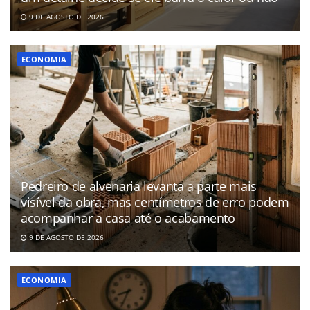
9 DE AGOSTO DE 2026
ECONOMIA
Pedreiro de alvenaria levanta a parte mais
visível da obra, mas centímetros de erro podem
acompanhar a casa até o acabamento
9 DE AGOSTO DE 2026
ECONOMIA