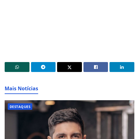
Mais Notícias
DESTAQUES