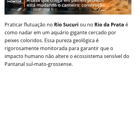
Praticar flutuação no
Rio Sucuri
ou no
Rio da Prata
é
como nadar em um aquário gigante cercado por
peixes coloridos. Essa pureza geológica é
rigorosamente monitorada para garantir que o
impacto humano não altere o ecossistema sensível do
Pantanal sul-mato-grossense.