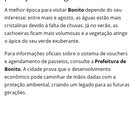
A melhor época para visitar
Bonito
depende do seu
interesse: entre maio e agosto, as águas estão mais
cristalinas devido à falta de chuvas. Já no verão, as
cachoeiras ficam mais volumosas e a vegetação atinge
o ápice do seu verde exuberante.
Para informações oficiais sobre o sistema de vouchers
e agendamento de passeios, consulte a
Prefeitura de
Bonito
. A cidade prova que o desenvolvimento
econômico pode caminhar de mãos dadas com a
proteção ambiental, criando um legado para as futuras
gerações.