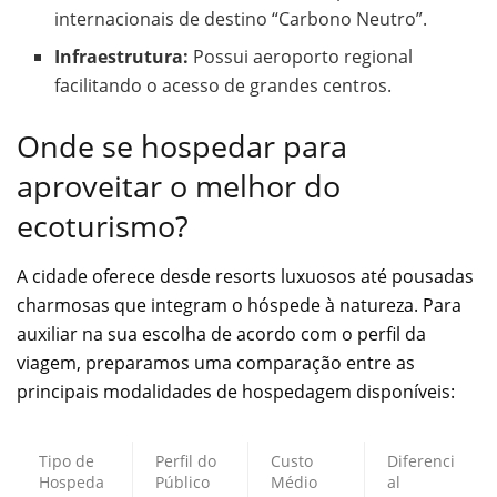
internacionais de destino “Carbono Neutro”.
Infraestrutura:
Possui aeroporto regional
facilitando o acesso de grandes centros.
Onde se hospedar para
aproveitar o melhor do
ecoturismo?
A cidade oferece desde resorts luxuosos até pousadas
charmosas que integram o hóspede à natureza. Para
auxiliar na sua escolha de acordo com o perfil da
viagem, preparamos uma comparação entre as
principais modalidades de hospedagem disponíveis:
Tipo de
Perfil do
Custo
Diferenci
Hospeda
Público
Médio
al