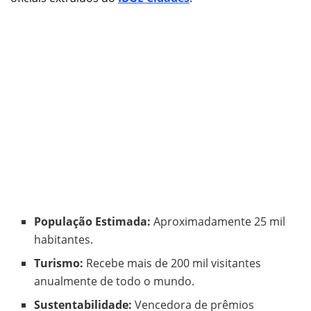
População Estimada:
Aproximadamente 25 mil
habitantes.
Turismo:
Recebe mais de 200 mil visitantes
anualmente de todo o mundo.
Sustentabilidade:
Vencedora de prêmios