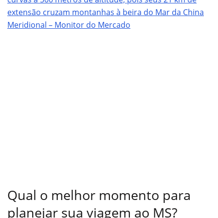
extensão cruzam montanhas à beira do Mar da China
Meridional – Monitor do Mercado
Qual o melhor momento para
planejar sua viagem ao MS?