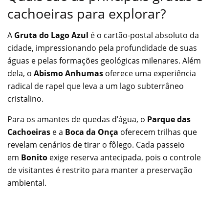
cachoeiras para explorar?
A
Gruta do Lago Azul
é o cartão-postal absoluto da
cidade, impressionando pela profundidade de suas
águas e pelas formações geológicas milenares. Além
dela, o
Abismo Anhumas
oferece uma experiência
radical de rapel que leva a um lago subterrâneo
cristalino.
Para os amantes de quedas d’água, o
Parque das
Cachoeiras
e a
Boca da Onça
oferecem trilhas que
revelam cenários de tirar o fôlego. Cada passeio
em
Bonito
exige reserva antecipada, pois o controle
de visitantes é restrito para manter a preservação
ambiental.