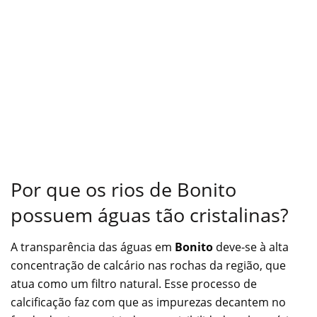
Por que os rios de Bonito
possuem águas tão cristalinas?
A transparência das águas em
Bonito
deve-se à alta
concentração de calcário nas rochas da região, que
atua como um filtro natural. Esse processo de
calcificação faz com que as impurezas decantem no