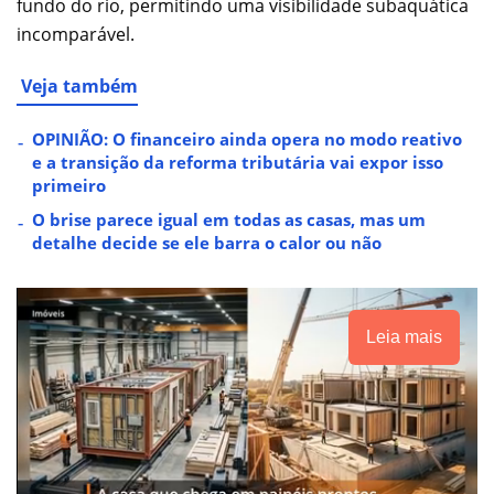
fundo do rio, permitindo uma visibilidade subaquática
incomparável.
Veja também
OPINIÃO: O financeiro ainda opera no modo reativo
e a transição da reforma tributária vai expor isso
primeiro
O brise parece igual em todas as casas, mas um
detalhe decide se ele barra o calor ou não
Leia mais